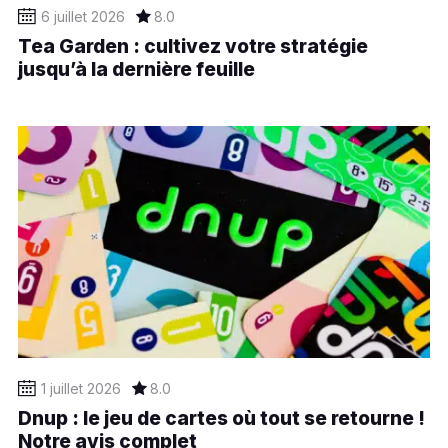
6 juillet 2026
8.0
Tea Garden : cultivez votre stratégie
jusqu’à la dernière feuille
1 juillet 2026
8.0
Dnup : le jeu de cartes où tout se retourne !
Notre avis complet