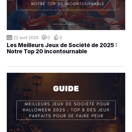
22 avril 2026
0
0
Les Meilleurs Jeux de Société de 2025 :
Notre Top 20 incontournable