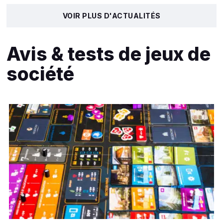
VOIR PLUS D'ACTUALITÉS
Avis & tests de jeux de
société