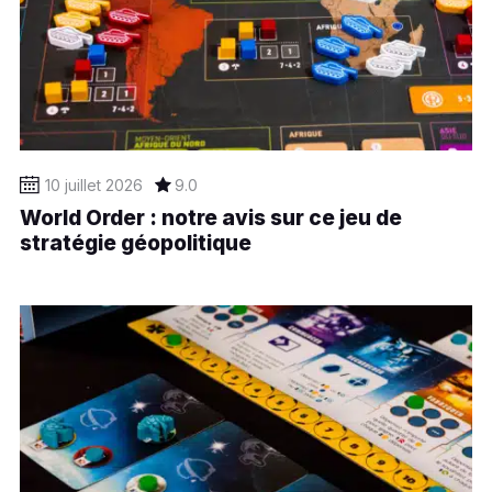
10 juillet 2026
9.0
World Order : notre avis sur ce jeu de
stratégie géopolitique