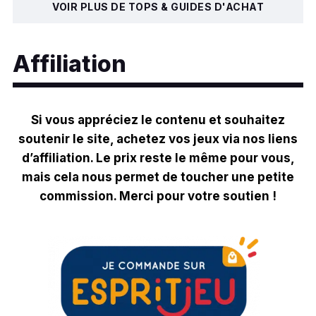
VOIR PLUS DE TOPS & GUIDES D'ACHAT
Affiliation
Si vous appréciez le contenu et souhaitez
soutenir le site, achetez vos jeux via nos liens
d’affiliation. Le prix reste le même pour vous,
mais cela nous permet de toucher une petite
commission. Merci pour votre soutien !