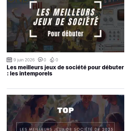
9 juin 2026
0
0
Les meilleurs jeux de société pour débuter
: les intemporels