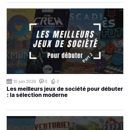
10 juin 2026
0
0
Les meilleurs jeux de société pour débuter
: la sélection moderne