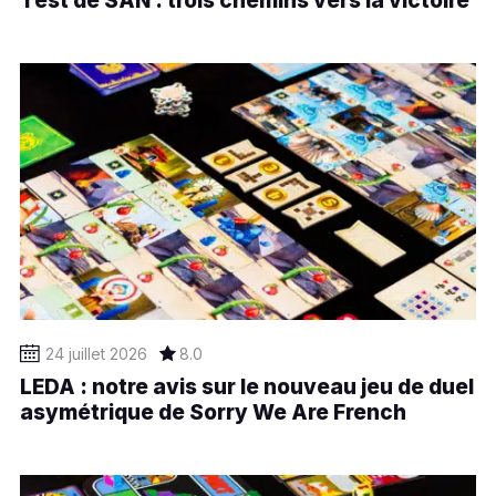
Test de SAN : trois chemins vers la victoire
24 juillet 2026
8.0
LEDA : notre avis sur le nouveau jeu de duel
asymétrique de Sorry We Are French