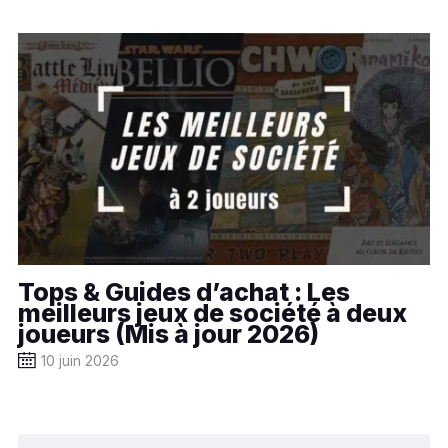
Tops & Guides d’achat : Les
meilleurs jeux de société à deux
joueurs (Mis à jour 2026)
10 juin 2026