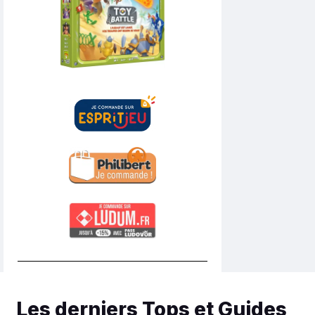
Les derniers Tops et Guides