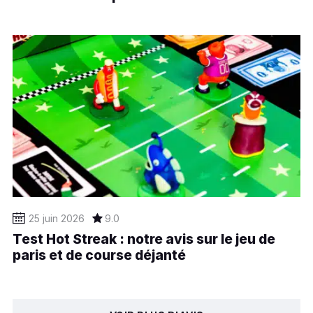
25 juin 2026
9.0
Test Hot Streak : notre avis sur le jeu de
paris et de course déjanté