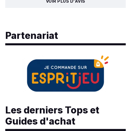
VOIR PLUS D'AVIS
Partenariat
Les derniers Tops et
Guides d'achat