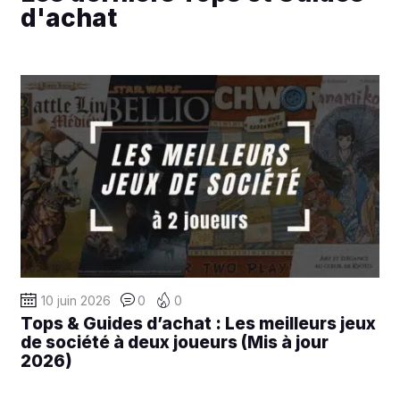
d'achat
10 juin 2026
0
0
Tops & Guides d’achat : Les meilleurs jeux
de société à deux joueurs (Mis à jour
2026)