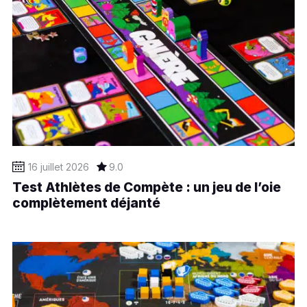
16 juillet 2026
9.0
Test Athlètes de Compète : un jeu de l’oie
complètement déjanté