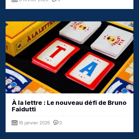
À la lettre : Le nouveau défi de Bruno
Faidutti
16 janvier 2026
0