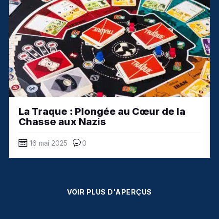
La Traque : Plongée au Cœur de la
Chasse aux Nazis
16 mai 2025
0
VOIR PLUS D'APERÇUS