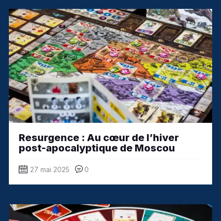
Resurgence : Au cœur de l’hiver
post-apocalyptique de Moscou
27 mai 2025
0