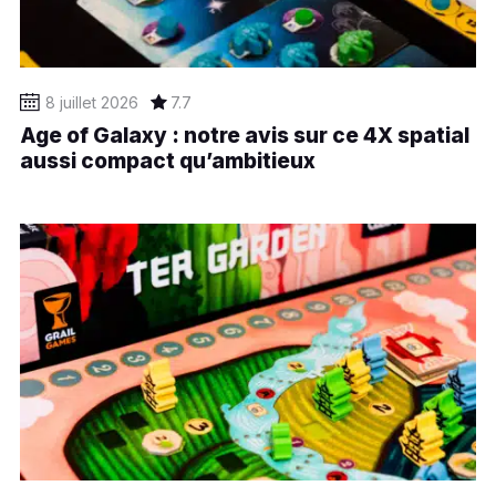
8 juillet 2026
7.7
Age of Galaxy : notre avis sur ce 4X spatial
aussi compact qu’ambitieux