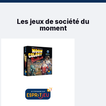
Les jeux de société du
moment