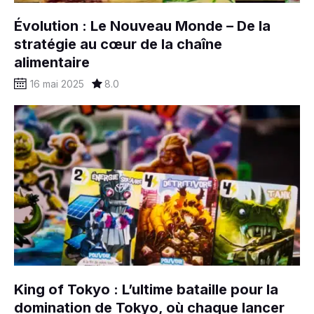
Évolution : Le Nouveau Monde – De la
stratégie au cœur de la chaîne
alimentaire
16 mai 2025
8.0
King of Tokyo : L’ultime bataille pour la
domination de Tokyo, où chaque lancer