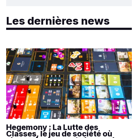
Les dernières news
Hegemony : La Lutte des
Classes, le jeu de société où