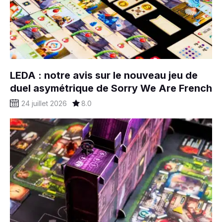
LEDA : notre avis sur le nouveau jeu de
duel asymétrique de Sorry We Are French
24 juillet 2026
8.0