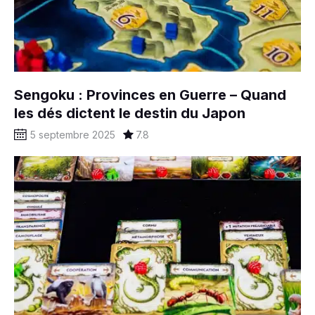
Sengoku : Provinces en Guerre – Quand
les dés dictent le destin du Japon
5 septembre 2025
7.8