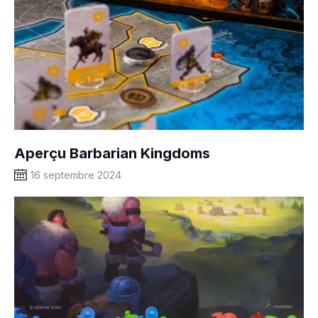
Aperçu Barbarian Kingdoms
16 septembre 2024