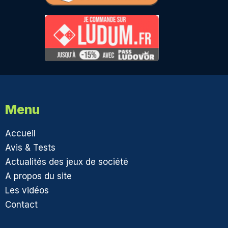
Menu
Accueil
Avis & Tests
Actualités des jeux de société
A propos du site
Les vidéos
Contact