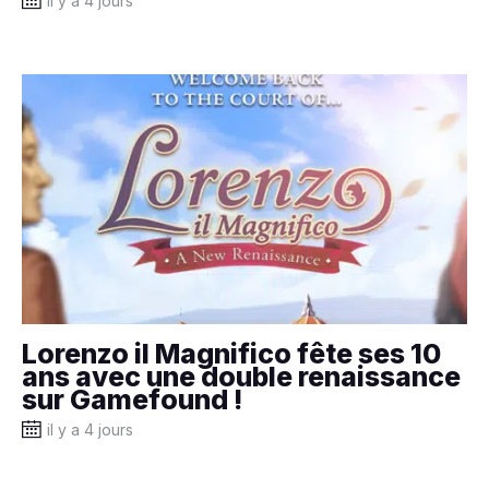
il y a 4 jours
Lorenzo il Magnifico fête ses 10
ans avec une double renaissance
sur Gamefound !
il y a 4 jours