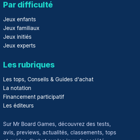
Par difficulté
Jeux enfants
Jeux familiaux
Jeux initiés
Jeux experts
Les rubriques
Les tops, Conseils & Guides d'achat
La notation
Financement participatif
Les éditeurs
Sur Mr Board Games, découvrez des tests,
avis, previews, actualités, classements, tops