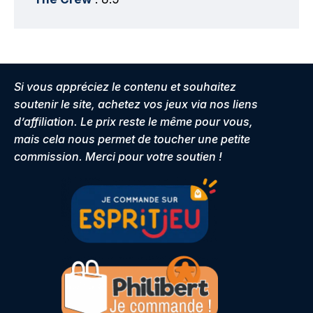
Si vous appréciez le contenu et souhaitez
soutenir le site, achetez vos jeux via nos liens
d’affiliation. Le prix reste le même pour vous,
mais cela nous permet de toucher une petite
commission. Merci pour votre soutien !