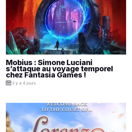
Mobius : Simone Luciani
s’attaque au voyage temporel
chez Fantasia Games !
il y a 4 jours