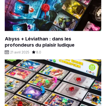
Abyss + Léviathan : dans les
profondeurs du plaisir ludique
21 avril 2025
8.0