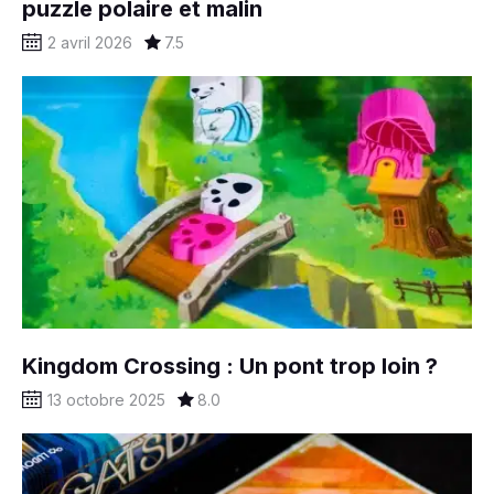
puzzle polaire et malin
2 avril 2026
7.5
Kingdom Crossing : Un pont trop loin ?
13 octobre 2025
8.0