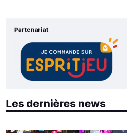
Partenariat
Les dernières news