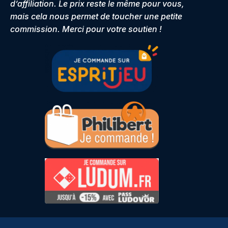
d’affiliation. Le prix reste le même pour vous,
mais cela nous permet de toucher une petite
commission. Merci pour votre soutien !