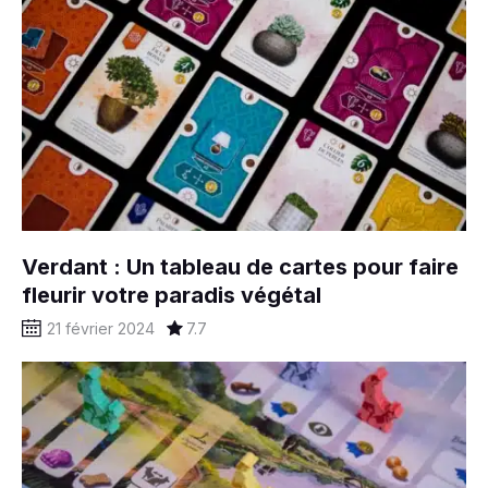
Verdant : Un tableau de cartes pour faire
fleurir votre paradis végétal
21 février 2024
7.7