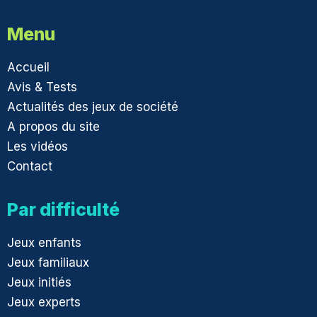
Menu
Accueil
Avis & Tests
Actualités des jeux de société
A propos du site
Les vidéos
Contact
Par difficulté
Jeux enfants
Jeux familiaux
Jeux initiés
Jeux experts