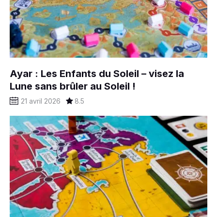
Ayar : Les Enfants du Soleil – visez la
Lune sans brûler au Soleil !
21 avril 2026
8.5