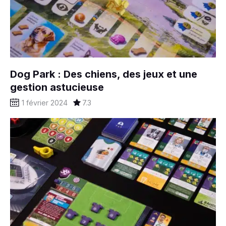
Dog Park : Des chiens, des jeux et une
gestion astucieuse
1 février 2024
7.3