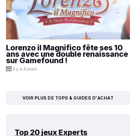
Lorenzo il Magnifico fête ses 10
ans avec une double renaissance
sur Gamefound !
il y a 4 jours
VOIR PLUS DE TOPS & GUIDES D'ACHAT
Top 20 jeux Experts