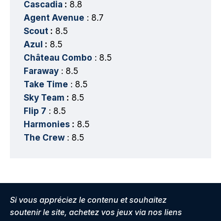
Cascadia
:
8.8
Agent Avenue
: 8.7
Scout
:
8.5
Azul
:
8.5
Château Combo
: 8.5
Faraway
: 8.5
Take Time
: 8.5
Sky Team
:
8.5
Flip 7
: 8.5
Harmonies
:
8.5
The Crew
: 8.5
Si vous appréciez le contenu et souhaitez
soutenir le site, achetez vos jeux via nos liens