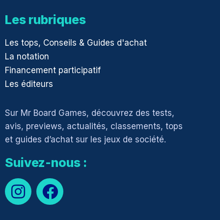
Les rubriques
Les tops, Conseils & Guides d'achat
La notation
Financement participatif
Les éditeurs
Sur Mr Board Games, découvrez des tests,
avis, previews, actualités, classements, tops
et guides d’achat sur les jeux de société.
Suivez-nous :