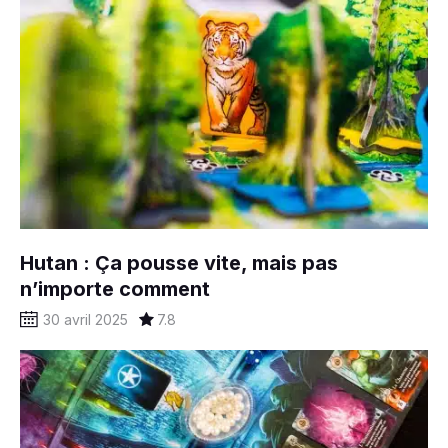
Hutan : Ça pousse vite, mais pas
n’importe comment
30 avril 2025
7.8