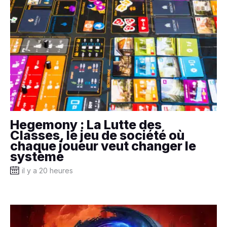
Hegemony : La Lutte des
Classes, le jeu de société où
chaque joueur veut changer le
système
il y a 20 heures