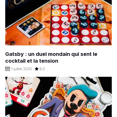
Gatsby : un duel mondain qui sent le
cocktail et la tension
1 juillet 2025
8.0