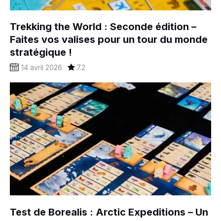
Trekking the World : Seconde édition –
Faites vos valises pour un tour du monde
stratégique !
14 avril 2026
7.2
Test de Borealis : Arctic Expeditions – Un