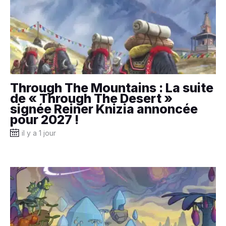
Through The Mountains : La suite
de « Through The Desert »
signée Reiner Knizia annoncée
pour 2027 !
il y a 1 jour