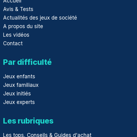
Accueil
Avis & Tests
Actualités des jeux de société
A propos du site
Les vidéos
Contact
Par difficulté
Jeux enfants
Jeux familiaux
Jeux initiés
Jeux experts
Les rubriques
Les tops, Conseils & Guides d'achat