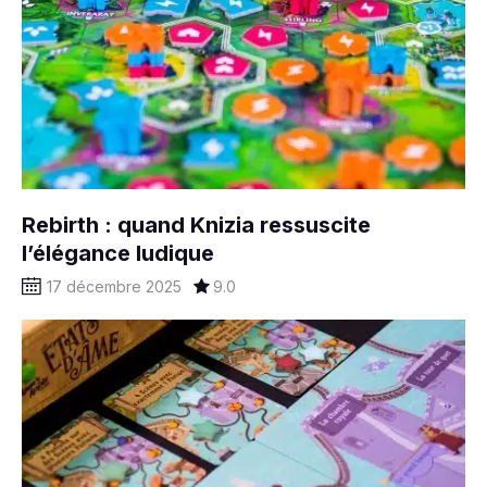
Rebirth : quand Knizia ressuscite
l’élégance ludique
17 décembre 2025
9.0