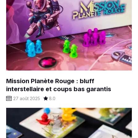
Mission Planète Rouge : bluff
interstellaire et coups bas garantis
27 août 2025
8.0