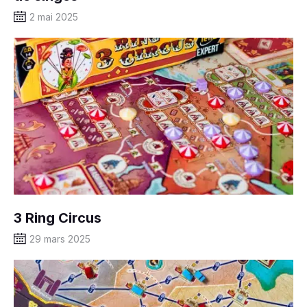
2 mai 2025
3 Ring Circus
29 mars 2025