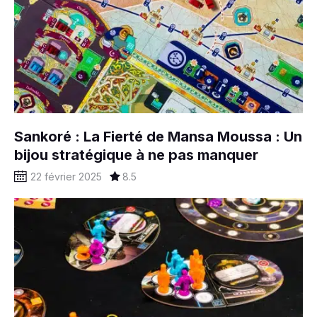
Sankoré : La Fierté de Mansa Moussa : Un
bijou stratégique à ne pas manquer
22 février 2025
8.5