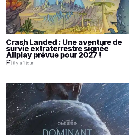
Crash Landed : Une aventure de
survie extraterrestre signée
Allplay prévue pour 2027 !
il y a 1 jour