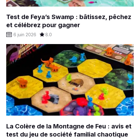
Test de Feya’s Swamp : bâtissez, pêchez
et célébrez pour gagner
6 juin 2026
8.0
La Colère de la Montagne de Feu : avis et
test du jeu de société familial chaotique