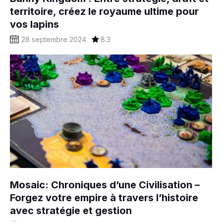
territoire, créez le royaume ultime pour
vos lapins
28 septembre 2024
8.3
Mosaic: Chroniques d’une Civilisation –
Forgez votre empire à travers l’histoire
avec stratégie et gestion