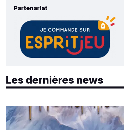
Partenariat
Les dernières news