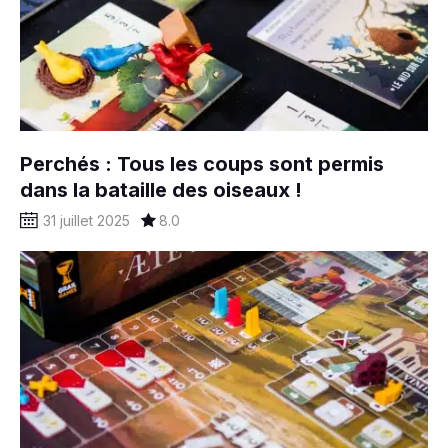
Perchés : Tous les coups sont permis
dans la bataille des oiseaux !
31 juillet 2025
8.0