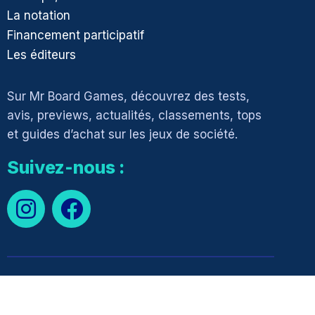
La notation
Financement participatif
Les éditeurs
Sur Mr Board Games, découvrez des tests,
avis, previews, actualités, classements, tops
et guides d’achat sur les jeux de société.
Suivez-nous :
Mr_Boardgames
© 2026.
Mentions légales