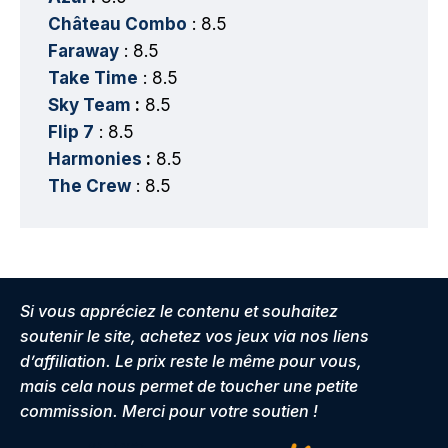
Château Combo
: 8.5
Faraway
: 8.5
Take Time
: 8.5
Sky Team
:
8.5
Flip 7
: 8.5
Harmonies
:
8.5
The Crew
: 8.5
Si vous appréciez le contenu et souhaitez
soutenir le site, achetez vos jeux via nos liens
d’affiliation. Le prix reste le même pour vous,
mais cela nous permet de toucher une petite
commission. Merci pour votre soutien !