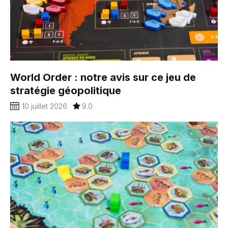
World Order : notre avis sur ce jeu de
stratégie géopolitique
10 juillet 2026
9.0