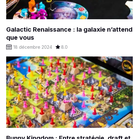
Galactic Renaissance : la galaxie n’attend
que vous
18 décembre 2024
8.0
Bunny Kingdom : Entre stratégie, draft et