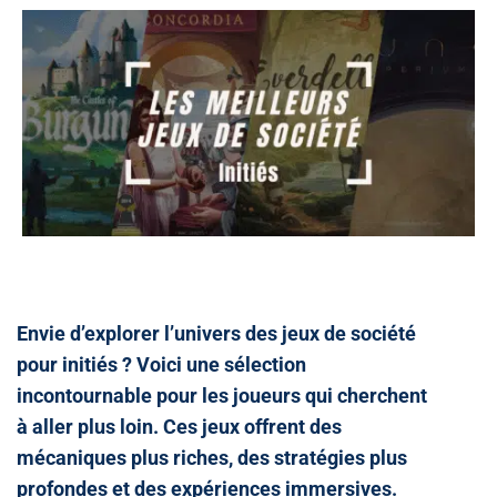
Envie d’explorer l’univers des jeux de société
pour initiés ? Voici une sélection
incontournable pour les joueurs qui cherchent
à aller plus loin. Ces jeux offrent des
mécaniques plus riches, des stratégies plus
profondes et des expériences immersives.