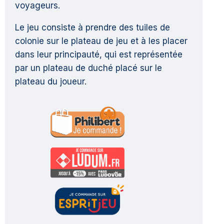
voyageurs.
Le jeu consiste à prendre des tuiles de
colonie sur le plateau de jeu et à les placer
dans leur principauté, qui est représentée
par un plateau de duché placé sur le
plateau du joueur.