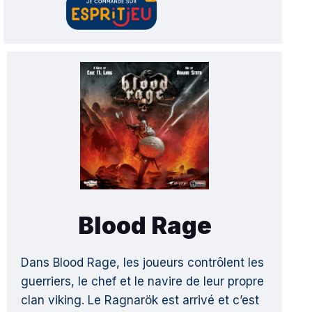
Blood Rage
Dans Blood Rage, les joueurs contrôlent les
guerriers, le chef et le navire de leur propre
clan viking. Le Ragnarök est arrivé et c’est