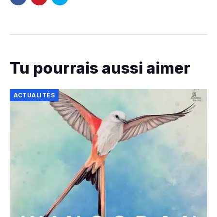
Tu pourrais aussi aimer
ACTUALITÉS