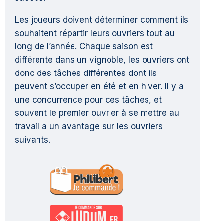
Les joueurs doivent déterminer comment ils
souhaitent répartir leurs ouvriers tout au
long de l’année. Chaque saison est
différente dans un vignoble, les ouvriers ont
donc des tâches différentes dont ils
peuvent s’occuper en été et en hiver. Il y a
une concurrence pour ces tâches, et
souvent le premier ouvrier à se mettre au
travail a un avantage sur les ouvriers
suivants.