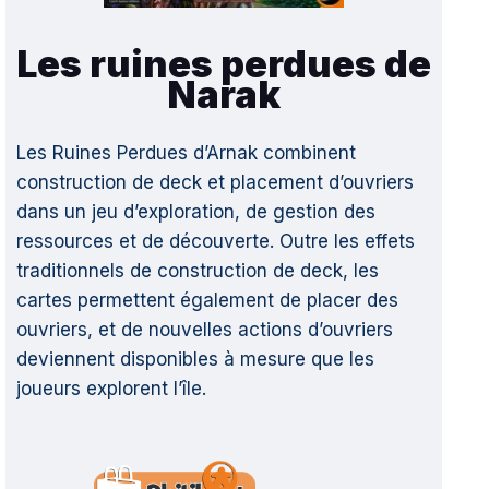
Les ruines perdues de
Narak
Les Ruines Perdues d’Arnak combinent
construction de deck et placement d’ouvriers
dans un jeu d’exploration, de gestion des
ressources et de découverte. Outre les effets
traditionnels de construction de deck, les
cartes permettent également de placer des
ouvriers, et de nouvelles actions d’ouvriers
deviennent disponibles à mesure que les
joueurs explorent l’île.