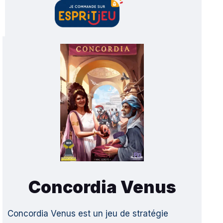
Concordia Venus
Concordia Venus est un jeu de stratégie