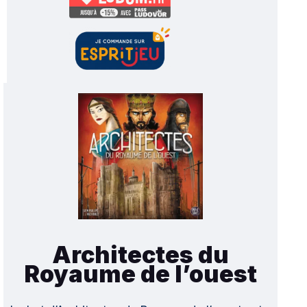
Architectes du
Royaume de l’ouest