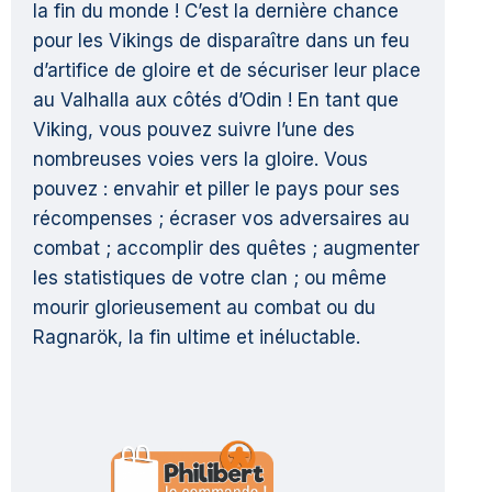
la fin du monde ! C’est la dernière chance
pour les Vikings de disparaître dans un feu
d’artifice de gloire et de sécuriser leur place
au Valhalla aux côtés d’Odin ! En tant que
Viking, vous pouvez suivre l’une des
nombreuses voies vers la gloire. Vous
pouvez : envahir et piller le pays pour ses
récompenses ; écraser vos adversaires au
combat ; accomplir des quêtes ; augmenter
les statistiques de votre clan ; ou même
mourir glorieusement au combat ou du
Ragnarök, la fin ultime et inéluctable.