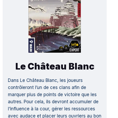
Le Château Blanc
Dans Le Château Blanc, les joueurs
contrôleront l’un de ces clans afin de
marquer plus de points de victoire que les
autres. Pour cela, ils devront accumuler de
l’influence à la cour, gérer les ressources
avec audace et placer leurs ouvriers au bon