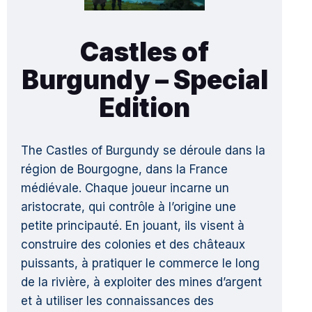
Castles of
Burgundy – Special
Edition
The Castles of Burgundy se déroule dans la
région de Bourgogne, dans la France
médiévale. Chaque joueur incarne un
aristocrate, qui contrôle à l’origine une
petite principauté. En jouant, ils visent à
construire des colonies et des châteaux
puissants, à pratiquer le commerce le long
de la rivière, à exploiter des mines d’argent
et à utiliser les connaissances des