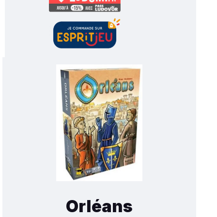
Orléans