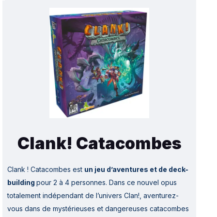
Clank! Catacombes
Clank ! Catacombes
est
un jeu d’aventures et de deck-
building
pour 2 à 4 personnes. Dans ce nouvel opus
totalement indépendant de l’univers Clan!, aventurez-
vous dans de mystérieuses et dangereuses catacombes