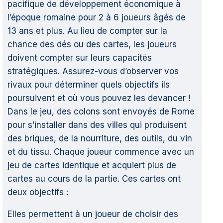
pacifique de développement économique à
l’époque romaine pour 2 à 6 joueurs âgés de
13 ans et plus. Au lieu de compter sur la
chance des dés ou des cartes, les joueurs
doivent compter sur leurs capacités
stratégiques. Assurez-vous d’observer vos
rivaux pour déterminer quels objectifs ils
poursuivent et où vous pouvez les devancer !
Dans le jeu, des colons sont envoyés de Rome
pour s’installer dans des villes qui produisent
des briques, de la nourriture, des outils, du vin
et du tissu. Chaque joueur commence avec un
jeu de cartes identique et acquiert plus de
cartes au cours de la partie. Ces cartes ont
deux objectifs :
Elles permettent à un joueur de choisir des