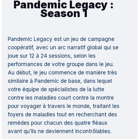
Pandemic Legacy :
Season 1
Pandemic Legacy est un jeu de campagne
coopératif, avec un arc narratif global qui se
joue sur 12 à 24 sessions, selon les
performances de votre groupe dans le jeu.
Au début, le jeu commence de manière très
similaire à Pandemic de base, dans lequel
votre équipe de spécialistes de la lutte
contre les maladies court contre la montre
pour voyager à travers le monde, traitant les
foyers de maladies tout en recherchant des
remèdes pour chacun des quatre fléaux
avant qu’ils ne deviennent incontrôlables.