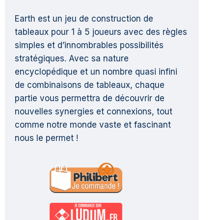
Earth est un jeu de construction de
tableaux pour 1 à 5 joueurs avec des règles
simples et d’innombrables possibilités
stratégiques. Avec sa nature
encyclopédique et un nombre quasi infini
de combinaisons de tableaux, chaque
partie vous permettra de découvrir de
nouvelles synergies et connexions, tout
comme notre monde vaste et fascinant
nous le permet !