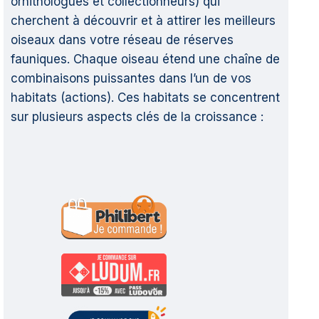
ornithologues et collectionneurs) qui
cherchent à découvrir et à attirer les meilleurs
oiseaux dans votre réseau de réserves
fauniques. Chaque oiseau étend une chaîne de
combinaisons puissantes dans l’un de vos
habitats (actions). Ces habitats se concentrent
sur plusieurs aspects clés de la croissance :