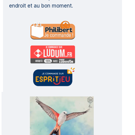
endroit et au bon moment.