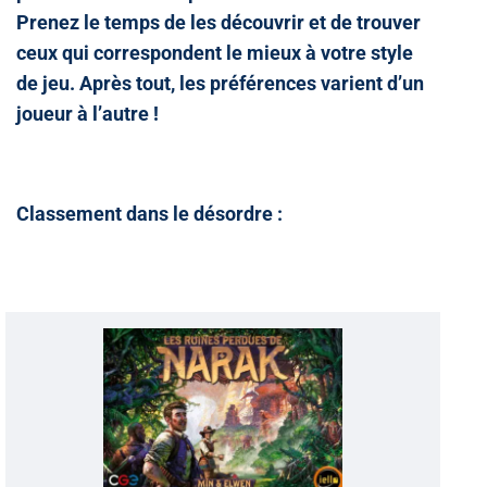
Prenez le temps de les découvrir et de trouver
ceux qui correspondent le mieux à votre style
de jeu. Après tout, les préférences varient d’un
joueur à l’autre !
Classement dans le désordre :