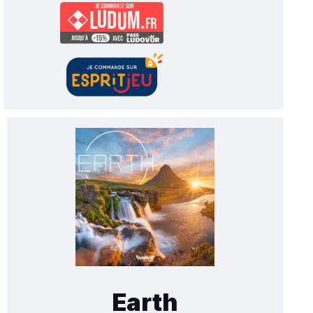
Earth