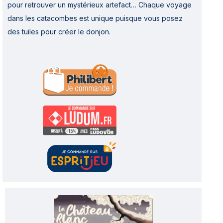
pour retrouver un mystérieux artefact…
Chaque voyage
dans les catacombes est unique puisque vous posez
des tuiles pour créer le donjon.