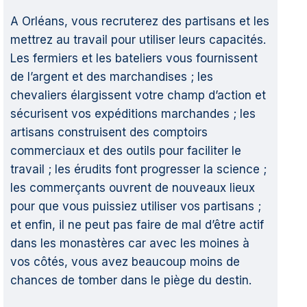
A Orléans, vous recruterez des partisans et les
mettrez au travail pour utiliser leurs capacités.
Les fermiers et les bateliers vous fournissent
de l’argent et des marchandises ; les
chevaliers élargissent votre champ d’action et
sécurisent vos expéditions marchandes ; les
artisans construisent des comptoirs
commerciaux et des outils pour faciliter le
travail ; les érudits font progresser la science ;
les commerçants ouvrent de nouveaux lieux
pour que vous puissiez utiliser vos partisans ;
et enfin, il ne peut pas faire de mal d’être actif
dans les monastères car avec les moines à
vos côtés, vous avez beaucoup moins de
chances de tomber dans le piège du destin.