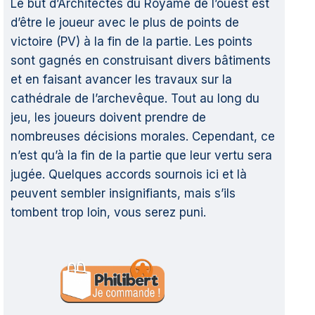
Le but d’Architectes du Royame de l’ouest est
d’être le joueur avec le plus de points de
victoire (PV) à la fin de la partie. Les points
sont gagnés en construisant divers bâtiments
et en faisant avancer les travaux sur la
cathédrale de l’archevêque. Tout au long du
jeu, les joueurs doivent prendre de
nombreuses décisions morales. Cependant, ce
n’est qu’à la fin de la partie que leur vertu sera
jugée. Quelques accords sournois ici et là
peuvent sembler insignifiants, mais s’ils
tombent trop loin, vous serez puni.