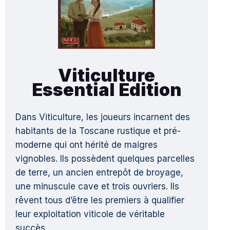
Viticulture
Essential Edition
Dans Viticulture, les joueurs incarnent des
habitants de la Toscane rustique et pré-
moderne qui ont hérité de maigres
vignobles. Ils possèdent quelques parcelles
de terre, un ancien entrepôt de broyage,
une minuscule cave et trois ouvriers. Ils
rêvent tous d’être les premiers à qualifier
leur exploitation viticole de véritable
succès.