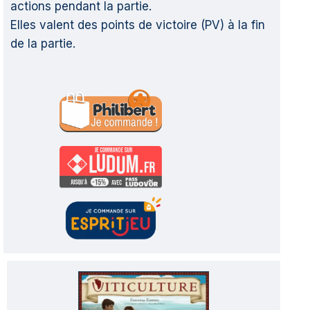
actions pendant la partie.
Elles valent des points de victoire (PV) à la fin
de la partie.