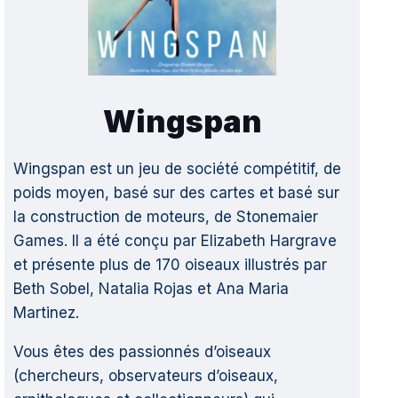
Wingspan
Wingspan est un jeu de société compétitif, de
poids moyen, basé sur des cartes et basé sur
la construction de moteurs, de Stonemaier
Games. Il a été conçu par Elizabeth Hargrave
et présente plus de 170 oiseaux illustrés par
Beth Sobel, Natalia Rojas et Ana Maria
Martinez.
Vous êtes des passionnés d’oiseaux
(chercheurs, observateurs d’oiseaux,