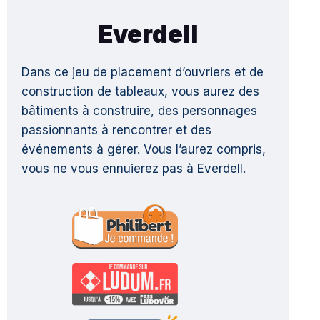
Everdell
Dans ce jeu de placement d’ouvriers et de
construction de tableaux, vous aurez des
bâtiments à construire, des personnages
passionnants à rencontrer et des
événements à gérer. Vous l’aurez compris,
vous ne vous ennuierez pas à Everdell.