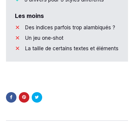
Les moins
Des indices parfois trop alambiqués ?
Un jeu one-shot
La taille de certains textes et éléments