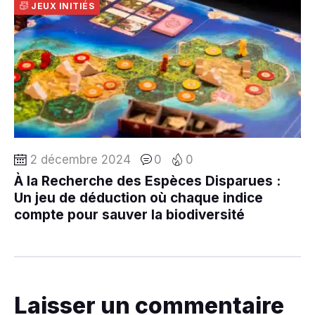
JEUX INITIÉS
2 décembre 2024
0
0
À la Recherche des Espèces Disparues :
Un jeu de déduction où chaque indice
compte pour sauver la biodiversité
Laisser un commentaire