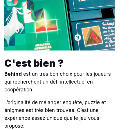
C'est bien ?
Behind
est un très bon choix pour les joueurs
qui recherchent un défi intellectuel en
coopération.
L’originalité de mélanger enquête, puzzle et
énigmes est très bien trouvée. C’est une
expérience assez unique que le jeu vous
propose.