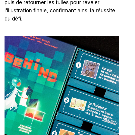
puis de retourner les tuiles pour révéler
l’illustration finale, confirmant ainsi la réussite
du défi.