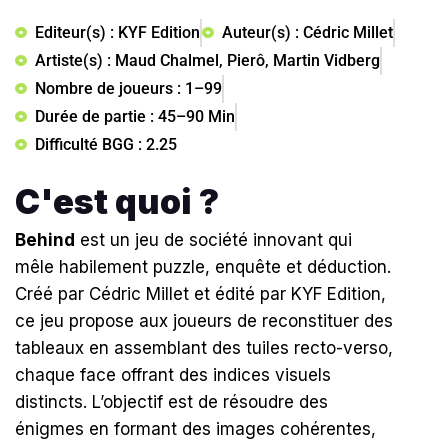
Editeur(s) : KYF Edition
Auteur(s) : Cédric Millet
Artiste(s) : Maud Chalmel, Pierô, Martin Vidberg
Nombre de joueurs : 1–99
Durée de partie : 45–90 Min
Difficulté BGG : 2.25
C'est quoi ?
Behind
est un jeu de société innovant qui
mêle habilement puzzle, enquête et déduction.
Créé par Cédric Millet et édité par KYF Edition,
ce jeu propose aux joueurs de reconstituer des
tableaux en assemblant des tuiles recto-verso,
chaque face offrant des indices visuels
distincts. L’objectif est de résoudre des
énigmes en formant des images cohérentes,