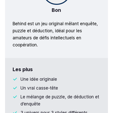
Bon
Behind est un jeu original mêlant enquête,
puzzle et déduction, idéal pour les
amateurs de défis intellectuels en
coopération.
Les plus
Une idée originale
Un vrai casse-tête
Le mélange de puzzle, de déduction et
d’enquête
3 univers pour 3 styles différents