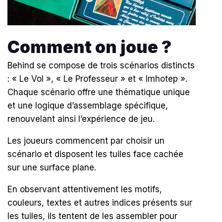
Comment on joue ?
Behind se compose de trois scénarios distincts
: « Le Vol », « Le Professeur » et « Imhotep ».
Chaque scénario offre une thématique unique
et une logique d’assemblage spécifique,
renouvelant ainsi l’expérience de jeu.
Les joueurs commencent par choisir un
scénario et disposent les tuiles face cachée
sur une surface plane.
En observant attentivement les motifs,
couleurs, textes et autres indices présents sur
les tuiles, ils tentent de les assembler pour