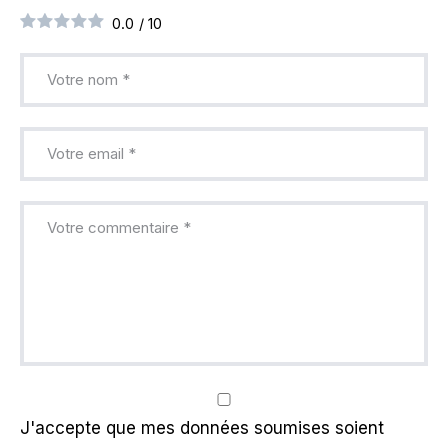
0.0
/
10
J'accepte que mes données soumises soient