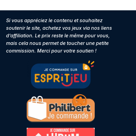
Si vous appréciez le contenu et souhaitez
soutenir le site, achetez vos jeux via nos liens
d’affiliation. Le prix reste le même pour vous,
mais cela nous permet de toucher une petite
commission. Merci pour votre soutien !