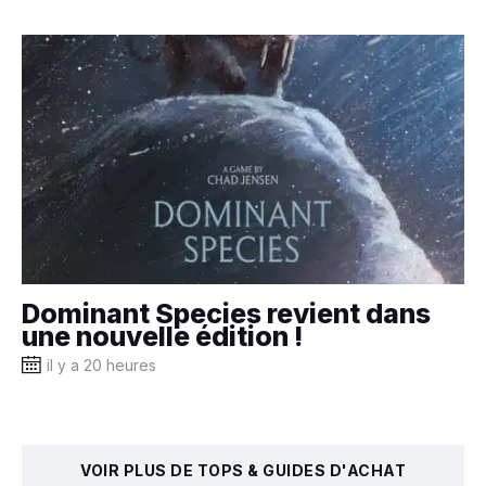
Dominant Species revient dans
une nouvelle édition !
il y a 20 heures
VOIR PLUS DE TOPS & GUIDES D'ACHAT