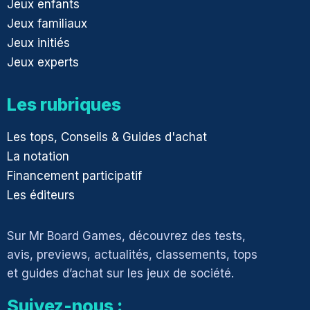
Jeux enfants
Jeux familiaux
Jeux initiés
Jeux experts
Les rubriques
Les tops, Conseils & Guides d'achat
La notation
Financement participatif
Les éditeurs
Sur Mr Board Games, découvrez des tests,
avis, previews, actualités, classements, tops
et guides d’achat sur les jeux de société.
Suivez-nous :