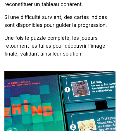
reconstituer un tableau cohérent.
Si une difficulté survient, des cartes indices
sont disponibles pour guider la progression.
Une fois le puzzle complété, les joueurs
retournent les tuiles pour découvrir l’image
finale, validant ainsi leur solution