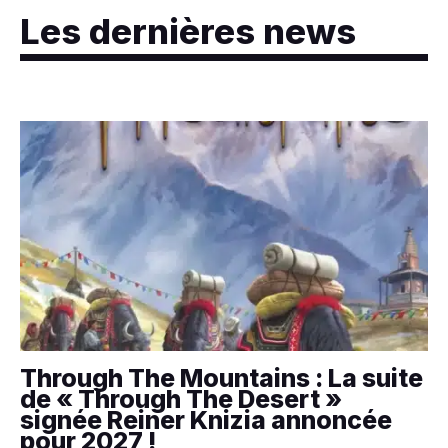
Les dernières news
Through The Mountains : La suite
de « Through The Desert »
signée Reiner Knizia annoncée
pour 2027 !