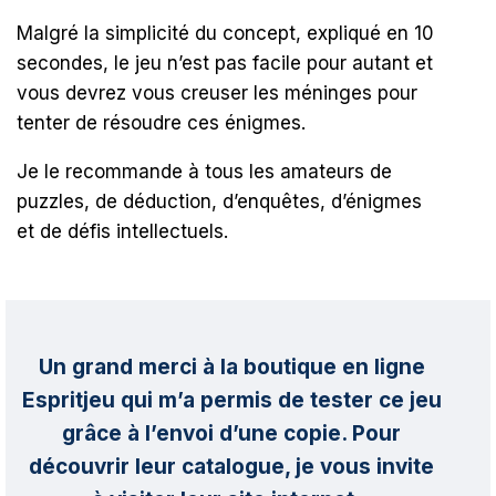
Malgré la simplicité du concept, expliqué en 10
secondes, le jeu n’est pas facile pour autant et
vous devrez vous creuser les méninges pour
tenter de résoudre ces énigmes.
Je le recommande à tous les amateurs de
puzzles, de déduction, d’enquêtes, d’énigmes
et de défis intellectuels.
Un grand merci à la boutique en ligne
Espritjeu qui m’a permis de tester ce jeu
grâce à l’envoi d’une copie. Pour
découvrir leur catalogue, je vous invite