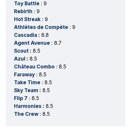
Toy Battle
: 9
Rebirth
: 9
Hot Streak
: 9
Athlètes de Compète
: 9
Cascadia
:
8.8
Agent Avenue
: 8.7
Scout
:
8.5
Azul
:
8.5
Château Combo
: 8.5
Faraway
: 8.5
Take Time
: 8.5
Sky Team
:
8.5
Flip 7
: 8.5
Harmonies
:
8.5
The Crew
: 8.5