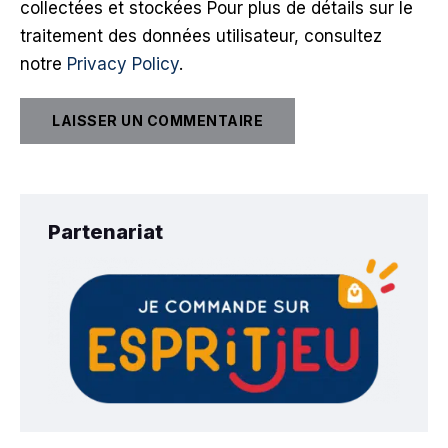
collectées et stockées Pour plus de détails sur le
traitement des données utilisateur, consultez
notre
Privacy Policy
.
Partenariat