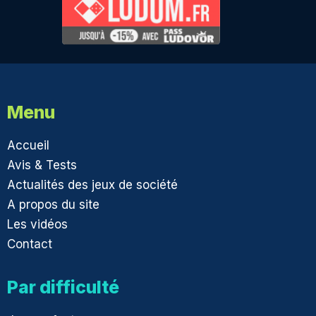
Menu
Accueil
Avis & Tests
Actualités des jeux de société
A propos du site
Les vidéos
Contact
Par difficulté