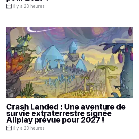
il y a 20 heures
Crash Landed : Une aventure de
survie extraterrestre signée
Allplay prévue pour 2027 !
il y a 20 heures