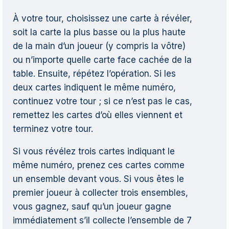
À votre tour, choisissez une carte à révéler,
soit la carte la plus basse ou la plus haute
de la main d’un joueur (y compris la vôtre)
ou n’importe quelle carte face cachée de la
table. Ensuite, répétez l’opération. Si les
deux cartes indiquent le même numéro,
continuez votre tour ; si ce n’est pas le cas,
remettez les cartes d’où elles viennent et
terminez votre tour.
Si vous révélez trois cartes indiquant le
même numéro, prenez ces cartes comme
un ensemble devant vous. Si vous êtes le
premier joueur à collecter trois ensembles,
vous gagnez, sauf qu’un joueur gagne
immédiatement s’il collecte l’ensemble de 7