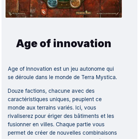
Age of innovation
Age of Innovation est un jeu autonome qui
se déroule dans le monde de Terra Mystica.
Douze factions, chacune avec des
caractéristiques uniques, peuplent ce
monde aux terrains variés. Ici, vous
rivaliserez pour ériger des bâtiments et les
fusionner en villes. Chaque partie vous
permet de créer de nouvelles combinaisons