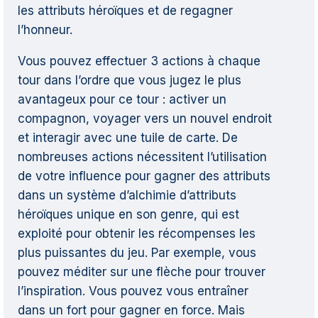
les attributs héroïques et de regagner
l’honneur.
Vous pouvez effectuer 3 actions à chaque
tour dans l’ordre que vous jugez le plus
avantageux pour ce tour : activer un
compagnon, voyager vers un nouvel endroit
et interagir avec une tuile de carte. De
nombreuses actions nécessitent l’utilisation
de votre influence pour gagner des attributs
dans un système d’alchimie d’attributs
héroïques unique en son genre, qui est
exploité pour obtenir les récompenses les
plus puissantes du jeu. Par exemple, vous
pouvez méditer sur une flèche pour trouver
l’inspiration. Vous pouvez vous entraîner
dans un fort pour gagner en force. Mais