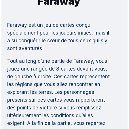
Faraway
Faraway est un jeu de cartes conçu
spécialement pour les joueurs initiés, mais il
a su conquérir le cœur de tous ceux qui s’y
sont aventurés !
Tout au long d’une partie de Faraway, vous
jouez une rangée de 8 cartes devant vous,
de gauche à droite. Ces cartes représentent
les régions que vous allez rencontrer en
explorant les terres. Les personnages
présents sur ces cartes vous rapporteront
des points de victoire si vous remplissez
ultérieurement les conditions qu’elles
exigent. A la fin de la partie, vous repartez