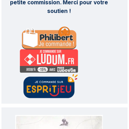
petite commission. Merci pour votre
soutien !