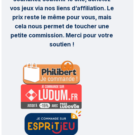
vos jeux via nos liens d’affiliation. Le
prix reste le même pour vous, mais
cela nous permet de toucher une
petite commission. Merci pour votre
soutien !