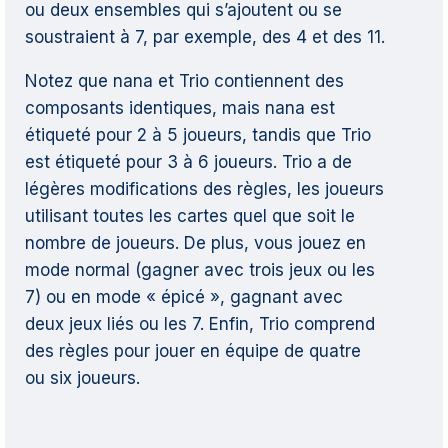
ou deux ensembles qui s’ajoutent ou se
soustraient à 7, par exemple, des 4 et des 11.
Notez que nana et Trio contiennent des
composants identiques, mais nana est
étiqueté pour 2 à 5 joueurs, tandis que Trio
est étiqueté pour 3 à 6 joueurs. Trio a de
légères modifications des règles, les joueurs
utilisant toutes les cartes quel que soit le
nombre de joueurs. De plus, vous jouez en
mode normal (gagner avec trois jeux ou les
7) ou en mode « épicé », gagnant avec
deux jeux liés ou les 7. Enfin, Trio comprend
des règles pour jouer en équipe de quatre
ou six joueurs.