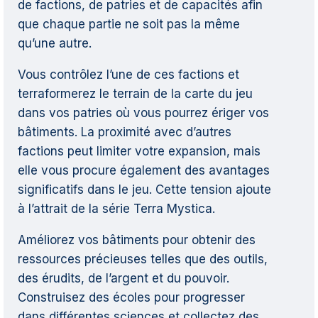
de factions, de patries et de capacités afin
que chaque partie ne soit pas la même
qu’une autre.
Vous contrôlez l’une de ces factions et
terraformerez le terrain de la carte du jeu
dans vos patries où vous pourrez ériger vos
bâtiments. La proximité avec d’autres
factions peut limiter votre expansion, mais
elle vous procure également des avantages
significatifs dans le jeu. Cette tension ajoute
à l’attrait de la série Terra Mystica.
Améliorez vos bâtiments pour obtenir des
ressources précieuses telles que des outils,
des érudits, de l’argent et du pouvoir.
Construisez des écoles pour progresser
dans différentes sciences et collectez des