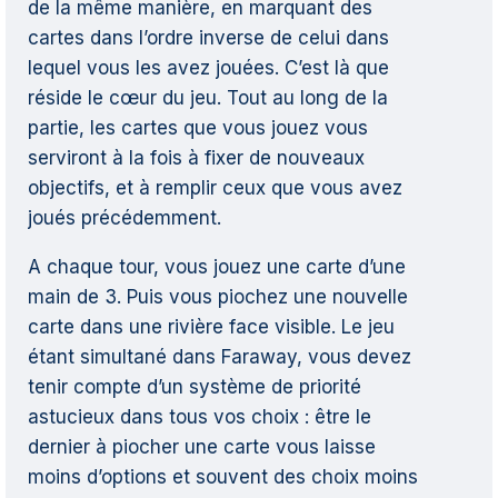
de la même manière, en marquant des
cartes dans l’ordre inverse de celui dans
lequel vous les avez jouées. C’est là que
réside le cœur du jeu. Tout au long de la
partie, les cartes que vous jouez vous
serviront à la fois à fixer de nouveaux
objectifs, et à remplir ceux que vous avez
joués précédemment.
A chaque tour, vous jouez une carte d’une
main de 3. Puis vous piochez une nouvelle
carte dans une rivière face visible. Le jeu
étant simultané dans Faraway, vous devez
tenir compte d’un système de priorité
astucieux dans tous vos choix : être le
dernier à piocher une carte vous laisse
moins d’options et souvent des choix moins