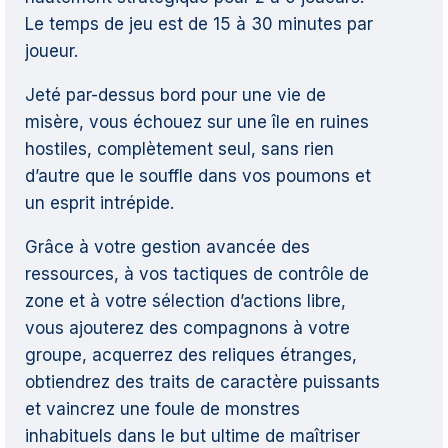
Le temps de jeu est de 15 à 30 minutes par
joueur.
Jeté par-dessus bord pour une vie de
misère, vous échouez sur une île en ruines
hostiles, complètement seul, sans rien
d’autre que le souffle dans vos poumons et
un esprit intrépide.
Grâce à votre gestion avancée des
ressources, à vos tactiques de contrôle de
zone et à votre sélection d’actions libre,
vous ajouterez des compagnons à votre
groupe, acquerrez des reliques étranges,
obtiendrez des traits de caractère puissants
et vaincrez une foule de monstres
inhabituels dans le but ultime de maîtriser