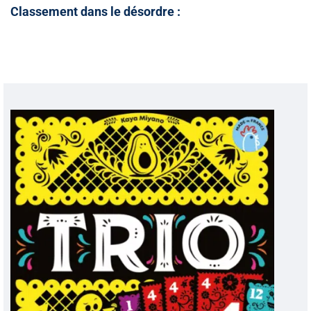
Classement dans le désordre :