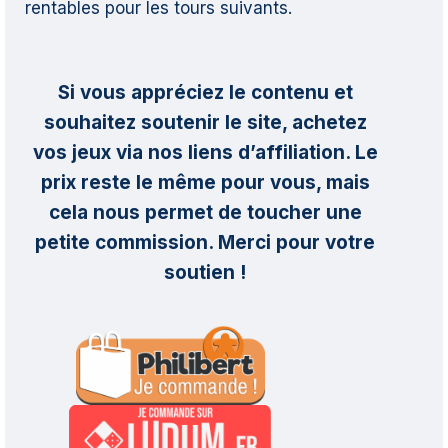
rentables pour les tours suivants.
Si vous appréciez le contenu et
souhaitez soutenir le site, achetez
vos jeux via nos liens d’affiliation. Le
prix reste le même pour vous, mais
cela nous permet de toucher une
petite commission. Merci pour votre
soutien !