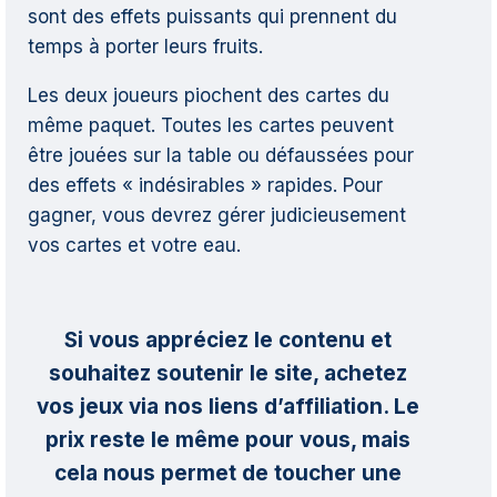
sont des effets puissants qui prennent du
temps à porter leurs fruits.
Les deux joueurs piochent des cartes du
même paquet. Toutes les cartes peuvent
être jouées sur la table ou défaussées pour
des effets « indésirables » rapides. Pour
gagner, vous devrez gérer judicieusement
vos cartes et votre eau.
Si vous appréciez le contenu et
souhaitez soutenir le site, achetez
vos jeux via nos liens d’affiliation. Le
prix reste le même pour vous, mais
cela nous permet de toucher une