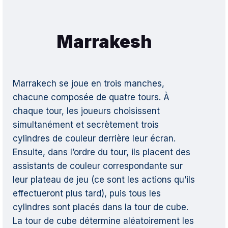
Marrakesh
Marrakech se joue en trois manches,
chacune composée de quatre tours. À
chaque tour, les joueurs choisissent
simultanément et secrètement trois
cylindres de couleur derrière leur écran.
Ensuite, dans l’ordre du tour, ils placent des
assistants de couleur correspondante sur
leur plateau de jeu (ce sont les actions qu’ils
effectueront plus tard), puis tous les
cylindres sont placés dans la tour de cube.
La tour de cube détermine aléatoirement les