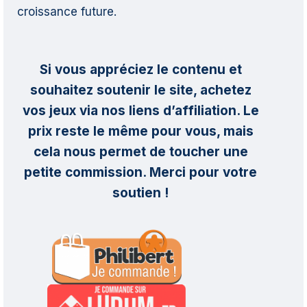
croissance future.
Si vous appréciez le contenu et
souhaitez soutenir le site, achetez
vos jeux via nos liens d’affiliation. Le
prix reste le même pour vous, mais
cela nous permet de toucher une
petite commission. Merci pour votre
soutien !