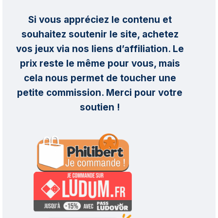
Si vous appréciez le contenu et
souhaitez soutenir le site, achetez
vos jeux via nos liens d’affiliation. Le
prix reste le même pour vous, mais
cela nous permet de toucher une
petite commission. Merci pour votre
soutien !