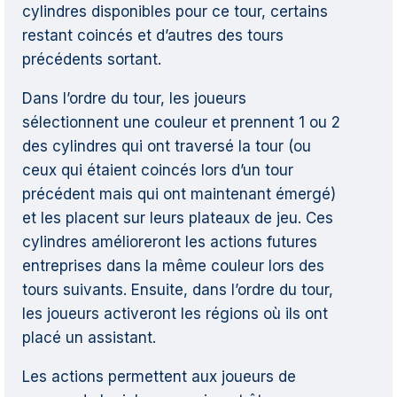
cylindres disponibles pour ce tour, certains
restant coincés et d’autres des tours
précédents sortant.
Dans l’ordre du tour, les joueurs
sélectionnent une couleur et prennent 1 ou 2
des cylindres qui ont traversé la tour (ou
ceux qui étaient coincés lors d’un tour
précédent mais qui ont maintenant émergé)
et les placent sur leurs plateaux de jeu. Ces
cylindres amélioreront les actions futures
entreprises dans la même couleur lors des
tours suivants. Ensuite, dans l’ordre du tour,
les joueurs activeront les régions où ils ont
placé un assistant.
Les actions permettent aux joueurs de