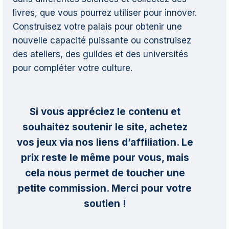
livres, que vous pourrez utiliser pour innover.
Construisez votre palais pour obtenir une
nouvelle capacité puissante ou construisez
des ateliers, des guildes et des universités
pour compléter votre culture.
Si vous appréciez le contenu et
souhaitez soutenir le site, achetez
vos jeux via nos liens d’affiliation. Le
prix reste le même pour vous, mais
cela nous permet de toucher une
petite commission. Merci pour votre
soutien !