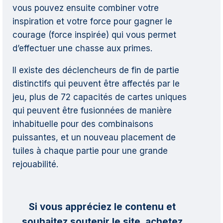
vous pouvez ensuite combiner votre
inspiration et votre force pour gagner le
courage (force inspirée) qui vous permet
d’effectuer une chasse aux primes.
Il existe des déclencheurs de fin de partie
distinctifs qui peuvent être affectés par le
jeu, plus de 72 capacités de cartes uniques
qui peuvent être fusionnées de manière
inhabituelle pour des combinaisons
puissantes, et un nouveau placement de
tuiles à chaque partie pour une grande
rejouabilité.
Si vous appréciez le contenu et
souhaitez soutenir le site, achetez