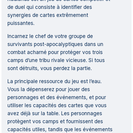
de duel qui consiste à identifier des
synergies de cartes extrêmement
puissantes.
Incarnez le chef de votre groupe de
survivants post-apocalyptiques dans un
combat acharné pour protéger vos trois
camps d’une tribu rivale vicieuse. Si tous
sont détruits, vous perdez la partie.
La principale ressource du jeu est l’eau.
Vous la dépenserez pour jouer des
personnages et des événements, et pour
utiliser les capacités des cartes que vous
avez déjà sur la table. Les personnages
protègent vos camps et fournissent des
capacités utiles, tandis que les événements