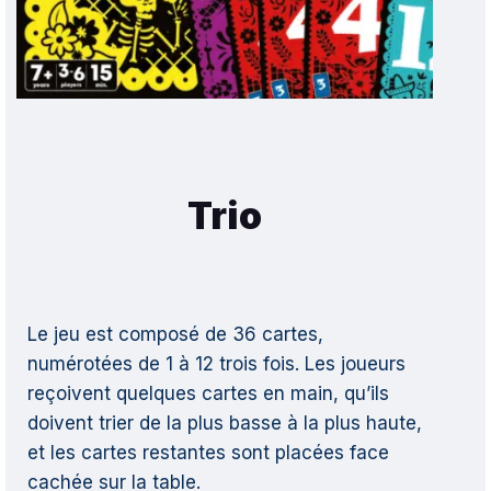
Trio
Le jeu est composé de 36 cartes,
numérotées de 1 à 12 trois fois. Les joueurs
reçoivent quelques cartes en main, qu’ils
doivent trier de la plus basse à la plus haute,
et les cartes restantes sont placées face
cachée sur la table.