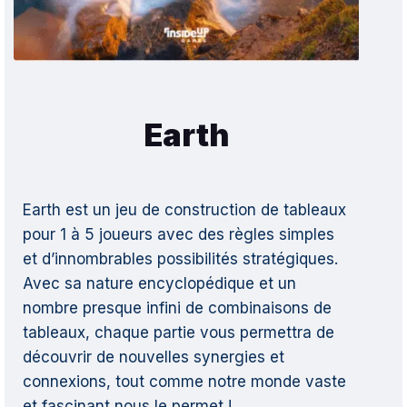
Earth
Earth est un jeu de construction de tableaux
pour 1 à 5 joueurs avec des règles simples
et d’innombrables possibilités stratégiques.
Avec sa nature encyclopédique et un
nombre presque infini de combinaisons de
tableaux, chaque partie vous permettra de
découvrir de nouvelles synergies et
connexions, tout comme notre monde vaste
et fascinant nous le permet !