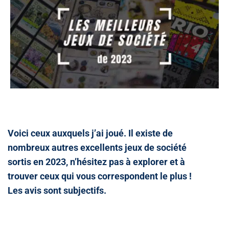
Voici ceux auxquels j’ai joué. Il existe de
nombreux autres excellents jeux de société
sortis en 2023, n’hésitez pas à explorer et à
trouver ceux qui vous correspondent le plus !
Les avis sont subjectifs.