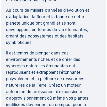
Au cours de milliers d’années d’évolution et
d’adaptation, la flore et la faune de cette
planète unique ont grandi et se sont
développées en formes de vie étonnantes,
créant des écosystèmes et des habitats
symbiotiques.
Il est temps de plonger dans ces
environnements riches et de créer des
synergies naturelles étonnantes qui
reproduisent et extrapolent l’étonnante
polyvalence et la pléthore de ressources
naturelles de la Terre. Créez un moteur
autonome de croissance, d’expansion et
d’approvisionnement où même vos plantes
inutilisées deviennent du compost pour la