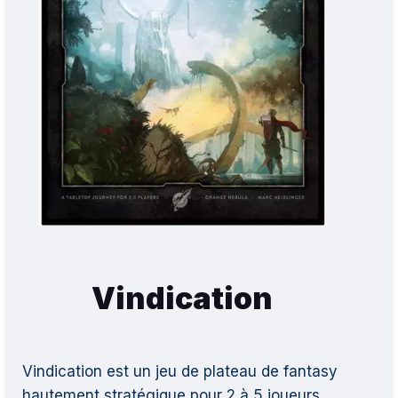
Vindication
Vindication est un jeu de plateau de fantasy
hautement stratégique pour 2 à 5 joueurs.