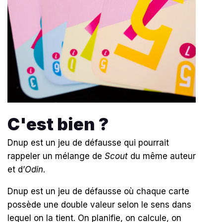
C'est bien ?
Dnup est un jeu de défausse qui pourrait
rappeler un mélange de
Scout
du même auteur
et d’
Odin
.
Dnup est un jeu de défausse où chaque carte
possède une double valeur selon le sens dans
lequel on la tient. On planifie, on calcule, on