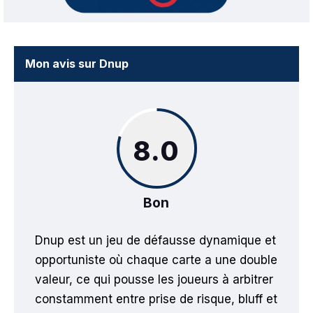
Mon avis sur Dnup
8.0
Bon
Dnup est un jeu de défausse dynamique et
opportuniste où chaque carte a une double
valeur, ce qui pousse les joueurs à arbitrer
constamment entre prise de risque, bluff et