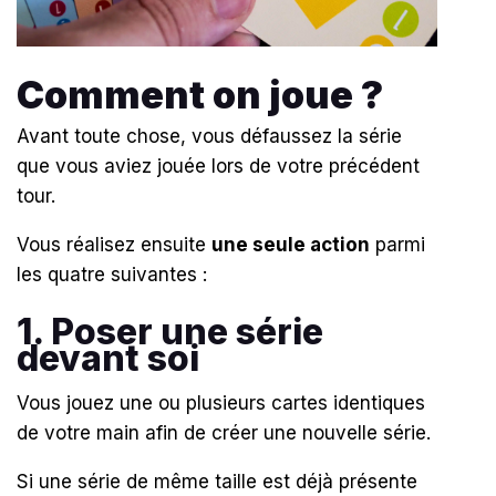
Comment on joue ?
Avant toute chose, vous défaussez la série
que vous aviez jouée lors de votre précédent
tour.
Vous réalisez ensuite
une seule action
parmi
les quatre suivantes :
1. Poser une série
devant soi
Vous jouez une ou plusieurs cartes identiques
de votre main afin de créer une nouvelle série.
Si une série de même taille est déjà présente