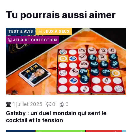
Tu pourrais aussi aimer
TEST & AVIS
JEUX À DEUX
JEUX DE COLLECTION
1 juillet 2025
0
0
Gatsby : un duel mondain qui sent le
cocktail et la tension