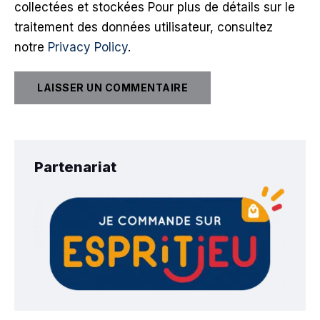
collectées et stockées Pour plus de détails sur le
traitement des données utilisateur, consultez
notre
Privacy Policy
.
Partenariat