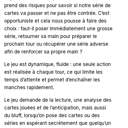
prend des risques pour savoir si notre série de
cartes va passer et ne pas être contrée. C’est
opportuniste et cela nous pousse à faire des
choix : faut-il poser immédiatement une grosse
série, retourner sa main pour préparer le
prochain tour ou récupérer une série adverse
afin de renforcer sa propre main ?
Le jeu est dynamique, fluide : une seule action
est réalisée à chaque tour, ce qui limite les
temps d’attente et permet d’enchaîner les
manches rapidement.
Le jeu demande de la lecture, une analyse des
cartes jouées et de l’anticipation, mais aussi
du bluff, lorsqu’on pose des cartes ou des
séries en espérant secrètement que quelqu’un