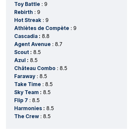
Toy Battle
: 9
Rebirth
: 9
Hot Streak
: 9
Athlètes de Compète
: 9
Cascadia
:
8.8
Agent Avenue
: 8.7
Scout
:
8.5
Azul
:
8.5
Château Combo
: 8.5
Faraway
: 8.5
Take Time
: 8.5
Sky Team
:
8.5
Flip 7
: 8.5
Harmonies
:
8.5
The Crew
: 8.5