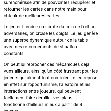
surenchérisse afin de pouvoir les récupérer et
retourner les cartes dans notre main pour
obtenir de meilleures cartes.
Le jeu est tendu : on scrute du coin de l’œil nos
adversaires, on croise les doigts. Le jeu génère
une superbe dynamique autour de la table
avec des retournements de situation
constants.
On peut lui reprocher des mécaniques déjà
vues ailleurs, ainsi qu’un côté frustrant pour les
joueurs qui aiment tout contrôler. Le jeu repose
en effet sur l’opportunisme, l’aléatoire et les
interactions entre joueurs, qui peuvent
facilement faire dérailler vos plans. Il
fonctionne d’ailleurs mieux à partir de 4