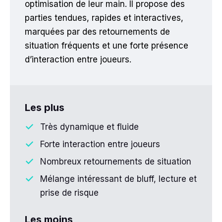
optimisation de leur main. Il propose des
parties tendues, rapides et interactives,
marquées par des retournements de
situation fréquents et une forte présence
d’interaction entre joueurs.
Les plus
Très dynamique et fluide
Forte interaction entre joueurs
Nombreux retournements de situation
Mélange intéressant de bluff, lecture et
prise de risque
Les moins