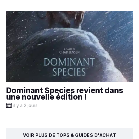
Dominant Species revient dans
une nouvelle édition !
il y a 2 jours
VOIR PLUS DE TOPS & GUIDES D'ACHAT