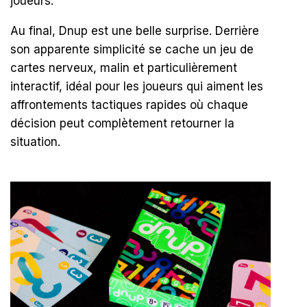
joueurs.
Au final, Dnup est une belle surprise. Derrière
son apparente simplicité se cache un jeu de
cartes nerveux, malin et particulièrement
interactif, idéal pour les joueurs qui aiment les
affrontements tactiques rapides où chaque
décision peut complètement retourner la
situation.