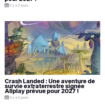
il y a 2 jours
Crash Landed : Une aventure de
survie extraterrestre signée
Allplay prévue pour 2027 !
il y a 2 jours