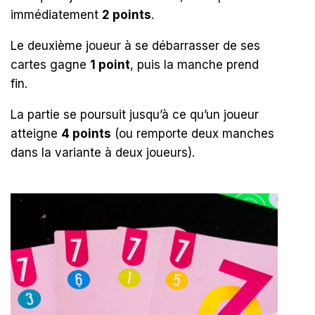
immédiatement
2 points
.
Le deuxième joueur à se débarrasser de ses
cartes gagne
1 point
, puis la manche prend
fin.
La partie se poursuit jusqu’à ce qu’un joueur
atteigne
4 points
(ou remporte deux manches
dans la variante à deux joueurs).