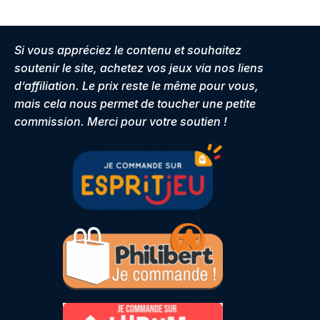
Si vous appréciez le contenu et souhaitez
soutenir le site, achetez vos jeux via nos liens
d’affiliation. Le prix reste le même pour vous,
mais cela nous permet de toucher une petite
commission. Merci pour votre soutien !