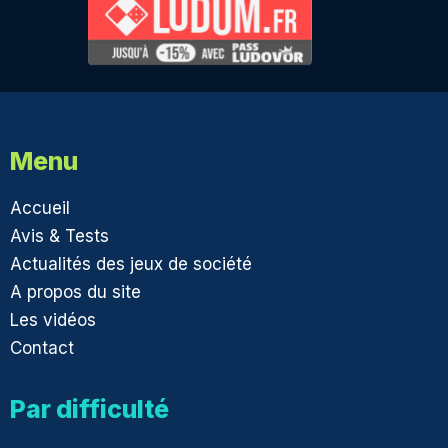
Menu
Accueil
Avis & Tests
Actualités des jeux de société
A propos du site
Les vidéos
Contact
Par difficulté