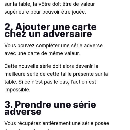
sur la table, la vôtre doit être de valeur
supérieure pour pouvoir être jouée.
2. Ajouter une carte
chez un adversaire
Vous pouvez compléter une série adverse
avec une carte de même valeur.
Cette nouvelle série doit alors devenir la
meilleure série de cette taille présente sur la
table. Si ce n’est pas le cas, l’action est
impossible.
3. Prendre une série
adverse
Vous récupérez entièrement une série posée