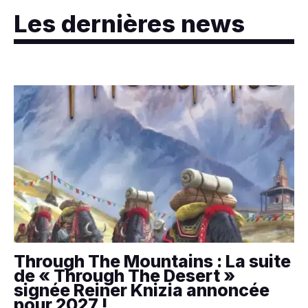
Les dernières news
Through The Mountains : La suite
de « Through The Desert »
signée Reiner Knizia annoncée
pour 2027 !