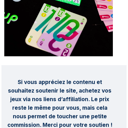
Si vous appréciez le contenu et
souhaitez soutenir le site, achetez vos
jeux via nos liens d’affiliation. Le prix
reste le même pour vous, mais cela
nous permet de toucher une petite
commission. Merci pour votre soutien !