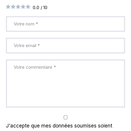
0.0
/
10
J'accepte que mes données soumises soient