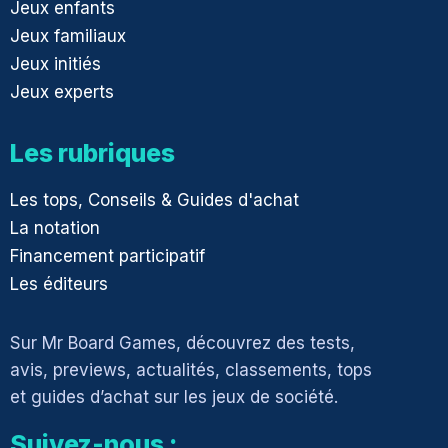
Jeux enfants
Jeux familiaux
Jeux initiés
Jeux experts
Les rubriques
Les tops, Conseils & Guides d'achat
La notation
Financement participatif
Les éditeurs
Sur Mr Board Games, découvrez des tests,
avis, previews, actualités, classements, tops
et guides d’achat sur les jeux de société.
Suivez-nous :