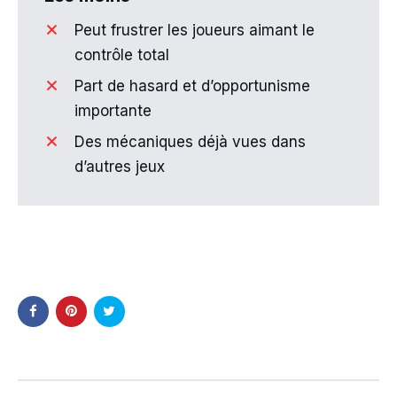
Peut frustrer les joueurs aimant le
contrôle total
Part de hasard et d’opportunisme
importante
Des mécaniques déjà vues dans
d’autres jeux