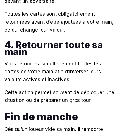
devant un adversaire.
Toutes les cartes sont obligatoirement
retournées avant d’être ajoutées à votre main,
ce qui change leur valeur.
4. Retourner toute sa
main
Vous retournez simultanément toutes les
cartes de votre main afin d’inverser leurs
valeurs actives et inactives.
Cette action permet souvent de débloquer une
situation ou de préparer un gros tour.
Fin de manche
Dès qu’un joueur vide sa main, il remporte