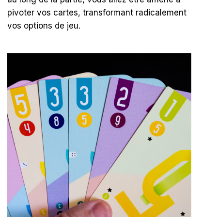
pivoter vos cartes, transformant radicalement
vos options de jeu
.