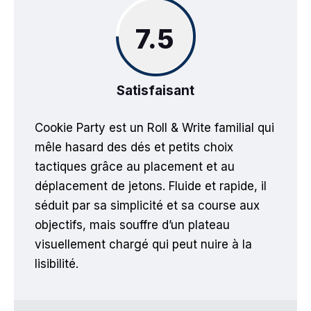
7.5
Satisfaisant
Cookie Party est un Roll & Write familial qui
mêle hasard des dés et petits choix
tactiques grâce au placement et au
déplacement de jetons. Fluide et rapide, il
séduit par sa simplicité et sa course aux
objectifs, mais souffre d’un plateau
visuellement chargé qui peut nuire à la
lisibilité.