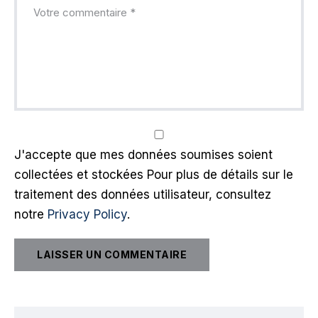
J'accepte que mes données soumises soient
collectées et stockées Pour plus de détails sur le
traitement des données utilisateur, consultez
notre
Privacy Policy
.