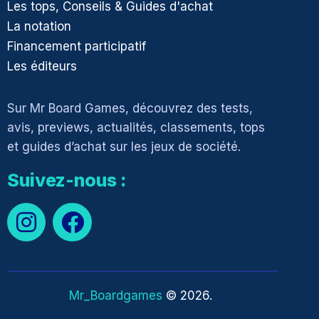
Les tops, Conseils & Guides d'achat
La notation
Financement participatif
Les éditeurs
Sur Mr Board Games, découvrez des tests,
avis, previews, actualités, classements, tops
et guides d’achat sur les jeux de société.
Suivez-nous :
Mr_Boardgames
© 2026.