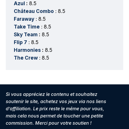
Azul
:
8.5
Château Combo
: 8.5
Faraway
: 8.5
Take Time
: 8.5
Sky Team
:
8.5
Flip 7
: 8.5
Harmonies
:
8.5
The Crew
: 8.5
Si vous appréciez le contenu et souhaitez
soutenir le site, achetez vos jeux via nos liens
d’affiliation. Le prix reste le même pour vous,
mais cela nous permet de toucher une petite
commission. Merci pour votre soutien !