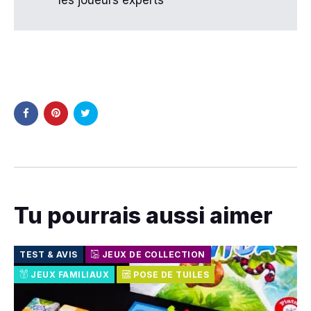
les joueurs experts
Tu pourrais aussi aimer
TEST & AVIS
JEUX DE COLLECTION
JEUX FAMILIAUX
POSE DE TUILES