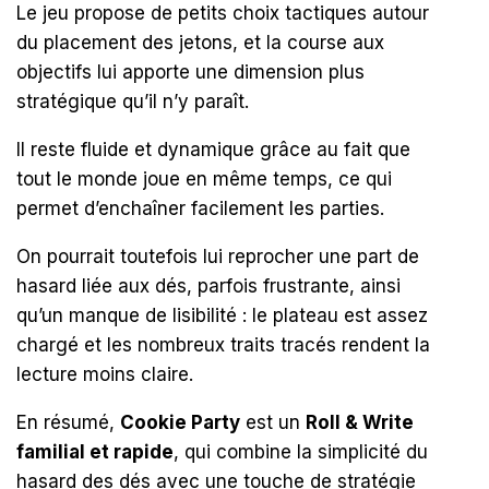
Le jeu propose de petits choix tactiques autour
du placement des jetons, et la course aux
objectifs lui apporte une dimension plus
stratégique qu’il n’y paraît.
Il reste fluide et dynamique grâce au fait que
tout le monde joue en même temps, ce qui
permet d’enchaîner facilement les parties.
On pourrait toutefois lui reprocher une part de
hasard liée aux dés, parfois frustrante, ainsi
qu’un manque de lisibilité : le plateau est assez
chargé et les nombreux traits tracés rendent la
lecture moins claire.
En résumé,
Cookie Party
est un
Roll & Write
familial et rapide
, qui combine la simplicité du
hasard des dés avec une touche de stratégie