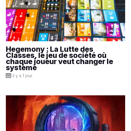
Hegemony : La Lutte des
Classes, le jeu de société où
chaque joueur veut changer le
système
il y a 1 jour