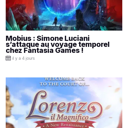
Mobius : Simone Luciani
s’attaque au voyage temporel
chez Fantasia Games !
il y a 4 jours