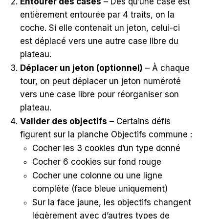
Entourer des cases
– Dès qu’une case est
entièrement entourée par 4 traits, on la
coche. Si elle contenait un jeton, celui-ci
est déplacé vers une autre case libre du
plateau.
Déplacer un jeton (optionnel)
– À chaque
tour, on peut déplacer un jeton numéroté
vers une case libre pour réorganiser son
plateau.
Valider des objectifs
– Certains défis
figurent sur la planche Objectifs commune :
Cocher les 3 cookies d’un type donné
Cocher 6 cookies sur fond rouge
Cocher une colonne ou une ligne
complète (face bleue uniquement)
Sur la face jaune, les objectifs changent
légèrement avec d’autres types de