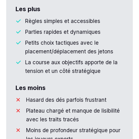
Les plus
Règles simples et accessibles
Parties rapides et dynamiques
Petits choix tactiques avec le
placement/déplacement des jetons
La course aux objectifs apporte de la
tension et un côté stratégique
Les moins
Hasard des dés parfois frustrant
Plateau chargé et manque de lisibilité
avec les traits tracés
Moins de profondeur stratégique pour