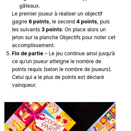
gâteaux.
Le premier joueur à réaliser un objectif
gagne
6 points
, le second
4 points
, puis
les suivants
3 points
. On place alors un
jeton sur la planche Objectifs pour noter cet
accomplissement.
Fin de partie
– Le jeu continue ainsi jusqu’à
ce qu’un joueur atteigne le nombre de
points requis (selon le nombre de joueurs).
Celui qui a le plus de points est déclaré
vainqueur.