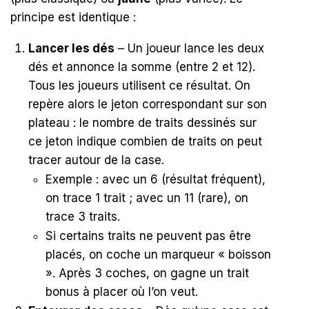
principe est identique :
Lancer les dés
– Un joueur lance les deux
dés et annonce la somme (entre 2 et 12).
Tous les joueurs utilisent ce résultat. On
repère alors le jeton correspondant sur son
plateau : le nombre de traits dessinés sur
ce jeton indique combien de traits on peut
tracer autour de la case.
Exemple : avec un 6 (résultat fréquent),
on trace 1 trait ; avec un 11 (rare), on
trace 3 traits.
Si certains traits ne peuvent pas être
placés, on coche un marqueur « boisson
». Après 3 coches, on gagne un trait
bonus à placer où l’on veut.