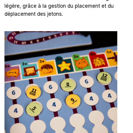
légère, grâce à la gestion du placement et du
déplacement des jetons.