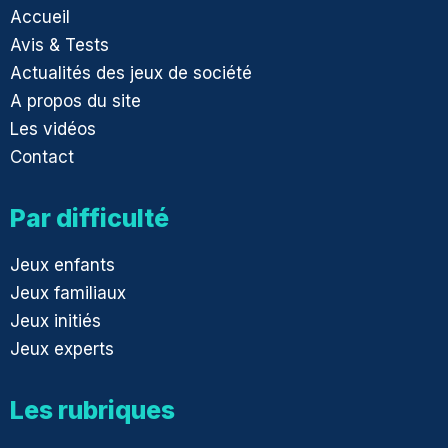
Accueil
Avis & Tests
Actualités des jeux de société
A propos du site
Les vidéos
Contact
Par difficulté
Jeux enfants
Jeux familiaux
Jeux initiés
Jeux experts
Les rubriques