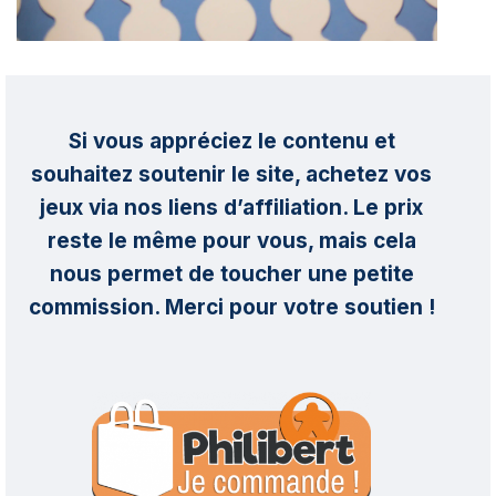
Si vous appréciez le contenu et
souhaitez soutenir le site, achetez vos
jeux via nos liens d’affiliation. Le prix
reste le même pour vous, mais cela
nous permet de toucher une petite
commission. Merci pour votre soutien !