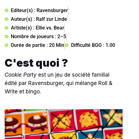
Editeur(s) : Ravensburger
Auteur(s) : Ralf zur Linde
Artiste(s) : Ellie vs. Bear
Nombre de joueurs : 2–5
Durée de partie : 20 Min
Difficulté BGG : 1.00
C'est quoi ?
Cookie Party
est un jeu de société familial
édité par Ravensburger, qui mélange Roll &
Write et bingo.