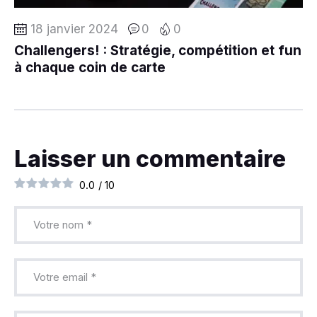
18 janvier 2024
0
0
Challengers! : Stratégie, compétition et fun
à chaque coin de carte
Laisser un commentaire
0.0
/
10