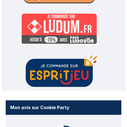
Mon avis sur Cookie Party