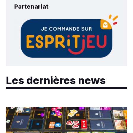
Partenariat
Les dernières news