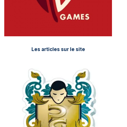
Les articles sur le site