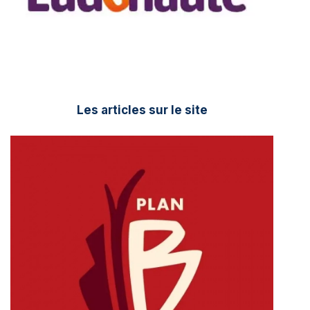
Les articles sur le site