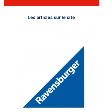
Les articles sur le site