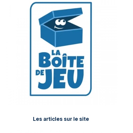
Les articles sur le site