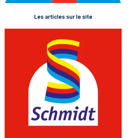
Les articles sur le site