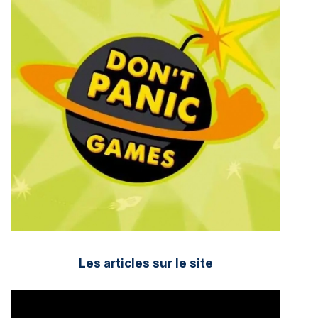
Les articles sur le site