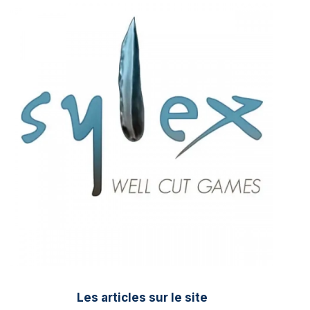
Les articles sur le site