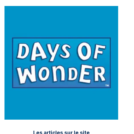
Les articles sur le site