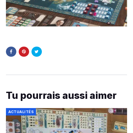
Tu pourrais aussi aimer
ACTUALITÉS