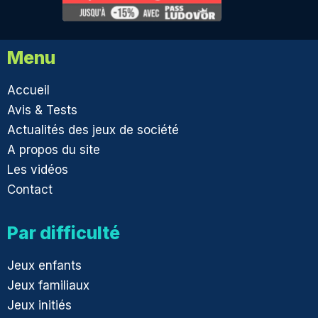
Menu
Accueil
Avis & Tests
Actualités des jeux de société
A propos du site
Les vidéos
Contact
Par difficulté
Jeux enfants
Jeux familiaux
Jeux initiés