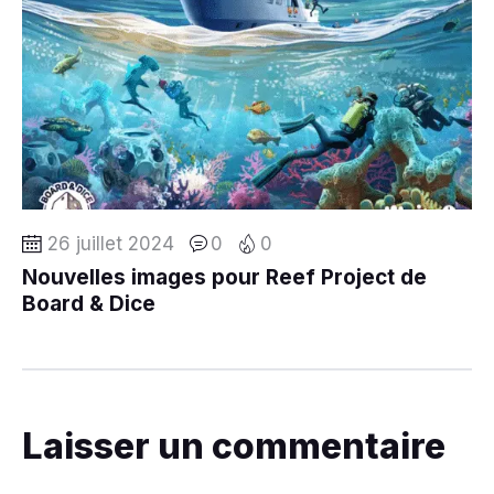
26 juillet 2024
0
0
Nouvelles images pour Reef Project de
Board & Dice
Laisser un commentaire