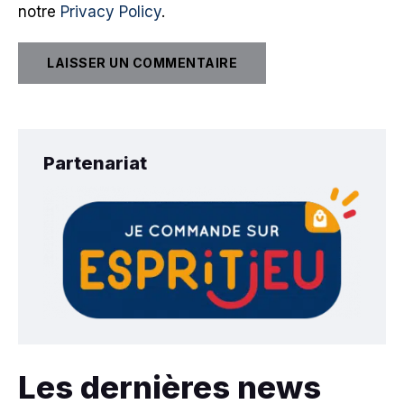
notre
Privacy Policy
.
Partenariat
Les dernières news