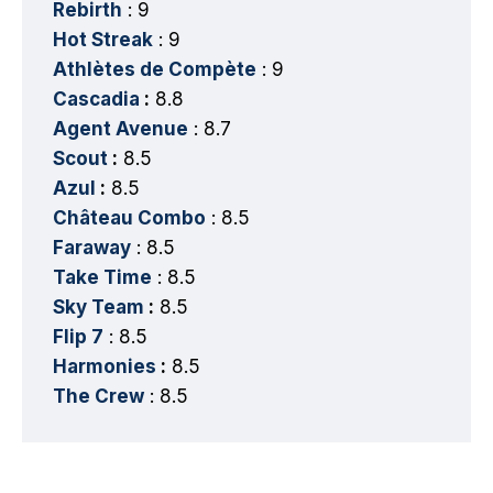
Rebirth
: 9
Hot Streak
: 9
Athlètes de Compète
: 9
Cascadia
:
8.8
Agent Avenue
: 8.7
Scout
:
8.5
Azul
:
8.5
Château Combo
: 8.5
Faraway
: 8.5
Take Time
: 8.5
Sky Team
:
8.5
Flip 7
: 8.5
Harmonies
:
8.5
The Crew
: 8.5