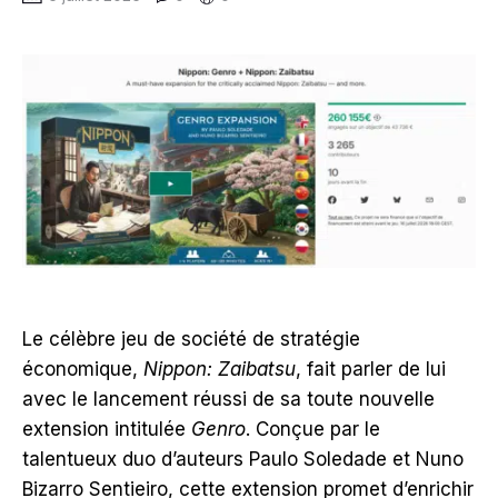
Le célèbre jeu de société de stratégie
économique,
Nippon: Zaibatsu
, fait parler de lui
avec le lancement réussi de sa toute nouvelle
extension intitulée
Genro
. Conçue par le
talentueux duo d’auteurs Paulo Soledade et Nuno
Bizarro Sentieiro, cette extension promet d’enrichir