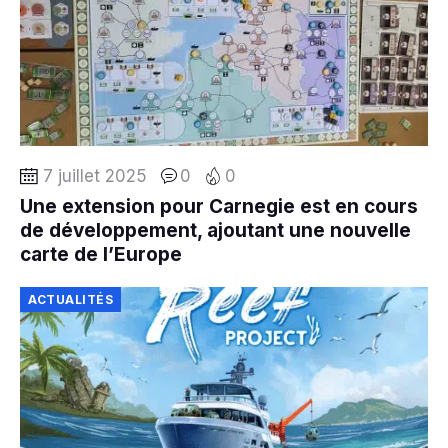
7 juillet 2025
0
0
Une extension pour Carnegie est en cours
de développement, ajoutant une nouvelle
carte de l’Europe
ACTUALITÉS