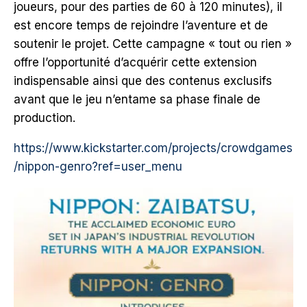
joueurs, pour des parties de 60 à 120 minutes), il
est encore temps de rejoindre l’aventure et de
soutenir le projet. Cette campagne « tout ou rien »
offre l’opportunité d’acquérir cette extension
indispensable ainsi que des contenus exclusifs
avant que le jeu n’entame sa phase finale de
production.
https://www.kickstarter.com/projects/crowdgames
/nippon-genro?ref=user_menu