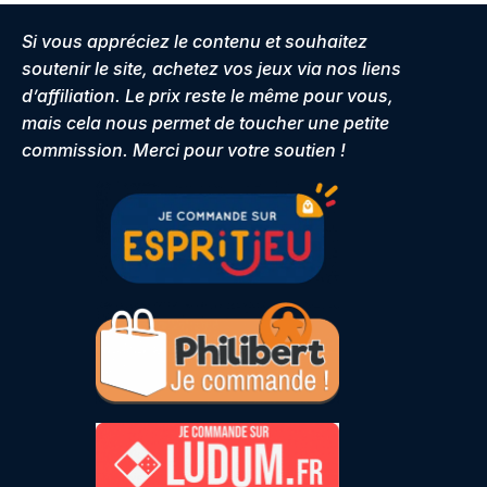
Si vous appréciez le contenu et souhaitez
soutenir le site, achetez vos jeux via nos liens
d’affiliation. Le prix reste le même pour vous,
mais cela nous permet de toucher une petite
commission. Merci pour votre soutien !