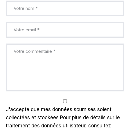
J'accepte que mes données soumises soient
collectées et stockées Pour plus de détails sur le
traitement des données utilisateur, consultez