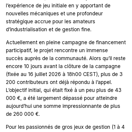
l’expérience de jeu initiale en y apportant de
nouvelles mécaniques et une profondeur
stratégique accrue pour les amateurs
d’industrialisation et de gestion fine.
Actuellement en pleine campagne de financement
participatif, le projet rencontre un immense
succès auprès de la communauté. Alors qu’il reste
encore 10 jours avant la clôture de la campagne
(fixée au 16 juillet 2026 à 18h00 CEST), plus de 3
200 contributeurs ont déjà répondu à l’appel.
L’objectif initial, qui était fixé à un peu plus de 43
000 €, a été largement dépassé pour atteindre
aujourd’hui une somme impressionnante de plus
de 260 000 €.
Pour les passionnés de gros jeux de gestion (1 à 4