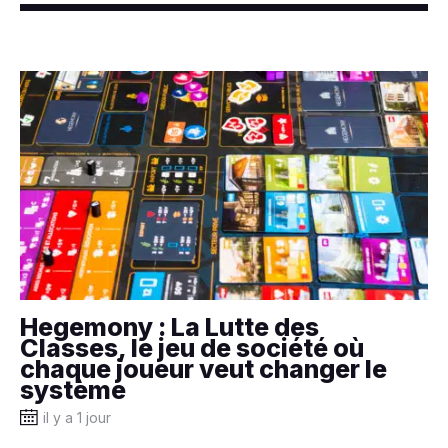
Hegemony : La Lutte des
Classes, le jeu de société où
chaque joueur veut changer le
système
il y a 1 jour