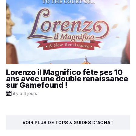
Lorenzo il Magnifico fête ses 10
ans avec une double renaissance
sur Gamefound !
il y a 4 jours
VOIR PLUS DE TOPS & GUIDES D'ACHAT