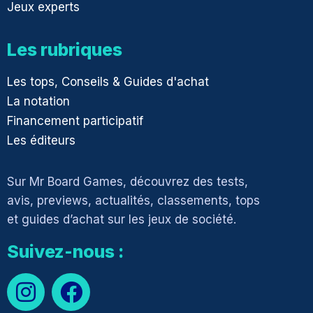
Jeux experts
Les rubriques
Les tops, Conseils & Guides d'achat
La notation
Financement participatif
Les éditeurs
Sur Mr Board Games, découvrez des tests,
avis, previews, actualités, classements, tops
et guides d’achat sur les jeux de société.
Suivez-nous :