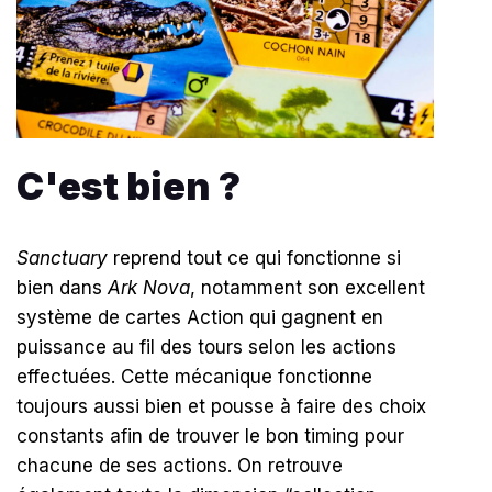
C'est bien ?
Sanctuary
reprend tout ce qui fonctionne si
bien dans
Ark Nova
, notamment son excellent
système de cartes Action qui gagnent en
puissance au fil des tours selon les actions
effectuées. Cette mécanique fonctionne
toujours aussi bien et pousse à faire des choix
constants afin de trouver le bon timing pour
chacune de ses actions. On retrouve