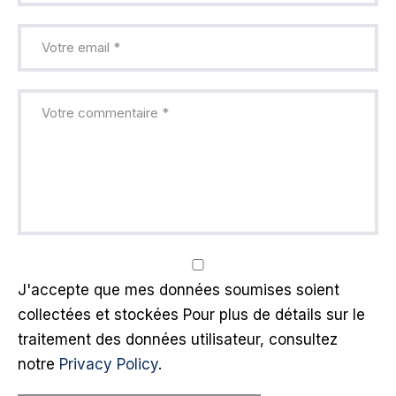
J'accepte que mes données soumises soient
collectées et stockées Pour plus de détails sur le
traitement des données utilisateur, consultez
notre
Privacy Policy
.