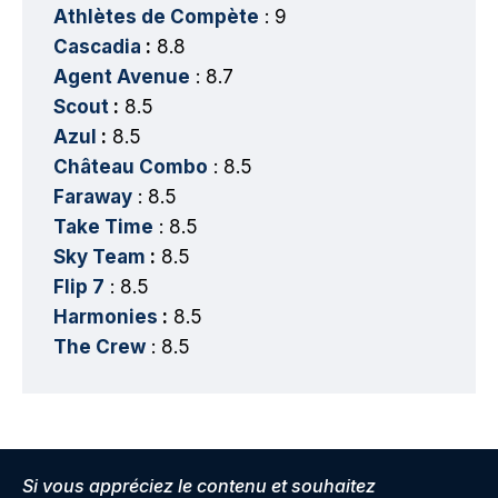
Athlètes de Compète
: 9
Cascadia
:
8.8
Agent Avenue
: 8.7
Scout
:
8.5
Azul
:
8.5
Château Combo
: 8.5
Faraway
: 8.5
Take Time
: 8.5
Sky Team
:
8.5
Flip 7
: 8.5
Harmonies
:
8.5
The Crew
: 8.5
Si vous appréciez le contenu et souhaitez