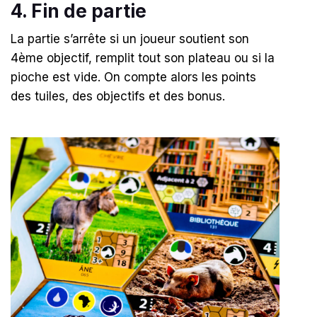
4. Fin de partie
La partie s’arrête si un joueur soutient son
4ème objectif, remplit tout son plateau ou si la
pioche est vide
.
On compte alors les points
des tuiles, des objectifs et des bonus
.