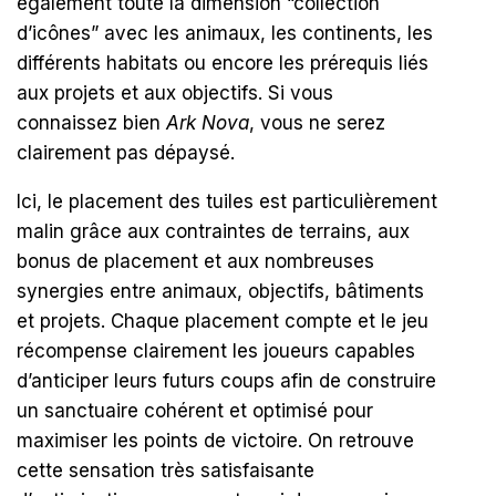
également toute la dimension “collection
d’icônes” avec les animaux, les continents, les
différents habitats ou encore les prérequis liés
aux projets et aux objectifs. Si vous
connaissez bien
Ark Nova
, vous ne serez
clairement pas dépaysé.
Ici, le placement des tuiles est particulièrement
malin grâce aux contraintes de terrains, aux
bonus de placement et aux nombreuses
synergies entre animaux, objectifs, bâtiments
et projets. Chaque placement compte et le jeu
récompense clairement les joueurs capables
d’anticiper leurs futurs coups afin de construire
un sanctuaire cohérent et optimisé pour
maximiser les points de victoire. On retrouve
cette sensation très satisfaisante