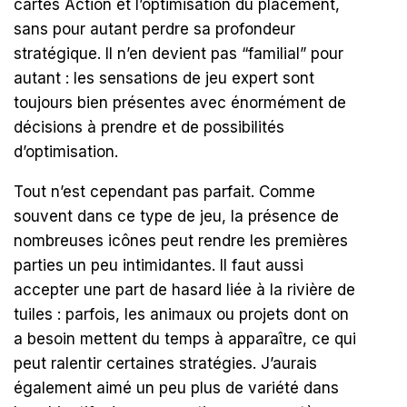
cartes Action et l’optimisation du placement,
sans pour autant perdre sa profondeur
stratégique. Il n’en devient pas “familial” pour
autant : les sensations de jeu expert sont
toujours bien présentes avec énormément de
décisions à prendre et de possibilités
d’optimisation.
Tout n’est cependant pas parfait. Comme
souvent dans ce type de jeu, la présence de
nombreuses icônes peut rendre les premières
parties un peu intimidantes. Il faut aussi
accepter une part de hasard liée à la rivière de
tuiles : parfois, les animaux ou projets dont on
a besoin mettent du temps à apparaître, ce qui
peut ralentir certaines stratégies. J’aurais
également aimé un peu plus de variété dans