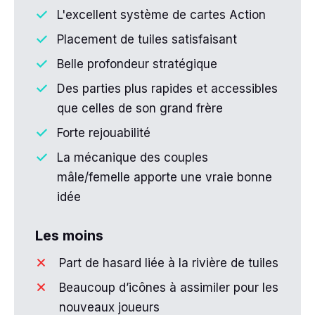
L'excellent système de cartes Action
Placement de tuiles satisfaisant
Belle profondeur stratégique
Des parties plus rapides et accessibles
que celles de son grand frère
Forte rejouabilité
La mécanique des couples
mâle/femelle apporte une vraie bonne
idée
Les moins
Part de hasard liée à la rivière de tuiles
Beaucoup d’icônes à assimiler pour les
nouveaux joueurs