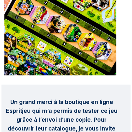
Un grand merci à la boutique en ligne
Espritjeu qui m’a permis de tester ce jeu
grâce à l’envoi d’une copie. Pour
découvrir leur catalogue, je vous invite