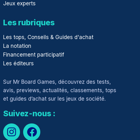
Jeux experts
Les rubriques
Les tops, Conseils & Guides d'achat
La notation
Financement participatif
Les éditeurs
Sur Mr Board Games, découvrez des tests,
avis, previews, actualités, classements, tops
et guides d’achat sur les jeux de société.
Suivez-nous :