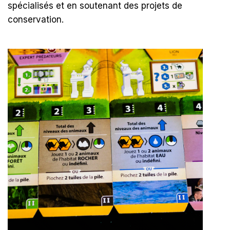
spécialisés et en soutenant des projets de
conservation.