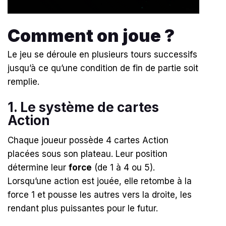
Comment on joue ?
Le jeu se déroule en plusieurs tours successifs
jusqu’à ce qu’une condition de fin de partie soit
remplie.
1. Le système de cartes
Action
Chaque joueur possède 4 cartes Action
placées sous son plateau
.
Leur position
détermine leur
force
(de 1 à 4 ou 5)
.
Lorsqu’une action est jouée, elle retombe à la
force 1 et pousse les autres vers la droite, les
rendant plus puissantes pour le futur
.