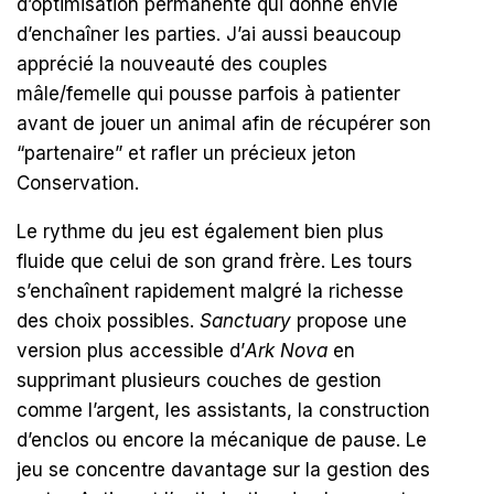
d’optimisation permanente qui donne envie
d’enchaîner les parties. J’ai aussi beaucoup
apprécié la nouveauté des couples
mâle/femelle qui pousse parfois à patienter
avant de jouer un animal afin de récupérer son
“partenaire” et rafler un précieux jeton
Conservation.
Le rythme du jeu est également bien plus
fluide que celui de son grand frère. Les tours
s’enchaînent rapidement malgré la richesse
des choix possibles.
Sanctuary
propose une
version plus accessible d’
Ark Nova
en
supprimant plusieurs couches de gestion
comme l’argent, les assistants, la construction
d’enclos ou encore la mécanique de pause. Le
jeu se concentre davantage sur la gestion des