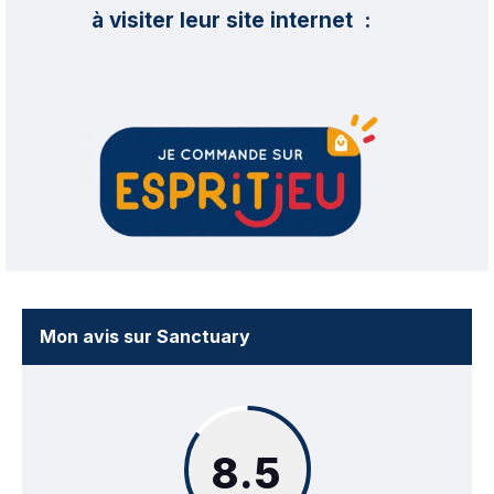
à visiter leur site internet :
Mon avis sur Sanctuary
8.5