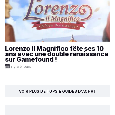
Lorenzo il Magnifico fête ses 10
ans avec une double renaissance
sur Gamefound !
il y a 5 jours
VOIR PLUS DE TOPS & GUIDES D'ACHAT