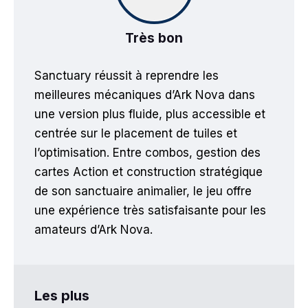
Très bon
Sanctuary réussit à reprendre les
meilleures mécaniques d’Ark Nova dans
une version plus fluide, plus accessible et
centrée sur le placement de tuiles et
l’optimisation. Entre combos, gestion des
cartes Action et construction stratégique
de son sanctuaire animalier, le jeu offre
une expérience très satisfaisante pour les
amateurs d’Ark Nova.
Les plus