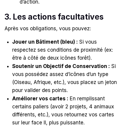
d’action
.
3. Les actions facultatives
Après vos obligations, vous pouvez
:
Jouer un Bâtiment (bleu) :
Si vous
respectez ses conditions de proximité (ex:
être à côté de deux icônes forêt)
.
Soutenir un Objectif de Conservation :
Si
vous possédez assez d’icônes d’un type
(Oiseau, Afrique, etc.), vous placez un jeton
pour valider des points.
Améliorer vos cartes :
En remplissant
certains paliers (avoir 2 projets, 4 animaux
différents, etc.), vous retournez vos cartes
sur leur face II, plus puissante
.