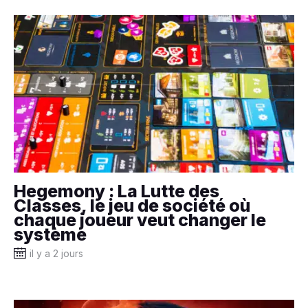
Hegemony : La Lutte des
Classes, le jeu de société où
chaque joueur veut changer le
système
il y a 2 jours