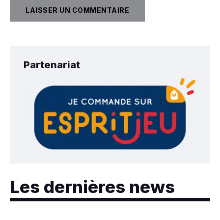
Partenariat
Les dernières news