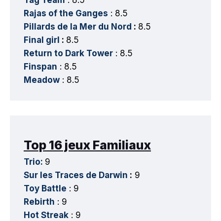
Rajas of the Ganges
: 8.5
Pillards de la Mer du Nord
:
8.5
Final girl
:
8.5
Return to Dark Tower
: 8.5
Finspan
: 8.5
Meadow
: 8.5
Top 16 jeux Familiaux
Trio:
9
Sur les Traces de Darwin
:
9
Toy Battle
: 9
Rebirth
: 9
Hot Streak
: 9