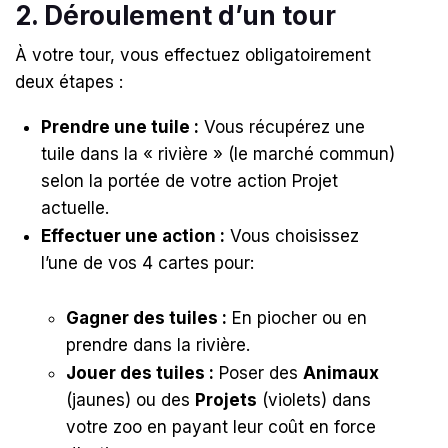
2. Déroulement d’un tour
À votre tour, vous effectuez obligatoirement
deux étapes :
Prendre une tuile :
Vous récupérez une
tuile dans la « rivière » (le marché commun)
selon la portée de votre action Projet
actuelle
.
Effectuer une action :
Vous choisissez
l’une de vos 4 cartes pour
:
Gagner des tuiles :
En piocher ou en
prendre dans la rivière
.
Jouer des tuiles :
Poser des
Animaux
(jaunes) ou des
Projets
(violets) dans
votre zoo en payant leur coût en force