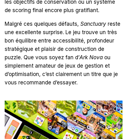
les objectifs de conservation ou un système
de scoring final encore plus gratifiant.
Malgré ces quelques défauts,
Sanctuary
reste
une excellente surprise. Le jeu trouve un très
bon équilibre entre accessibilité, profondeur
stratégique et plaisir de construction de
puzzle. Que vous soyez fan d’
Ark Nova
ou
simplement amateur de jeux de gestion et
d’optimisation, c’est clairement un titre que je
vous recommande d’essayer.