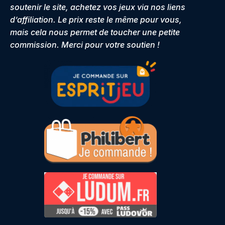
soutenir le site, achetez vos jeux via nos liens
d’affiliation. Le prix reste le même pour vous,
mais cela nous permet de toucher une petite
commission. Merci pour votre soutien !