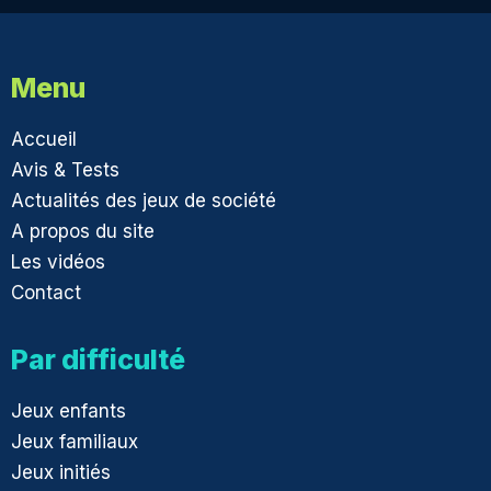
Menu
Accueil
Avis & Tests
Actualités des jeux de société
A propos du site
Les vidéos
Contact
Par difficulté
Jeux enfants
Jeux familiaux
Jeux initiés