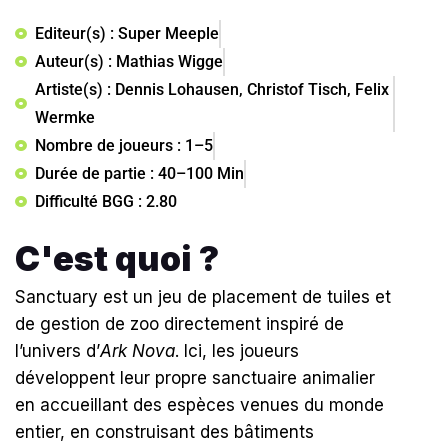
Editeur(s) : Super Meeple
Auteur(s) : Mathias Wigge
Artiste(s) : Dennis Lohausen, Christof Tisch, Felix
Wermke
Nombre de joueurs : 1–5
Durée de partie : 40–100 Min
Difficulté BGG : 2.80
C'est quoi ?
Sanctuary
est un jeu de placement de tuiles et
de gestion de zoo directement inspiré de
l’univers d’
Ark Nova
. Ici, les joueurs
développent leur propre sanctuaire animalier
en accueillant des espèces venues du monde
entier, en construisant des bâtiments