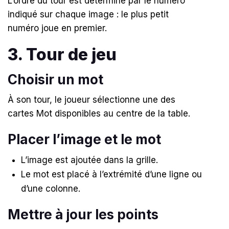
L’ordre du tour est déterminé par le numéro
indiqué sur chaque image : le plus petit
numéro joue en premier.
3. Tour de jeu
Choisir un mot
À son tour, le joueur sélectionne une des
cartes Mot disponibles au centre de la table.
Placer l’image et le mot
L’image est ajoutée dans la grille.
Le mot est placé à l’extrémité d’une ligne ou
d’une colonne.
Mettre à jour les points