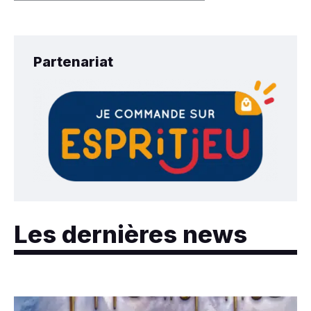
Partenariat
Les dernières news