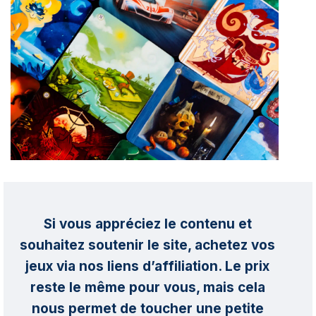
Si vous appréciez le contenu et
souhaitez soutenir le site, achetez vos
jeux via nos liens d’affiliation. Le prix
reste le même pour vous, mais cela
nous permet de toucher une petite