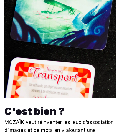
C'est bien ?
MOZAÏK veut réinventer les jeux d’association
d’images et de mots en y ajoutant une