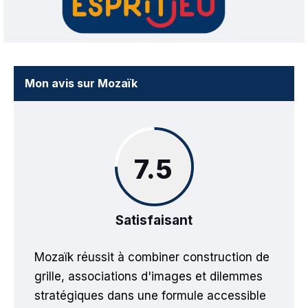
Mon avis sur Mozaïk
7.5
Satisfaisant
Mozaïk réussit à combiner construction de
grille, associations d'images et dilemmes
stratégiques dans une formule accessible