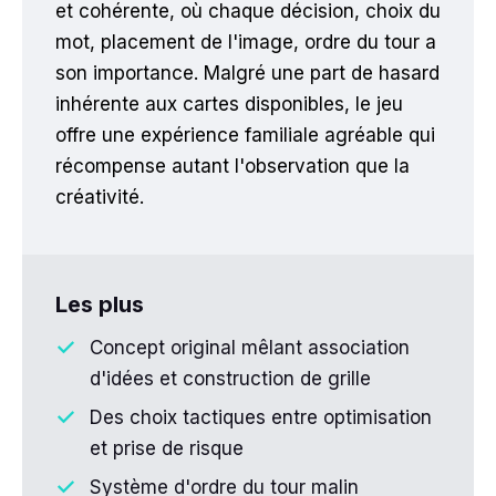
et cohérente, où chaque décision, choix du
mot, placement de l'image, ordre du tour a
son importance. Malgré une part de hasard
inhérente aux cartes disponibles, le jeu
offre une expérience familiale agréable qui
récompense autant l'observation que la
créativité.
Les plus
Concept original mêlant association
d'idées et construction de grille
Des choix tactiques entre optimisation
et prise de risque
Système d'ordre du tour malin