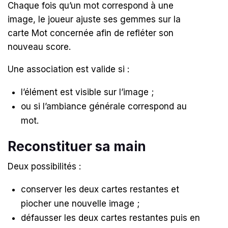
Chaque fois qu’un mot correspond à une
image, le joueur ajuste ses gemmes sur la
carte Mot concernée afin de refléter son
nouveau score.
Une association est valide si :
l’élément est visible sur l’image ;
ou si l’ambiance générale correspond au
mot.
Reconstituer sa main
Deux possibilités :
conserver les deux cartes restantes et
piocher une nouvelle image ;
défausser les deux cartes restantes puis en