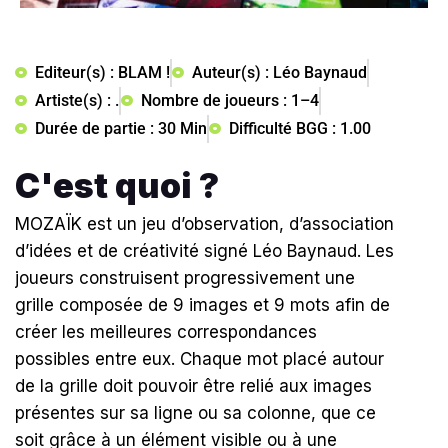
Editeur(s) : BLAM !
Auteur(s) : Léo Baynaud
Artiste(s) : .
Nombre de joueurs : 1–4
Durée de partie : 30 Min
Difficulté BGG : 1.00
C'est quoi ?
MOZAÏK est un jeu d’observation, d’association
d’idées et de créativité signé Léo Baynaud. Les
joueurs construisent progressivement une
grille composée de 9 images et 9 mots afin de
créer les meilleures correspondances
possibles entre eux. Chaque mot placé autour
de la grille doit pouvoir être relié aux images
présentes sur sa ligne ou sa colonne, que ce
soit grâce à un élément visible ou à une