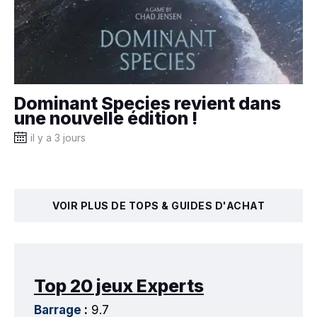
Dominant Species revient dans
une nouvelle édition !
il y a 3 jours
VOIR PLUS DE TOPS & GUIDES D'ACHAT
Top 20 jeux Experts
Barrage
:
9.7