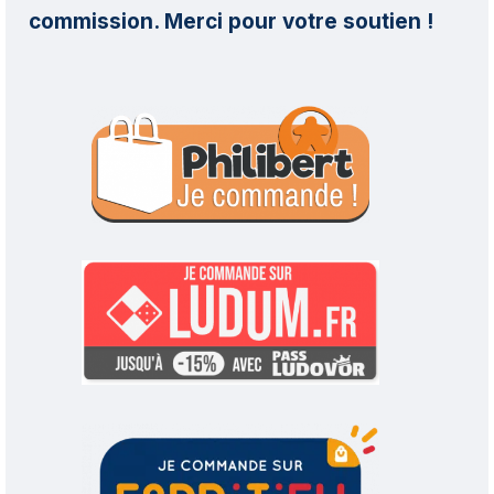
commission. Merci pour votre soutien !