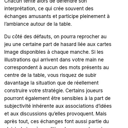
Chacun tente alors de défendre son
interprétation, ce qui crée souvent des
échanges amusants et participe pleinement à
l’ambiance autour de la table.
Du côté des défauts, on pourra reprocher au
jeu une certaine part de hasard liée aux cartes
Image disponibles à chaque manche. Si les
illustrations qui arrivent dans votre main ne
correspondent à aucun des mots présents au
centre de la table, vous risquez de subir
davantage la situation que de réellement
construire votre stratégie. Certains joueurs
pourront également être sensibles à la part de
subjectivité inhérente aux associations d’idées
et aux discussions qu’elles provoquent. Mais
après tout, ces échanges font aussi partie du