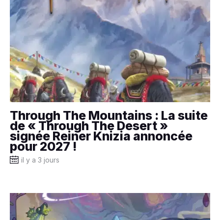
Through The Mountains : La suite
de « Through The Desert »
signée Reiner Knizia annoncée
pour 2027 !
il y a 3 jours