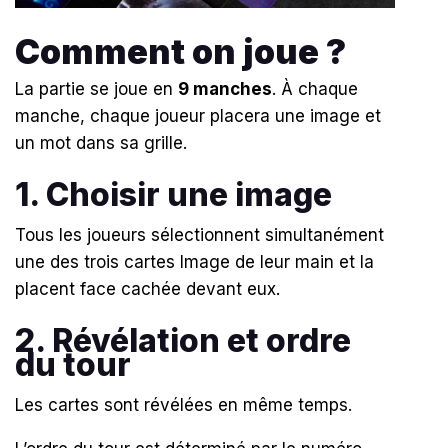
Comment on joue ?
La partie se joue en
9 manches
. À chaque
manche, chaque joueur placera une image et
un mot dans sa grille.
1. Choisir une image
Tous les joueurs sélectionnent simultanément
une des trois cartes Image de leur main et la
placent face cachée devant eux.
2. Révélation et ordre
du tour
Les cartes sont révélées en même temps.