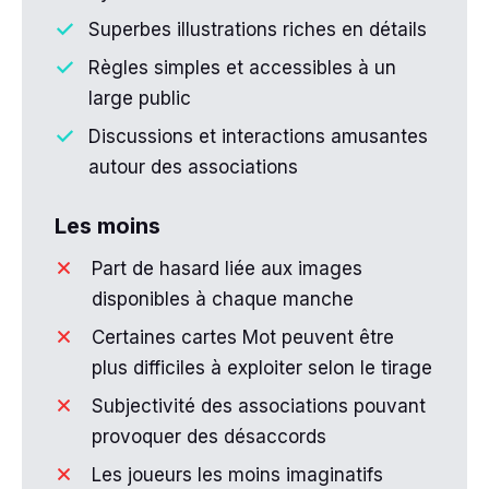
Superbes illustrations riches en détails
Règles simples et accessibles à un
large public
Discussions et interactions amusantes
autour des associations
Les moins
Part de hasard liée aux images
disponibles à chaque manche
Certaines cartes Mot peuvent être
plus difficiles à exploiter selon le tirage
Subjectivité des associations pouvant
provoquer des désaccords
Les joueurs les moins imaginatifs