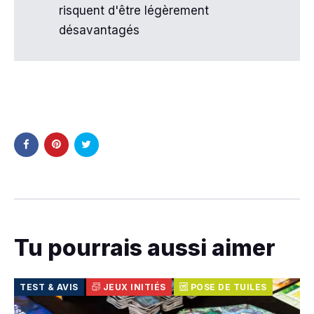
risquent d'être légèrement
désavantagés
Tu pourrais aussi aimer
TEST & AVIS
JEUX INITIÉS
POSE DE TUILES