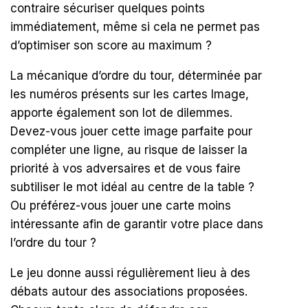
contraire sécuriser quelques points
immédiatement, même si cela ne permet pas
d’optimiser son score au maximum ?
La mécanique d’ordre du tour, déterminée par
les numéros présents sur les cartes Image,
apporte également son lot de dilemmes.
Devez-vous jouer cette image parfaite pour
compléter une ligne, au risque de laisser la
priorité à vos adversaires et de vous faire
subtiliser le mot idéal au centre de la table ?
Ou préférez-vous jouer une carte moins
intéressante afin de garantir votre place dans
l’ordre du tour ?
Le jeu donne aussi régulièrement lieu à des
débats autour des associations proposées.