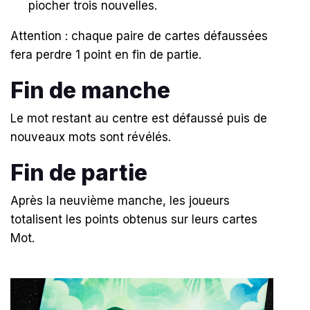
piocher trois nouvelles.
Attention : chaque paire de cartes défaussées
fera perdre 1 point en fin de partie.
Fin de manche
Le mot restant au centre est défaussé puis de
nouveaux mots sont révélés.
Fin de partie
Après la neuvième manche, les joueurs
totalisent les points obtenus sur leurs cartes
Mot.