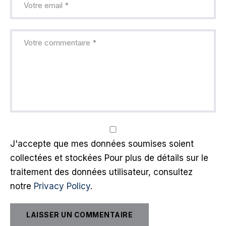
J'accepte que mes données soumises soient
collectées et stockées Pour plus de détails sur le
traitement des données utilisateur, consultez
notre
Privacy Policy
.