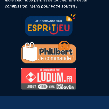
commission. Merci pour votre soutien !