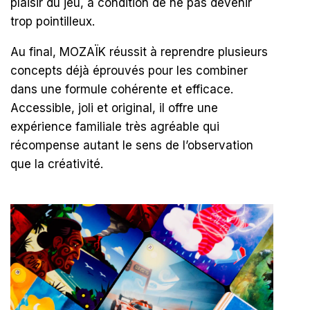
plaisir du jeu, à condition de ne pas devenir
trop pointilleux.
Au final, MOZAÏK réussit à reprendre plusieurs
concepts déjà éprouvés pour les combiner
dans une formule cohérente et efficace.
Accessible, joli et original, il offre une
expérience familiale très agréable qui
récompense autant le sens de l’observation
que la créativité.