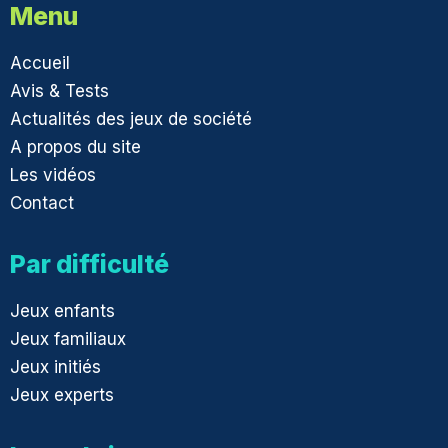
Menu
Accueil
Avis & Tests
Actualités des jeux de société
A propos du site
Les vidéos
Contact
Par difficulté
Jeux enfants
Jeux familiaux
Jeux initiés
Jeux experts