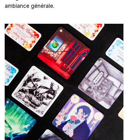
ambiance générale.