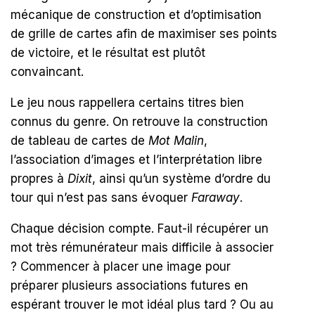
mécanique de construction et d’optimisation
de grille de cartes afin de maximiser ses points
de victoire, et le résultat est plutôt
convaincant.
Le jeu nous rappellera certains titres bien
connus du genre. On retrouve la construction
de tableau de cartes de
Mot Malin
,
l’association d’images et l’interprétation libre
propres à
Dixit
, ainsi qu’un système d’ordre du
tour qui n’est pas sans évoquer
Faraway
.
Chaque décision compte. Faut-il récupérer un
mot très rémunérateur mais difficile à associer
? Commencer à placer une image pour
préparer plusieurs associations futures en
espérant trouver le mot idéal plus tard ? Ou au