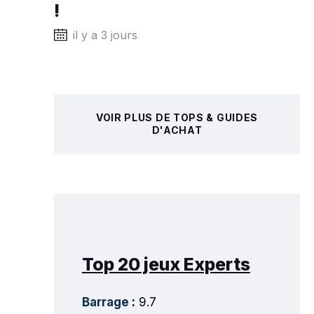
!
il y a 3 jours
VOIR PLUS DE TOPS & GUIDES
D'ACHAT
Top 20 jeux Experts
Barrage
:
9.7