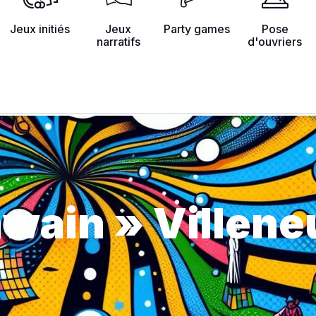
Jeux initiés
Jeux
Party games
Pose
narratifs
d'ouvriers
awain » Villen