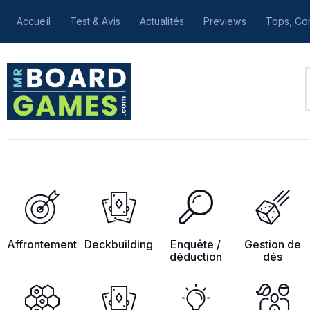
Accueil
Test & Avis
Actualités
Previews
Tops, Con
Affrontement
Deckbuilding
Enquête /
Gestion de
déduction
dés