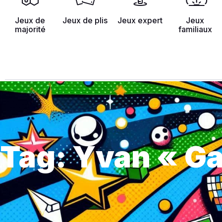
Jeux de
Jeux de plis
Jeux expert
Jeux
majorité
familiaux
Tag: Yvan « G