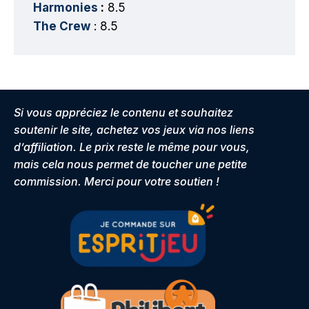
Harmonies
:
8.5
The Crew
: 8.5
Si vous appréciez le contenu et souhaitez
soutenir le site, achetez vos jeux via nos liens
d’affiliation. Le prix reste le même pour vous,
mais cela nous permet de toucher une petite
commission. Merci pour votre soutien !