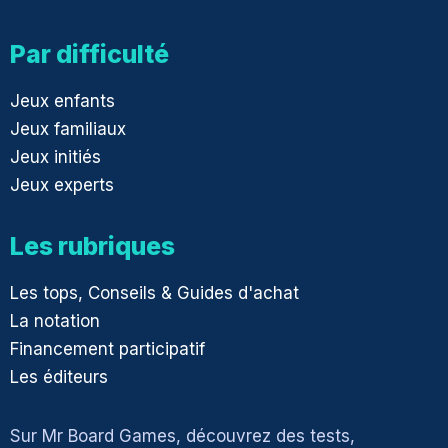
Par difficulté
Jeux enfants
Jeux familiaux
Jeux initiés
Jeux experts
Les rubriques
Les tops, Conseils & Guides d'achat
La notation
Financement participatif
Les éditeurs
Sur Mr Board Games, découvrez des tests,