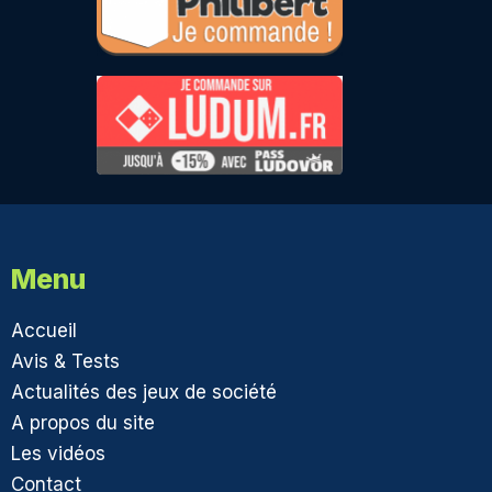
Menu
Accueil
Avis & Tests
Actualités des jeux de société
A propos du site
Les vidéos
Contact