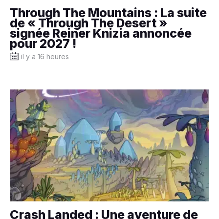
Through The Mountains : La suite
de « Through The Desert »
signée Reiner Knizia annoncée
pour 2027 !
il y a 16 heures
Crash Landed : Une aventure de