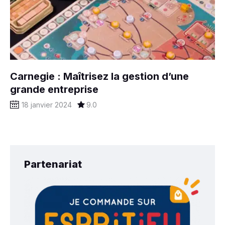
Carnegie : Maîtrisez la gestion d’une
grande entreprise
18 janvier 2024
9.0
Partenariat