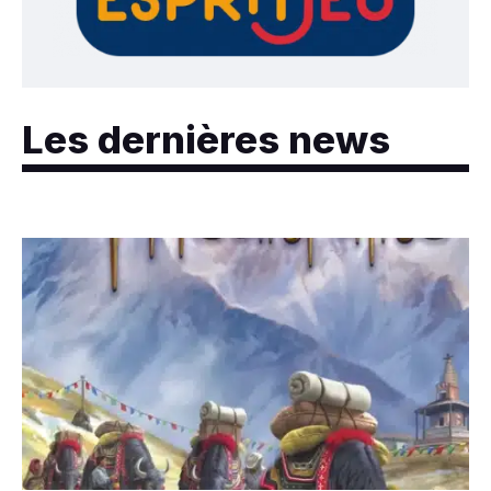
Les dernières news