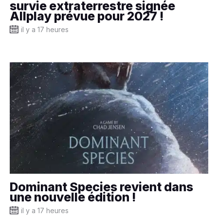
survie extraterrestre signée
Allplay prévue pour 2027 !
il y a 17 heures
Dominant Species revient dans
une nouvelle édition !
il y a 17 heures