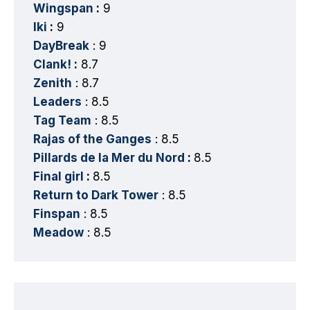
Wingspan
:
9
Iki
:
9
DayBreak
: 9
Clank!
:
8.7
Zenith
: 8.7
Leaders
: 8.5
Tag Team
: 8.5
Rajas of the Ganges
: 8.5
Pillards de la Mer du Nord
:
8.5
Final girl
:
8.5
Return to Dark Tower
: 8.5
Finspan
: 8.5
Meadow
: 8.5