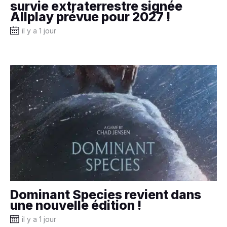
survie extraterrestre signée
Allplay prévue pour 2027 !
il y a 1 jour
Dominant Species revient dans
une nouvelle édition !
il y a 1 jour