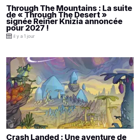
Through The Mountains : La suite
de « Through The Desert »
signée Reiner Knizia annoncée
pour 2027 !
il y a 1 jour
Crash Landed : Une aventure de