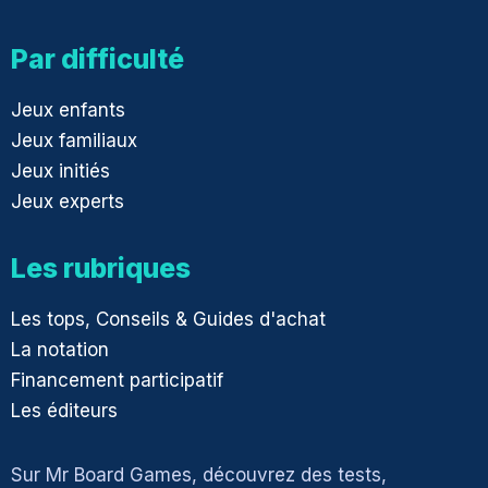
Par difficulté
Jeux enfants
Jeux familiaux
Jeux initiés
Jeux experts
Les rubriques
Les tops, Conseils & Guides d'achat
La notation
Financement participatif
Les éditeurs
Sur Mr Board Games, découvrez des tests,