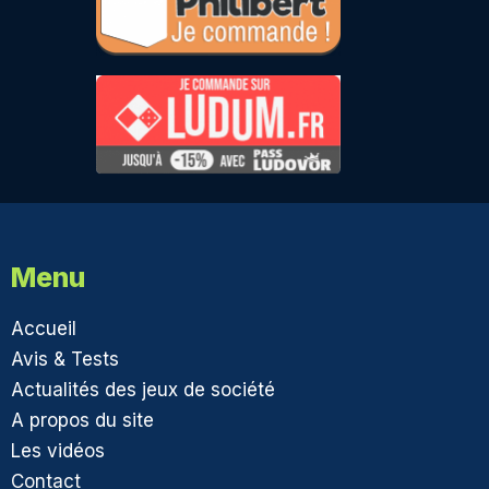
Menu
Accueil
Avis & Tests
Actualités des jeux de société
A propos du site
Les vidéos
Contact