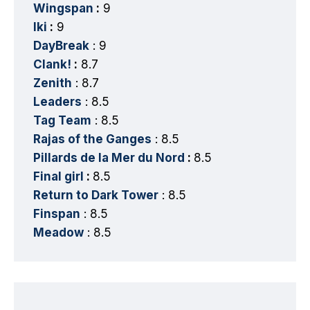
Wingspan
:
9
Iki
:
9
DayBreak
: 9
Clank!
:
8.7
Zenith
: 8.7
Leaders
: 8.5
Tag Team
: 8.5
Rajas of the Ganges
: 8.5
Pillards de la Mer du Nord
:
8.5
Final girl
:
8.5
Return to Dark Tower
: 8.5
Finspan
: 8.5
Meadow
: 8.5