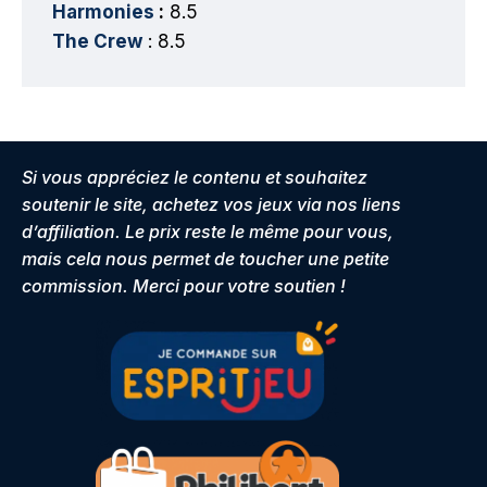
Harmonies
:
8.5
The Crew
: 8.5
Si vous appréciez le contenu et souhaitez
soutenir le site, achetez vos jeux via nos liens
d’affiliation. Le prix reste le même pour vous,
mais cela nous permet de toucher une petite
commission. Merci pour votre soutien !