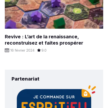
Revive : L’art de la renaissance,
reconstruisez et faites prospérer
16 février 2024
9.0
Partenariat