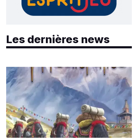
Les dernières news