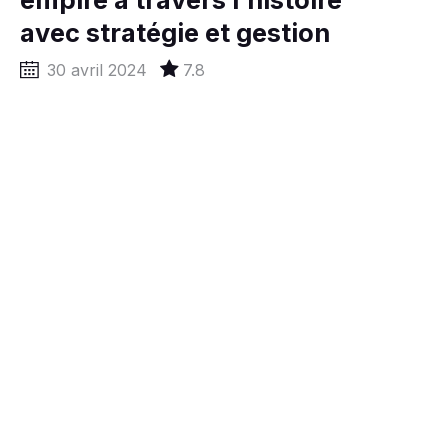
avec stratégie et gestion
30 avril 2024
7.8