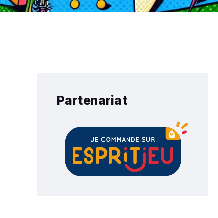
Partenariat