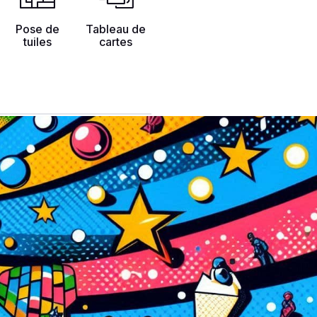
Pose de
Tableau de
tuiles
cartes