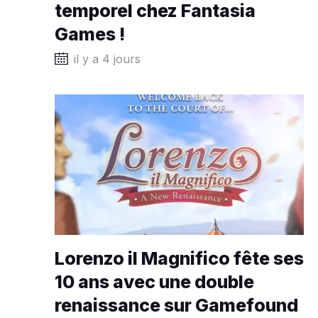
temporel chez Fantasia
Games !
il y a 4 jours
Lorenzo il Magnifico fête ses
10 ans avec une double
renaissance sur Gamefound