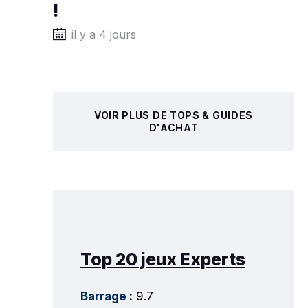
!
il y a 4 jours
VOIR PLUS DE TOPS & GUIDES
D'ACHAT
Top 20 jeux Experts
Barrage
:
9.7