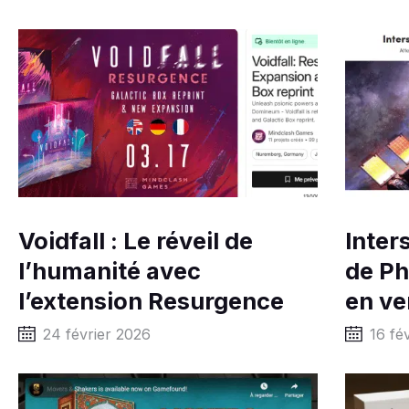
Voidfall : Le réveil de
Inter
l’humanité avec
de Ph
l’extension Resurgence
en ve
24 février 2026
16 fé