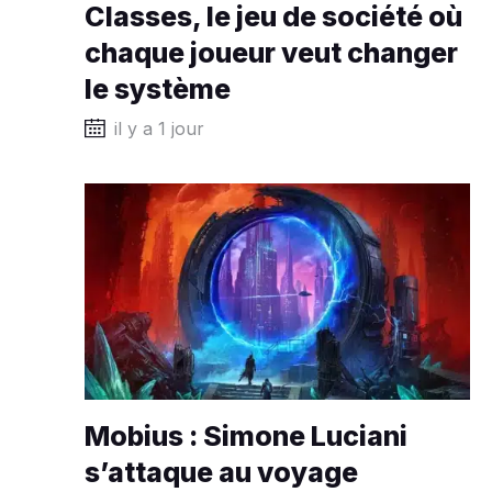
Classes, le jeu de société où
chaque joueur veut changer
le système
il y a 1 jour
Mobius : Simone Luciani
s’attaque au voyage