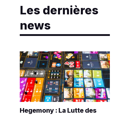
Les dernières
news
Hegemony : La Lutte des