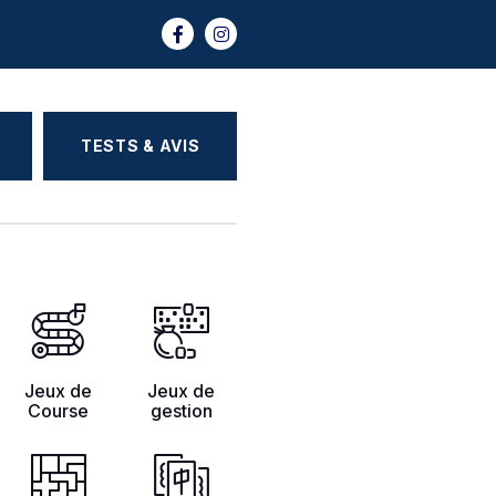
TESTS & AVIS
Jeux de
Jeux de
Course
gestion