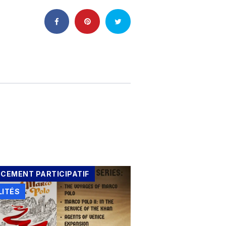
NCEMENT PARTICIPATIF
LITÉS