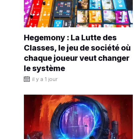
Hegemony : La Lutte des
Classes, le jeu de société où
chaque joueur veut changer
le système
il y a 1 jour