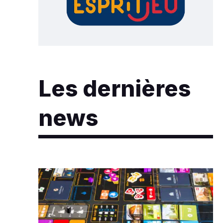
Les dernières
news