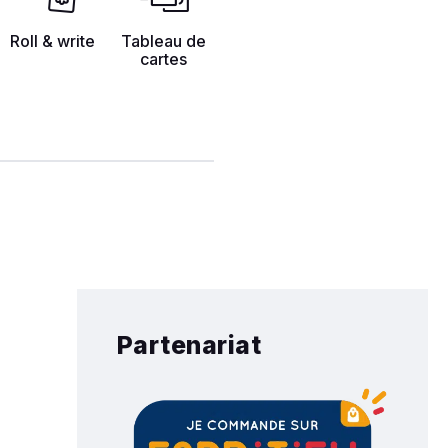
Roll & write
Tableau de
cartes
Partenariat