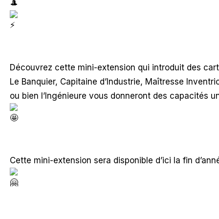
Découvrez cette mini-extension qui introduit des cartes 𝐌𝐞
Le Banquier, Capitaine d’Industrie, Maîtresse Inventric
ou bien l’Ingénieure vous donneront des capacités un
Cette mini-extension sera disponible d’ici la fin d’ann