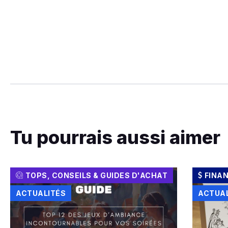
Tu pourrais aussi aimer
TOPS, CONSEILS & GUIDES D'ACHAT
FINA
ACTUALITÉS
ACTUA