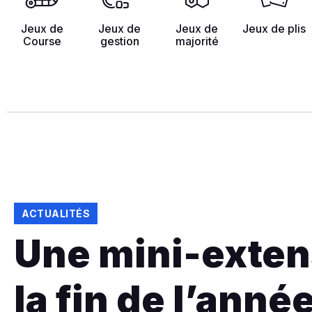
Jeux de
Jeux de
Jeux de
Jeux de plis
Course
gestion
majorité
ACTUALITÉS
Une mini-exten
la fin de l’anné