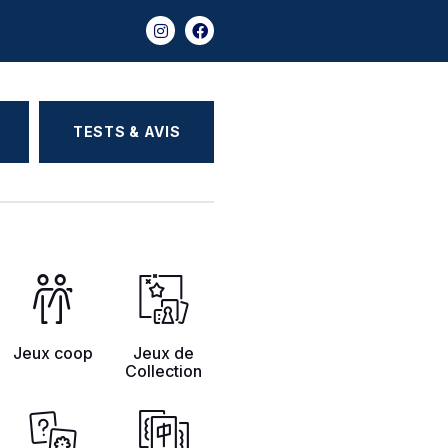
TESTS & AVIS
Jeux coop
Jeux de
Collection