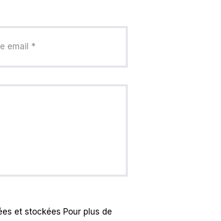
es et stockées Pour plus de