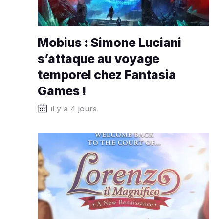
Mobius : Simone Luciani
s’attaque au voyage
temporel chez Fantasia
Games !
il y a 4 jours