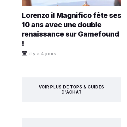
Lorenzo il Magnifico fête ses
10 ans avec une double
renaissance sur Gamefound
!
il y a 4 jours
VOIR PLUS DE TOPS & GUIDES
D'ACHAT