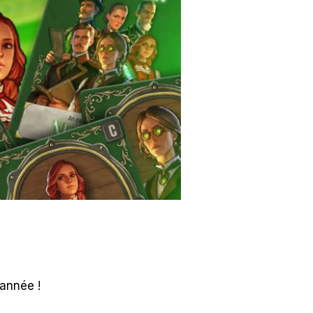
e année !