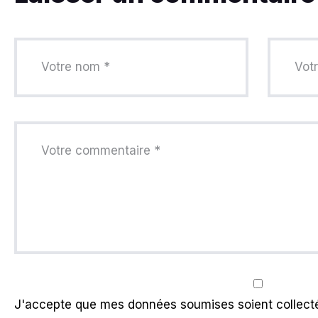
J'accepte que mes données soumises soient collecté