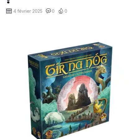
4 février 2025
0
0