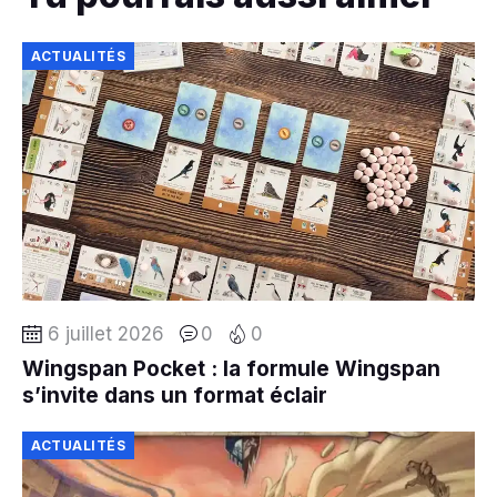
ACTUALITÉS
6 juillet 2026
0
0
Wingspan Pocket : la formule Wingspan
s’invite dans un format éclair
ACTUALITÉS