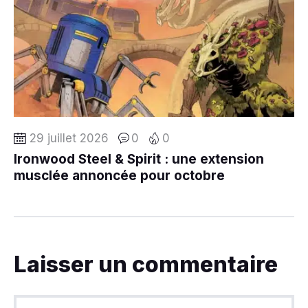
29 juillet 2026
0
0
Ironwood Steel & Spirit : une extension
musclée annoncée pour octobre
Laisser un commentaire