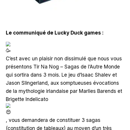
Le communiqué de Lucky Duck games :
C’est avec un plaisir non dissimulé que nous vous
présentons Tir Na Nog – Sagas de l’Autre Monde
qui sortira dans 3 mois. Le jeu d’Isaac Shalev et
Jason Slingerland, aux somptueuses évocations
de la mythologie irlandaise par Marlies Barends et
Brigette Indelicato
, vous demandera de constituer 3 sagas
(constitution de tableaux) au moyen d’un très