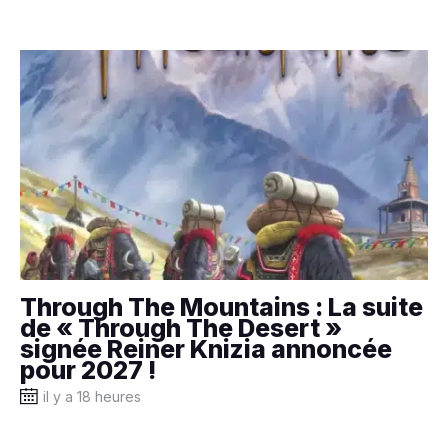
Through The Mountains : La suite
de « Through The Desert »
signée Reiner Knizia annoncée
pour 2027 !
il y a 18 heures