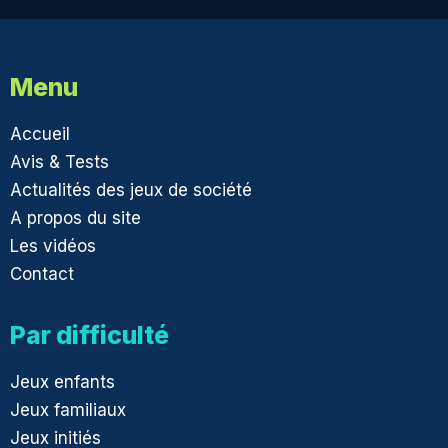
Menu
Accueil
Avis & Tests
Actualités des jeux de société
A propos du site
Les vidéos
Contact
Par difficulté
Jeux enfants
Jeux familiaux
Jeux initiés