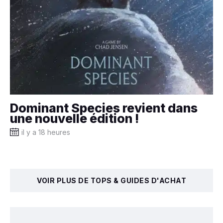
Dominant Species revient dans
une nouvelle édition !
il y a 18 heures
VOIR PLUS DE TOPS & GUIDES D'ACHAT