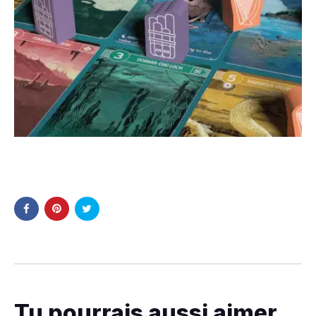
Tu pourrais aussi aimer