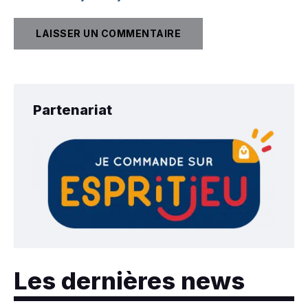
Partenariat
Les dernières news