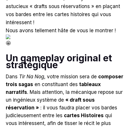
astucieux « drafts sous réservations » en plaçant
vos bardes entre les cartes histoires qui vous
intéressent !
Nous avons tellement hâte de vous le montrer !
Un gameplay original et
stratégique
Dans
Tir Na Nog
, votre mission sera de
composer
trois sagas
en constituant des
tableaux
narratifs
. Mais attention, la mécanique repose sur
un ingénieux système de
« draft sous
réservation »
: il vous faudra placer vos bardes
judicieusement entre les
cartes Histoires
qui
vous intéressent, afin de tisser le récit le plus