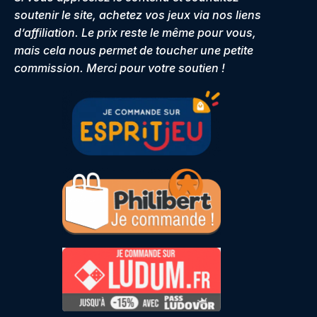
soutenir le site, achetez vos jeux via nos liens
d’affiliation. Le prix reste le même pour vous,
mais cela nous permet de toucher une petite
commission. Merci pour votre soutien !