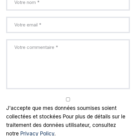
J'accepte que mes données soumises soient
collectées et stockées Pour plus de détails sur le
traitement des données utilisateur, consultez
notre
Privacy Policy
.