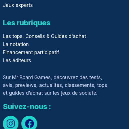
Jeux experts
Les rubriques
Les tops, Conseils & Guides d'achat
La notation
Financement participatif
Les éditeurs
Sur Mr Board Games, découvrez des tests,
avis, previews, actualités, classements, tops
et guides d’achat sur les jeux de société.
Suivez-nous :