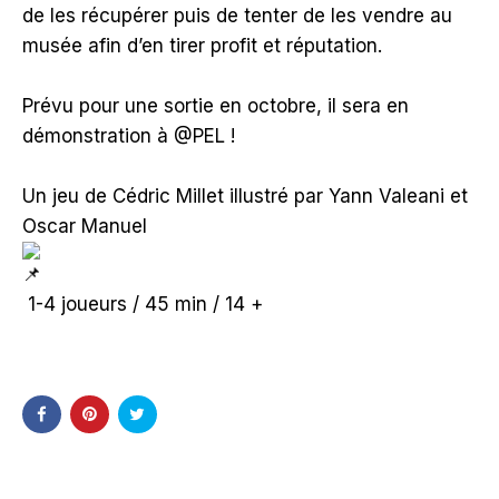
de les récupérer puis de tenter de les vendre au
musée afin d’en tirer profit et réputation.
Prévu pour une sortie en octobre, il sera en
démonstration à @PEL !
Un jeu de Cédric Millet illustré par Yann Valeani et
Oscar Manuel
1-4 joueurs / 45 min / 14 +