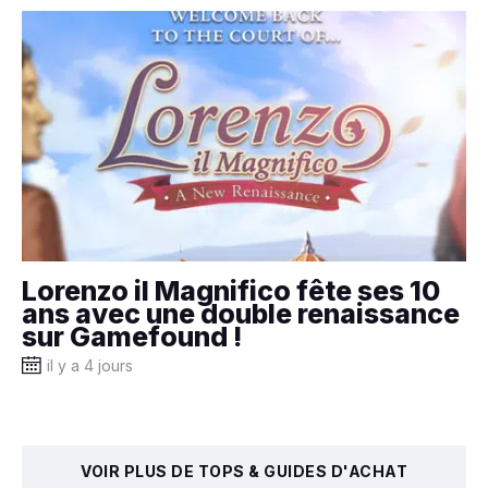
Lorenzo il Magnifico fête ses 10
ans avec une double renaissance
sur Gamefound !
il y a 4 jours
VOIR PLUS DE TOPS & GUIDES D'ACHAT