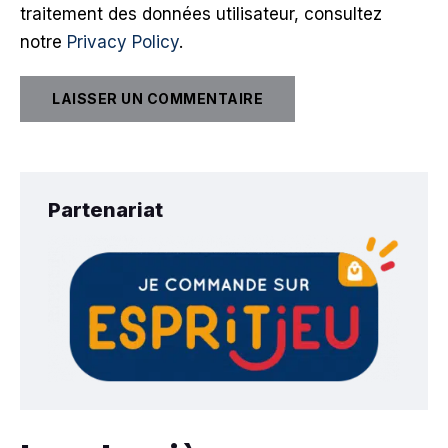
traitement des données utilisateur, consultez
notre
Privacy Policy
.
Partenariat