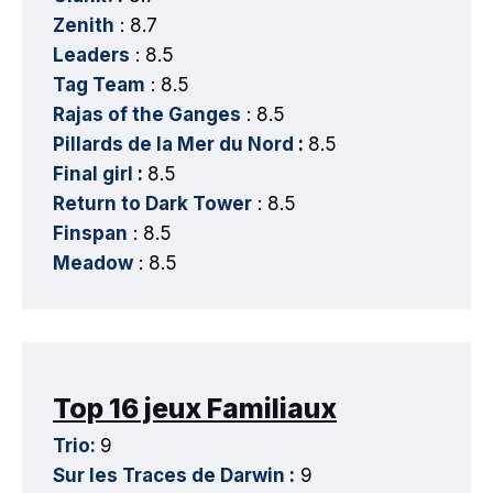
Zenith
: 8.7
Leaders
: 8.5
Tag Team
: 8.5
Rajas of the Ganges
: 8.5
Pillards de la Mer du Nord
:
8.5
Final girl
:
8.5
Return to Dark Tower
: 8.5
Finspan
: 8.5
Meadow
: 8.5
Top 16 jeux Familiaux
Trio:
9
Sur les Traces de Darwin
:
9