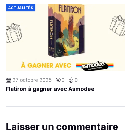
ACTUALITÉS
27 octobre 2025
0
0
Flatiron à gagner avec Asmodee
Laisser un commentaire