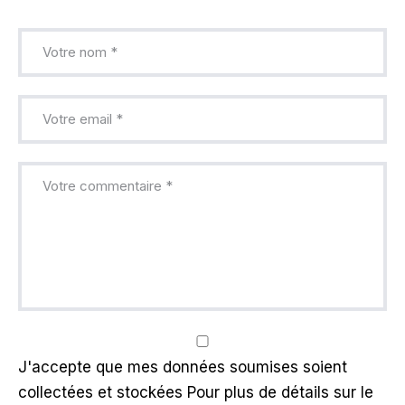
J'accepte que mes données soumises soient
collectées et stockées Pour plus de détails sur le