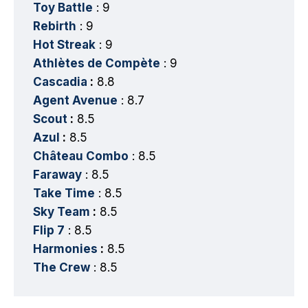
Toy Battle
: 9
Rebirth
: 9
Hot Streak
: 9
Athlètes de Compète
: 9
Cascadia
:
8.8
Agent Avenue
: 8.7
Scout
:
8.5
Azul
:
8.5
Château Combo
: 8.5
Faraway
: 8.5
Take Time
: 8.5
Sky Team
:
8.5
Flip 7
: 8.5
Harmonies
:
8.5
The Crew
: 8.5