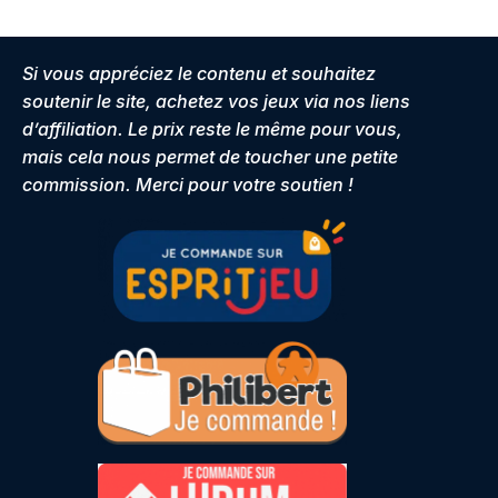
Si vous appréciez le contenu et souhaitez
soutenir le site, achetez vos jeux via nos liens
d’affiliation. Le prix reste le même pour vous,
mais cela nous permet de toucher une petite
commission. Merci pour votre soutien !