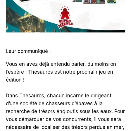
Leur communiqué :
Vous en avez déjà entendu parler, du moins on
l’espère : Thesauros est notre prochain jeu en
édition !
Dans Thesauros, chacun incarne le dirigeant
d’une société de chasseurs d’épaves à la
recherche de trésors engloutis sous les eaux. Pour
vous démarquer de vos concurrents, il vous sera
nécessaire de localiser des trésors perdus en mer,