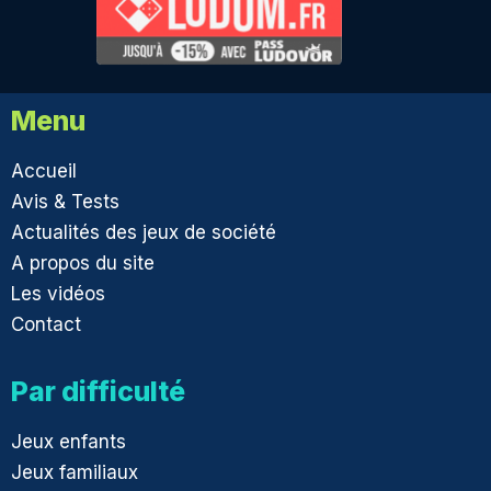
Menu
Accueil
Avis & Tests
Actualités des jeux de société
A propos du site
Les vidéos
Contact
Par difficulté
Jeux enfants
Jeux familiaux