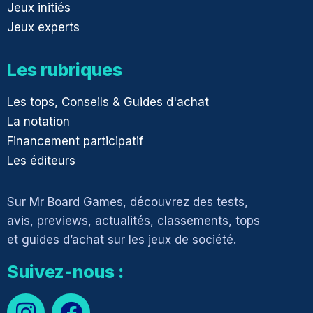
Jeux initiés
Jeux experts
Les rubriques
Les tops, Conseils & Guides d'achat
La notation
Financement participatif
Les éditeurs
Sur Mr Board Games, découvrez des tests,
avis, previews, actualités, classements, tops
et guides d’achat sur les jeux de société.
Suivez-nous :