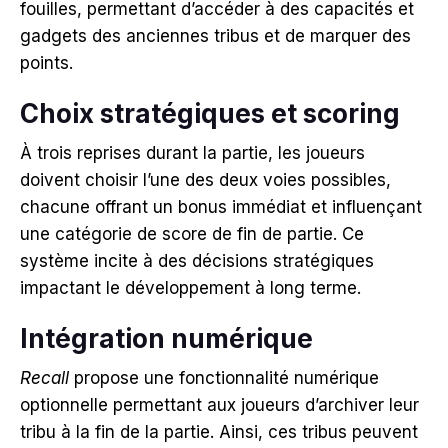
fouilles, permettant d’accéder à des capacités et
gadgets des anciennes tribus et de marquer des
points.
Choix stratégiques et scoring
À trois reprises durant la partie, les joueurs
doivent choisir l’une des deux voies possibles,
chacune offrant un bonus immédiat et influençant
une catégorie de score de fin de partie.
Ce
système incite à des décisions stratégiques
impactant le développement à long terme.
Intégration numérique
Recall
propose une fonctionnalité numérique
optionnelle permettant aux joueurs d’archiver leur
tribu à la fin de la partie.
Ainsi, ces tribus peuvent