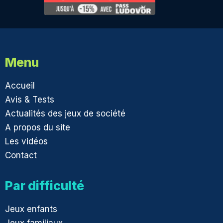
Menu
Accueil
Avis & Tests
Actualités des jeux de société
A propos du site
Les vidéos
Contact
Par difficulté
Jeux enfants