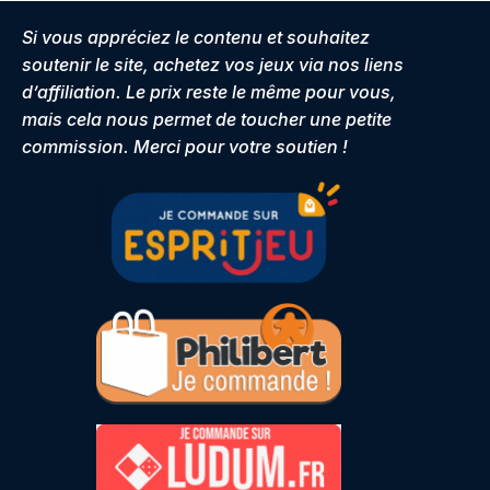
Si vous appréciez le contenu et souhaitez
soutenir le site, achetez vos jeux via nos liens
d’affiliation. Le prix reste le même pour vous,
mais cela nous permet de toucher une petite
commission. Merci pour votre soutien !