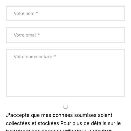
J'accepte que mes données soumises soient
collectées et stockées Pour plus de détails sur le