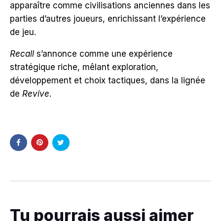
apparaître comme civilisations anciennes dans les
parties d’autres joueurs, enrichissant l’expérience
de jeu.
Recall
s’annonce comme une expérience
stratégique riche, mêlant exploration,
développement et choix tactiques, dans la lignée
de
Revive
.
Tu pourrais aussi aimer