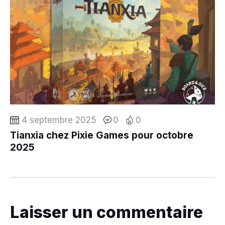
4 septembre 2025
0
0
Tianxia chez Pixie Games pour octobre
2025
Laisser un commentaire