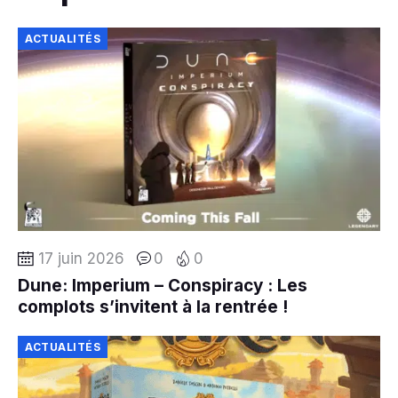
ACTUALITÉS
17 juin 2026
0
0
Dune: Imperium – Conspiracy : Les
complots s’invitent à la rentrée !
ACTUALITÉS