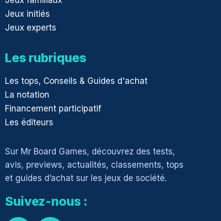
Jeux familiaux
Jeux initiés
Jeux experts
Les rubriques
Les tops, Conseils & Guides d'achat
La notation
Financement participatif
Les éditeurs
Sur Mr Board Games, découvrez des tests,
avis, previews, actualités, classements, tops
et guides d’achat sur les jeux de société.
Suivez-nous :