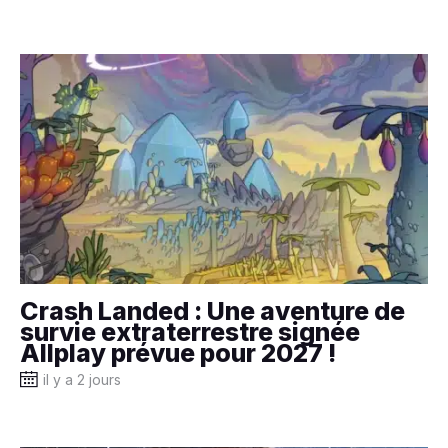
Crash Landed : Une aventure de
survie extraterrestre signée
Allplay prévue pour 2027 !
il y a 2 jours