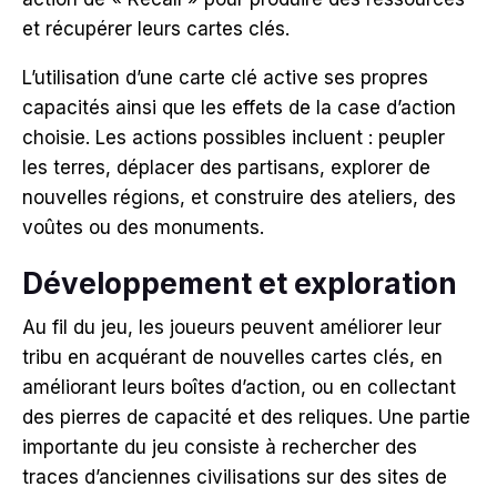
et récupérer leurs cartes clés.
L’utilisation d’une carte clé active ses propres
capacités ainsi que les effets de la case d’action
choisie.
Les actions possibles incluent : peupler
les terres, déplacer des partisans, explorer de
nouvelles régions, et construire des ateliers, des
voûtes ou des monuments.
Développement et exploration
Au fil du jeu, les joueurs peuvent améliorer leur
tribu en acquérant de nouvelles cartes clés, en
améliorant leurs boîtes d’action, ou en collectant
des pierres de capacité et des reliques.
Une partie
importante du jeu consiste à rechercher des
traces d’anciennes civilisations sur des sites de