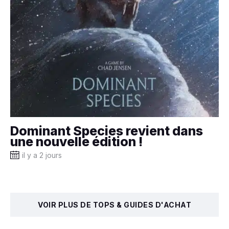
Dominant Species revient dans
une nouvelle édition !
il y a 2 jours
VOIR PLUS DE TOPS & GUIDES D'ACHAT