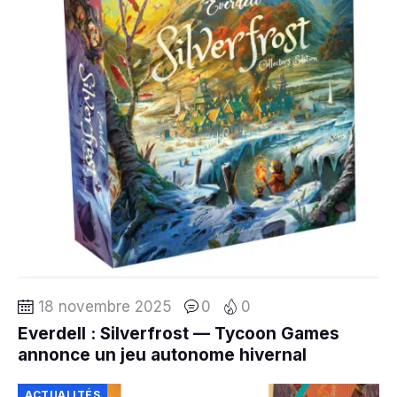
18 novembre 2025
0
0
Everdell : Silverfrost — Tycoon Games
annonce un jeu autonome hivernal
ACTUALITÉS