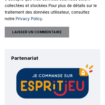
collectées et stockées Pour plus de détails sur le
traitement des données utilisateur, consultez
notre
Privacy Policy
.
Partenariat