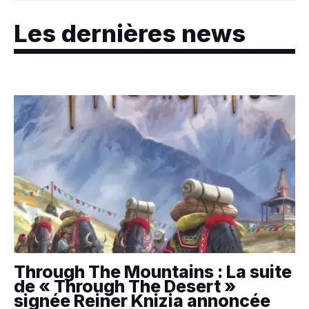
Les dernières news
Through The Mountains : La suite
de « Through The Desert »
signée Reiner Knizia annoncée