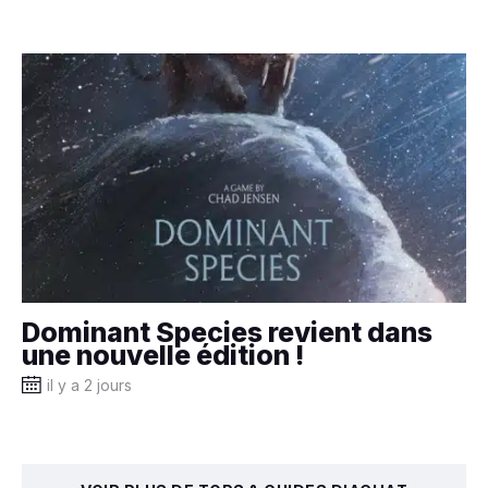
Dominant Species revient dans
une nouvelle édition !
il y a 2 jours