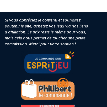
Si vous appréciez le contenu et souhaitez
soutenir le site, achetez vos jeux via nos liens
d’affiliation. Le prix reste le même pour vous,
mais cela nous permet de toucher une petite
commission. Merci pour votre soutien !