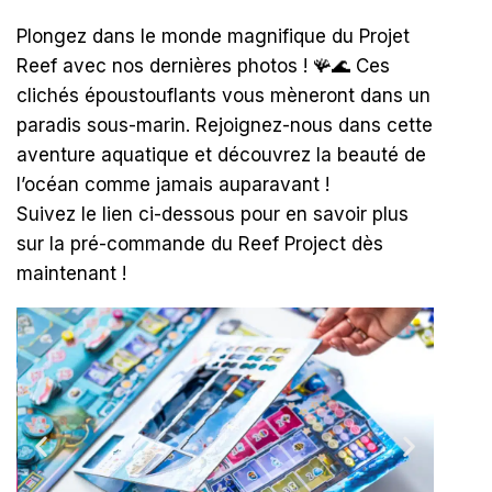
Plongez dans le monde magnifique du Projet
Reef avec nos dernières photos ! 🪸🌊 Ces
clichés époustouflants vous mèneront dans un
paradis sous-marin. Rejoignez-nous dans cette
aventure aquatique et découvrez la beauté de
l’océan comme jamais auparavant !
Suivez le lien ci-dessous pour en savoir plus
sur la pré-commande du Reef Project dès
maintenant !