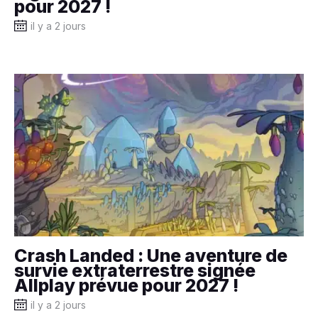
pour 2027 !
il y a 2 jours
Crash Landed : Une aventure de
survie extraterrestre signée
Allplay prévue pour 2027 !
il y a 2 jours