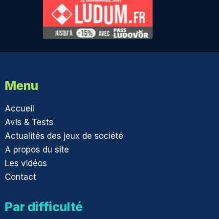
Menu
Accueil
Avis & Tests
Actualités des jeux de société
A propos du site
Les vidéos
Contact
Par difficulté