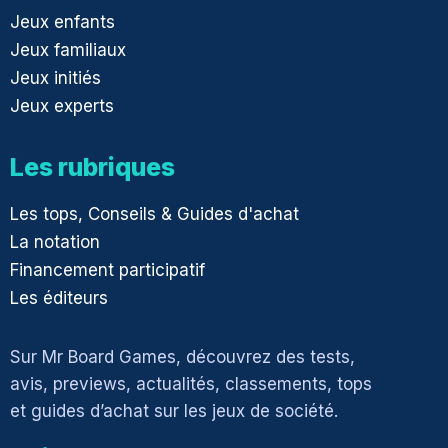
Jeux enfants
Jeux familiaux
Jeux initiés
Jeux experts
Les rubriques
Les tops, Conseils & Guides d'achat
La notation
Financement participatif
Les éditeurs
Sur Mr Board Games, découvrez des tests,
avis, previews, actualités, classements, tops
et guides d’achat sur les jeux de société.