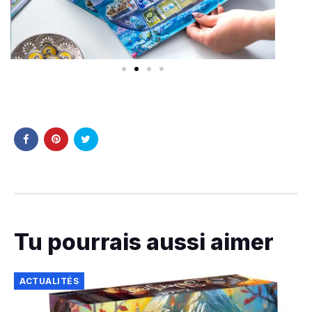
Tu pourrais aussi aimer
ACTUALITÉS