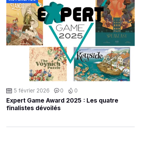
5 février 2026
0
0
Expert Game Award 2025 : Les quatre
finalistes dévoilés