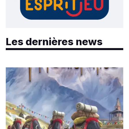
Les dernières news