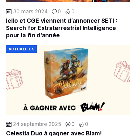
30 mars 2024
0
0
Iello et CGE viennent d’annoncer SETI :
Search for Extraterrestrial Intelligence
pour la fin d’année
ACTUALITÉS
24 septembre 2025
0
0
Celestia Duo à gagner avec Blam!