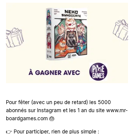
Pour fêter (avec un peu de retard) les 5000
abonnés sur Instagram et les 1 an du site www.mr-
boardgames.com 🎂
👉 Pour participer, rien de plus simple :