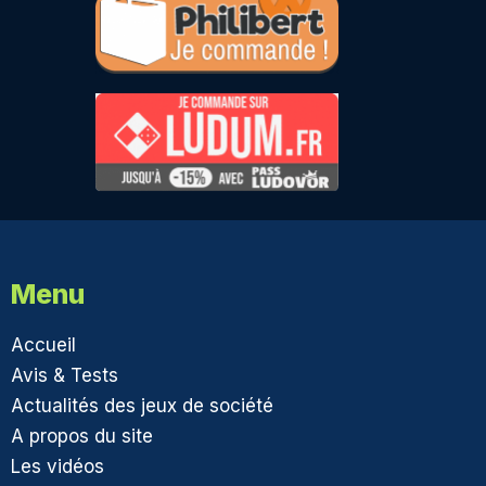
Menu
Accueil
Avis & Tests
Actualités des jeux de société
A propos du site
Les vidéos