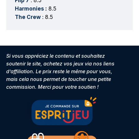
Flip 7
: 8.5
Harmonies
:
8.5
The Crew
: 8.5
Si vous appréciez le contenu et souhaitez
soutenir le site, achetez vos jeux via nos liens
d’affiliation. Le prix reste le même pour vous,
mais cela nous permet de toucher une petite
commission. Merci pour votre soutien !