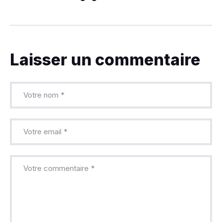
Laisser un commentaire