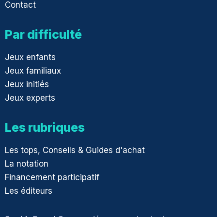
Contact
Par difficulté
Jeux enfants
Jeux familiaux
Jeux initiés
Jeux experts
Les rubriques
Les tops, Conseils & Guides d'achat
La notation
Financement participatif
Les éditeurs