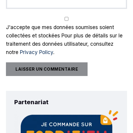
J'accepte que mes données soumises soient
collectées et stockées Pour plus de détails sur le
traitement des données utilisateur, consultez
notre
Privacy Policy
.
Partenariat