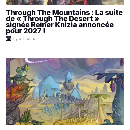
Through The Mountains : La suite
de « Through The Desert »
signée Reiner Knizia annoncée
pour 2027 !
il y a 2 jours