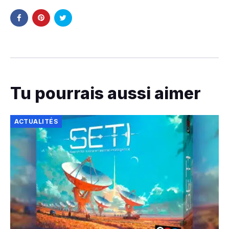
Tu pourrais aussi aimer
ACTUALITÉS