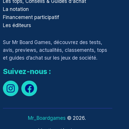
Les tops, Conseils & Guides d'achat
La notation
Financement participatif
Les éditeurs
Sur Mr Board Games, découvrez des tests,
avis, previews, actualités, classements, tops
et guides d’achat sur les jeux de société.
Suivez-nous :
Mr_Boardgames
© 2026.