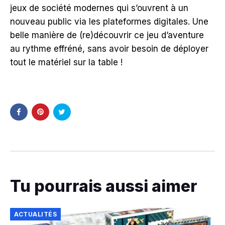
jeux de société modernes qui s’ouvrent à un
nouveau public via les plateformes digitales. Une
belle manière de (re)découvrir ce jeu d’aventure
au rythme effréné, sans avoir besoin de déployer
tout le matériel sur la table !
Tu pourrais aussi aimer
ACTUALITÉS