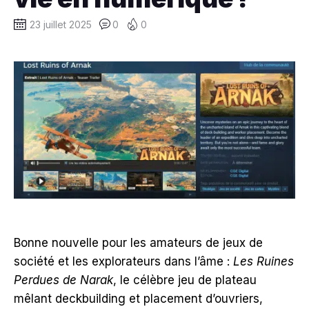
23 juillet 2025
0
0
Bonne nouvelle pour les amateurs de jeux de
société et les explorateurs dans l’âme :
Les Ruines
Perdues de Narak
, le célèbre jeu de plateau
mêlant deckbuilding et placement d’ouvriers,