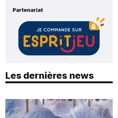
Partenariat
Les dernières news