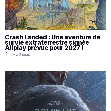
Crash Landed : Une aventure de
survie extraterrestre signée
Allplay prévue pour 2027 !
il y a 2 jours