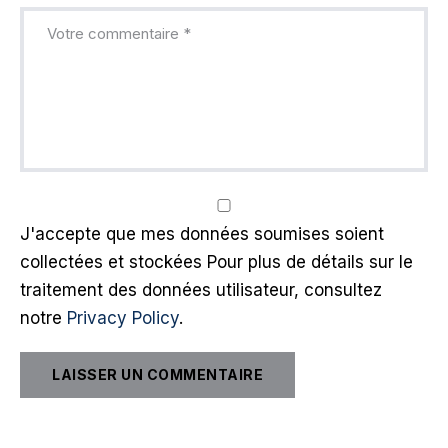
J'accepte que mes données soumises soient
collectées et stockées Pour plus de détails sur le
traitement des données utilisateur, consultez
notre
Privacy Policy
.