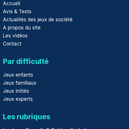
Accueil
Avis & Tests
Actualités des jeux de société
A propos du site
Les vidéos
Contact
Par difficulté
Jeux enfants
Jeux familiaux
Jeux initiés
Jeux experts
Les rubriques