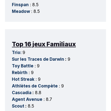
Finspan
: 8.5
Meadow
: 8.5
Top 16 jeux Familiaux
Trio:
9
Sur les Traces de Darwin
:
9
Toy Battle
: 9
Rebirth
: 9
Hot Streak
: 9
Athlètes de Compète
: 9
Cascadia
:
8.8
Agent Avenue
: 8.7
Scout
:
8.5