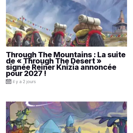
Through The Mountains : La suite
de « Through The Desert »
signée Reiner Knizia annoncée
pour 2027 !
il y a 2 jours