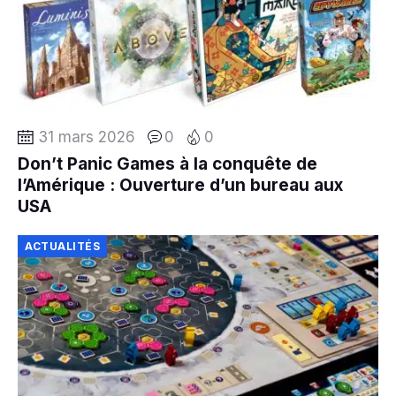
31 mars 2026
0
0
Don’t Panic Games à la conquête de
l’Amérique : Ouverture d’un bureau aux
USA
ACTUALITÉS