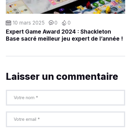
10 mars 2025
0
0
Expert Game Award 2024 : Shackleton
Base sacré meilleur jeu expert de l’année !
Laisser un commentaire