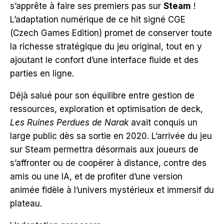
s’apprête à faire ses premiers pas sur
Steam
!
L’adaptation numérique de ce hit signé CGE
(Czech Games Edition) promet de conserver toute
la richesse stratégique du jeu original, tout en y
ajoutant le confort d’une interface fluide et des
parties en ligne.
Déjà salué pour son équilibre entre gestion de
ressources, exploration et optimisation de deck,
Les Ruines Perdues de Narak
avait conquis un
large public dès sa sortie en 2020. L’arrivée du jeu
sur Steam permettra désormais aux joueurs de
s’affronter ou de coopérer à distance, contre des
amis ou une IA, et de profiter d’une version
animée fidèle à l’univers mystérieux et immersif du
plateau.