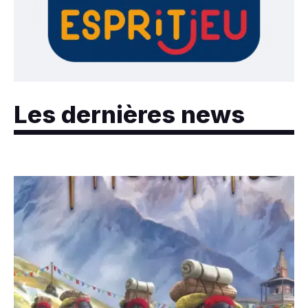
Les dernières news