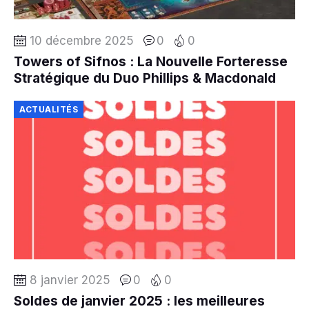
10 décembre 2025
0
0
Towers of Sifnos : La Nouvelle Forteresse
Stratégique du Duo Phillips & Macdonald
ACTUALITÉS
8 janvier 2025
0
0
Soldes de janvier 2025 : les meilleures