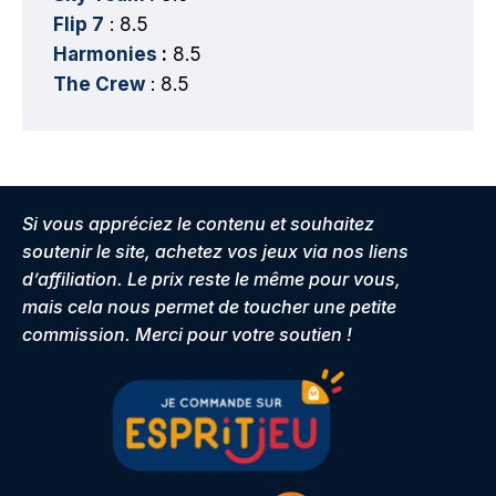
Flip 7
: 8.5
Harmonies
:
8.5
The Crew
: 8.5
Si vous appréciez le contenu et souhaitez
soutenir le site, achetez vos jeux via nos liens
d’affiliation. Le prix reste le même pour vous,
mais cela nous permet de toucher une petite
commission. Merci pour votre soutien !