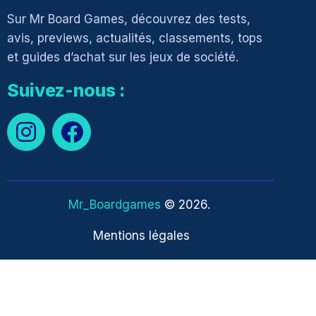
Sur Mr Board Games, découvrez des tests,
avis, previews, actualités, classements, tops
et guides d’achat sur les jeux de société.
Suivez-nous :
Mr_Boardgames
© 2026.
Mentions légales
English
(
Anglais
)
Français