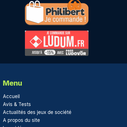
Menu
Accueil
Avis & Tests
Actualités des jeux de société
A propos du site