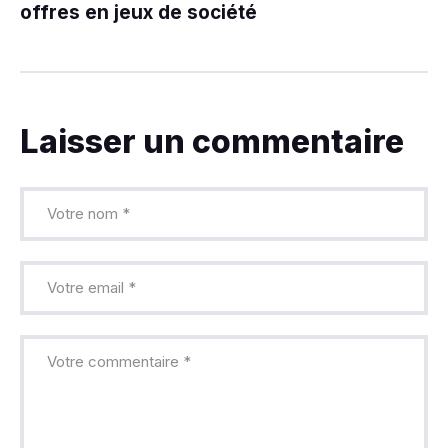
offres en jeux de société
Laisser un commentaire