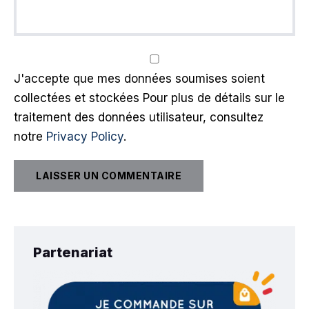
J'accepte que mes données soumises soient
collectées et stockées Pour plus de détails sur le
traitement des données utilisateur, consultez
notre
Privacy Policy
.
Partenariat