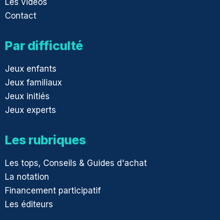
Les vidéos
Contact
Par difficulté
Jeux enfants
Jeux familiaux
Jeux initiés
Jeux experts
Les rubriques
Les tops, Conseils & Guides d'achat
La notation
Financement participatif
Les éditeurs