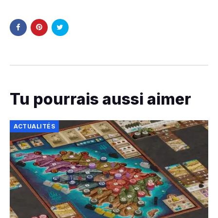
Tu pourrais aussi aimer
ACTUALITÉS