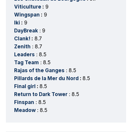
Viticulture
:
9
Wingspan
:
9
Iki
:
9
DayBreak
: 9
Clank!
:
8.7
Zenith
: 8.7
Leaders
: 8.5
Tag Team
: 8.5
Rajas of the Ganges
: 8.5
Pillards de la Mer du Nord
:
8.5
Final girl
:
8.5
Return to Dark Tower
: 8.5
Finspan
: 8.5
Meadow
: 8.5