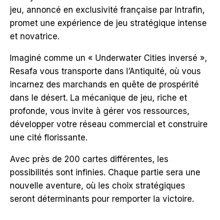
jeu, annoncé en exclusivité française par Intrafin,
promet une expérience de jeu stratégique intense
et novatrice.
Imaginé comme un « Underwater Cities inversé »,
Resafa vous transporte dans l’Antiquité, où vous
incarnez des marchands en quête de prospérité
dans le désert. La mécanique de jeu, riche et
profonde, vous invite à gérer vos ressources,
développer votre réseau commercial et construire
une cité florissante.
Avec près de 200 cartes différentes, les
possibilités sont infinies. Chaque partie sera une
nouvelle aventure, où les choix stratégiques
seront déterminants pour remporter la victoire.