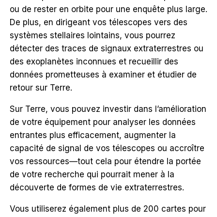
ou de rester en orbite pour une enquête plus large.
De plus, en dirigeant vos télescopes vers des
systèmes stellaires lointains, vous pourrez
détecter des traces de signaux extraterrestres ou
des exoplanètes inconnues et recueillir des
données prometteuses à examiner et étudier de
retour sur Terre.
Sur Terre, vous pouvez investir dans l’amélioration
de votre équipement pour analyser les données
entrantes plus efficacement, augmenter la
capacité de signal de vos télescopes ou accroître
vos ressources—tout cela pour étendre la portée
de votre recherche qui pourrait mener à la
découverte de formes de vie extraterrestres.
Vous utiliserez également plus de 200 cartes pour