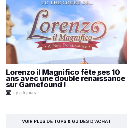
Lorenzo il Magnifico fête ses 10
ans avec une double renaissance
sur Gamefound !
il y a 5 jours
VOIR PLUS DE TOPS & GUIDES D'ACHAT