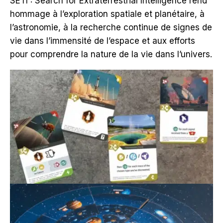
SETI : Search for Extraterrestrial Intelligence rend
hommage à l’exploration spatiale et planétaire, à
l’astronomie, à la recherche continue de signes de
vie dans l’immensité de l’espace et aux efforts
pour comprendre la nature de la vie dans l’univers.