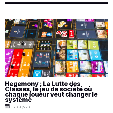
Hegemony : La Lutte des
Classes, le jeu de société où
chaque joueur veut changer le
système
il y a 2 jours