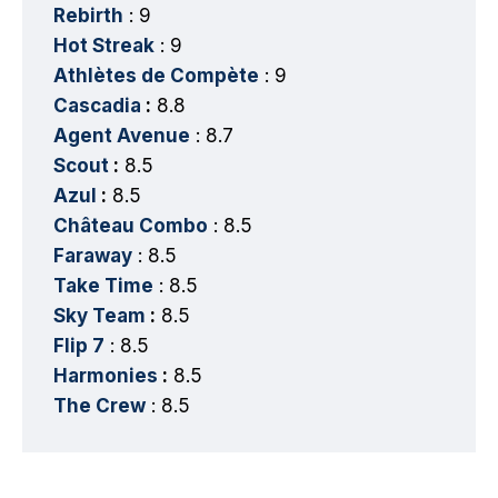
Rebirth
: 9
Hot Streak
: 9
Athlètes de Compète
: 9
Cascadia
:
8.8
Agent Avenue
: 8.7
Scout
:
8.5
Azul
:
8.5
Château Combo
: 8.5
Faraway
: 8.5
Take Time
: 8.5
Sky Team
:
8.5
Flip 7
: 8.5
Harmonies
:
8.5
The Crew
: 8.5