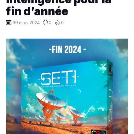
fin d’année
30 mars 2024
0
0