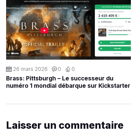
26 mars 2026
0
0
Brass: Pittsburgh – Le successeur du
numéro 1 mondial débarque sur Kickstarter
Laisser un commentaire