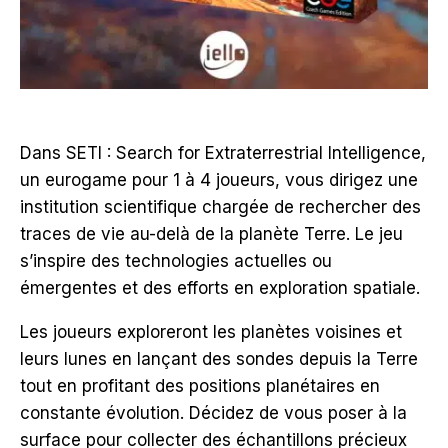
Dans SETI : Search for Extraterrestrial Intelligence,
un eurogame pour 1 à 4 joueurs, vous dirigez une
institution scientifique chargée de rechercher des
traces de vie au-delà de la planète Terre. Le jeu
s’inspire des technologies actuelles ou
émergentes et des efforts en exploration spatiale.
Les joueurs exploreront les planètes voisines et
leurs lunes en lançant des sondes depuis la Terre
tout en profitant des positions planétaires en
constante évolution. Décidez de vous poser à la
surface pour collecter des échantillons précieux