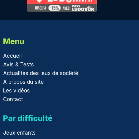
Menu
Accueil
Avis & Tests
Actualités des jeux de société
A propos du site
Les vidéos
Contact
Par difficulté
Jeux enfants