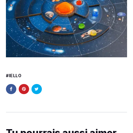
IELLO
Tu pourrais aussi aimer