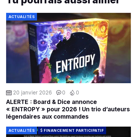
ACTUALITÉS
20 janvier 2026
0
0
ALERTE : Board & Dice annonce
« ENTROPY » pour 2026 ! Un trio d’auteurs
légendaires aux commandes
ACTUALITÉS
FINANCEMENT PARTICIPATIF