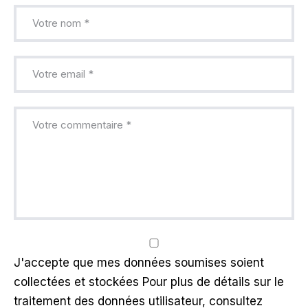
J'accepte que mes données soumises soient
collectées et stockées Pour plus de détails sur le
traitement des données utilisateur, consultez