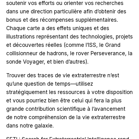
soutenir vos efforts ou orienter vos recherches
dans une direction particulière afin d’obtenir des
bonus et des récompenses supplémentaires.
Chaque carte a des effets uniques et des
illustrations représentant des technologies, projets
et découvertes réelles (comme l’ISS, le Grand
collisionneur de hadrons, le rover Perseverance, la
sonde Voyager, et bien d’autres).
Trouver des traces de vie extraterrestre n’est
qu’une question de temps—utilisez
stratégiquement les ressources à votre disposition
et vous pourriez bien être celui qui fera la plus
grande contribution scientifique à l’avancement
de notre compréhension de la vie extraterrestre
dans notre galaxie.