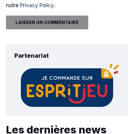
notre
Privacy Policy
.
Partenariat
Les dernières news