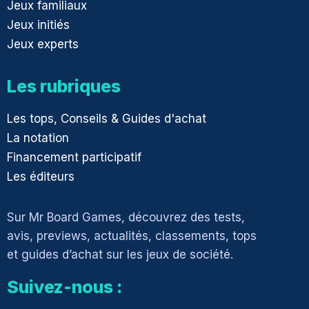
Jeux familiaux
Jeux initiés
Jeux experts
Les rubriques
Les tops, Conseils & Guides d'achat
La notation
Financement participatif
Les éditeurs
Sur Mr Board Games, découvrez des tests,
avis, previews, actualités, classements, tops
et guides d’achat sur les jeux de société.
Suivez-nous :