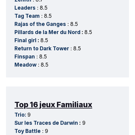
Leaders
: 8.5
Tag Team
: 8.5
Rajas of the Ganges
: 8.5
Pillards de la Mer du Nord
:
8.5
Final girl
:
8.5
Return to Dark Tower
: 8.5
Finspan
: 8.5
Meadow
: 8.5
Top 16 jeux Familiaux
Trio:
9
Sur les Traces de Darwin
:
9
Toy Battle
: 9