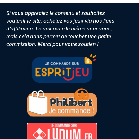
Si vous appréciez le contenu et souhaitez
soutenir le site, achetez vos jeux via nos liens
d’affiliation. Le prix reste le même pour vous,
mais cela nous permet de toucher une petite
commission. Merci pour votre soutien !