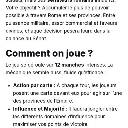
Votre objectif ? Accumuler le plus de pouvoir
possible à travers Rome et ses provinces. Entre
puissance militaire, essor commercial et faveurs
divines, chaque décision pèsera lourd dans la
balance du Sénat.
Comment on joue ?
Le jeu se déroule sur
12 manches
intenses. La
mécanique semble aussi fluide qu’efficace :
Action par carte :
À chaque tour, les joueurs
posent une carte devant eux pour agir sur l’une
des provinces de l’Empire.
Influence et Majorité :
Il faudra jongler entre
les différents domaines d’influence pour
maximiser vos points de victoire.