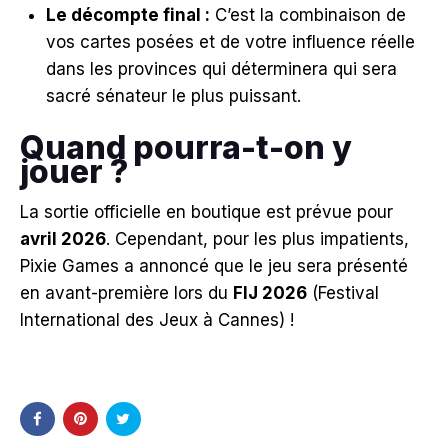
Le décompte final :
C’est la combinaison de
vos cartes posées et de votre influence réelle
dans les provinces qui déterminera qui sera
sacré sénateur le plus puissant.
Quand pourra-t-on y
jouer ?
La sortie officielle en boutique est prévue pour
avril 2026
. Cependant, pour les plus impatients,
Pixie Games a annoncé que le jeu sera présenté
en avant-première lors du
FIJ 2026
(Festival
International des Jeux à Cannes) !