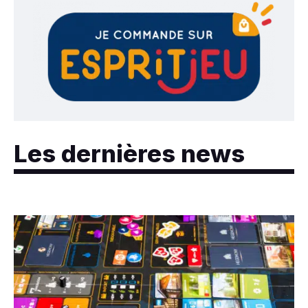
Les dernières news