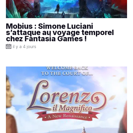
Mobius : Simone Luciani
s’attaque au voyage temporel
chez Fantasia Games !
il y a 4 jours