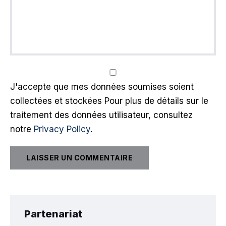
J'accepte que mes données soumises soient
collectées et stockées Pour plus de détails sur le
traitement des données utilisateur, consultez
notre
Privacy Policy
.
Partenariat