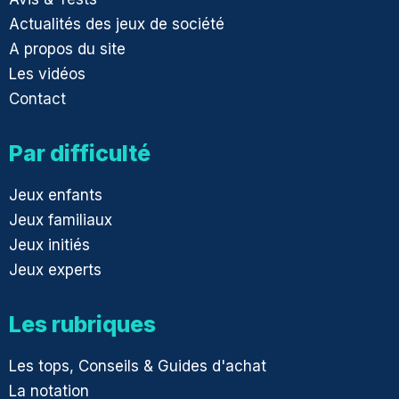
Actualités des jeux de société
A propos du site
Les vidéos
Contact
Par difficulté
Jeux enfants
Jeux familiaux
Jeux initiés
Jeux experts
Les rubriques
Les tops, Conseils & Guides d'achat
La notation