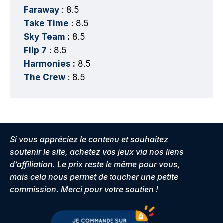
Faraway
: 8.5
Take Time
: 8.5
Sky Team
:
8.5
Flip 7
: 8.5
Harmonies
:
8.5
The Crew
: 8.5
Si vous appréciez le contenu et souhaitez
soutenir le site, achetez vos jeux via nos liens
d’affiliation. Le prix reste le même pour vous,
mais cela nous permet de toucher une petite
commission. Merci pour votre soutien !