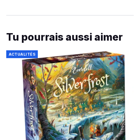
Tu pourrais aussi aimer
ACTUALITÉS