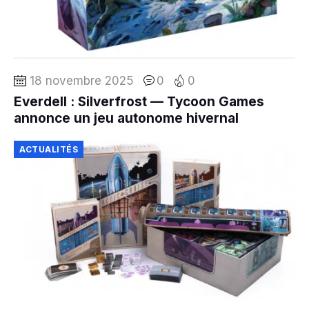
18 novembre 2025
0
0
Everdell : Silverfrost — Tycoon Games
annonce un jeu autonome hivernal
ACTUALITÉS