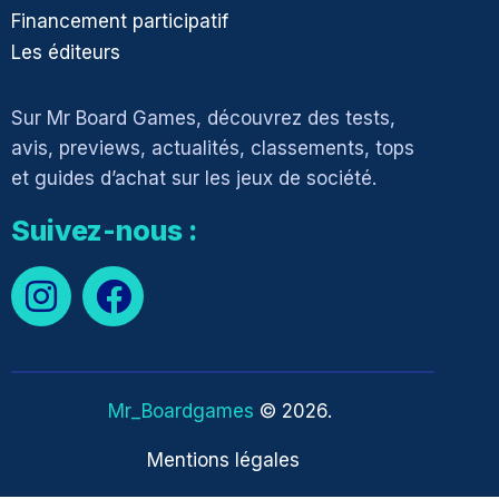
Financement participatif
Les éditeurs
Sur Mr Board Games, découvrez des tests,
avis, previews, actualités, classements, tops
et guides d’achat sur les jeux de société.
Suivez-nous :
Mr_Boardgames
© 2026.
Mentions légales