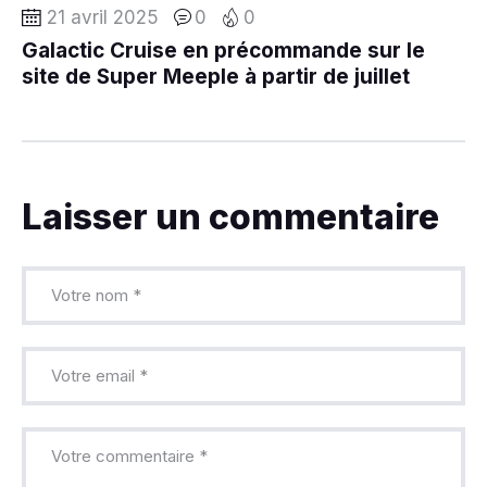
21 avril 2025
0
0
Galactic Cruise en précommande sur le
site de Super Meeple à partir de juillet
Laisser un commentaire