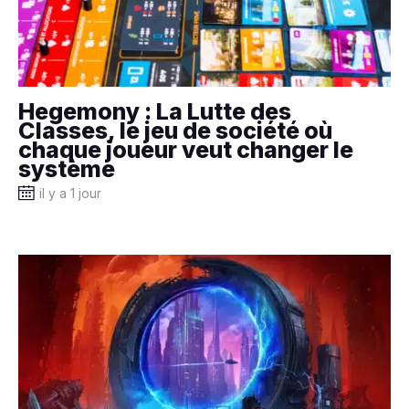
Hegemony : La Lutte des
Classes, le jeu de société où
chaque joueur veut changer le
système
il y a 1 jour