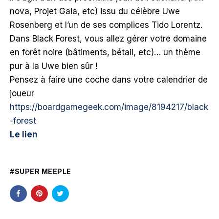
nova, Projet Gaia, etc) issu du célèbre Uwe
Rosenberg et l’un de ses complices Tido Lorentz.
Dans Black Forest, vous allez gérer votre domaine
en forêt noire (bâtiments, bétail, etc)… un thème
pur à la Uwe bien sûr !
Pensez à faire une coche dans votre calendrier de
joueur
https://boardgamegeek.com/image/8194217/black
-forest
Le lien
SUPER MEEPLE