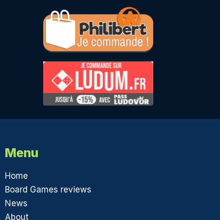
Menu
Home
Board Games reviews
News
About