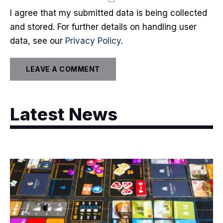
I agree that my submitted data is being collected
and stored. For further details on handling user
data, see our
Privacy Policy
.
Latest News