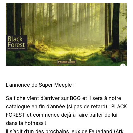
L’annonce de Super Meeple :
Sa fiche vient d’arriver sur BGG et il sera à notre
catalogue en fin d’année (si pas de retard) : BLACK
FOREST et commence déjà à faire parler de lui
dans la hotness !
Il s’agit d’un des prochains jeux de Feuerland (Ark