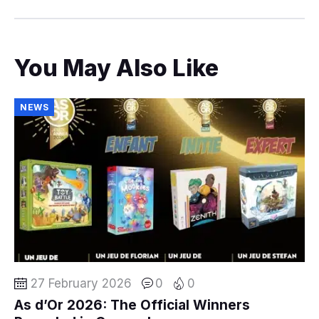
You May Also Like
NEWS
27 February 2026
0
0
As d’Or 2026: The Official Winners