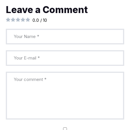
Leave a Comment
0.0
/
10