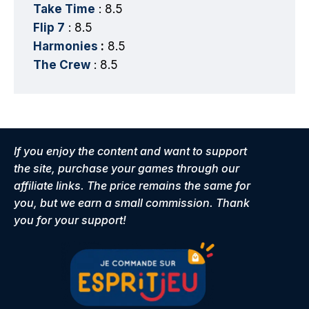
Take Time
: 8.5
Flip 7
: 8.5
Harmonies
:
8.5
The Crew
: 8.5
If you enjoy the content and want to support
the site, purchase your games through our
affiliate links. The price remains the same for
you, but we earn a small commission. Thank
you for your support!