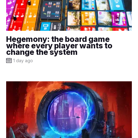
Hegemony: the board game
where every player wants to
change the system
1 day ago