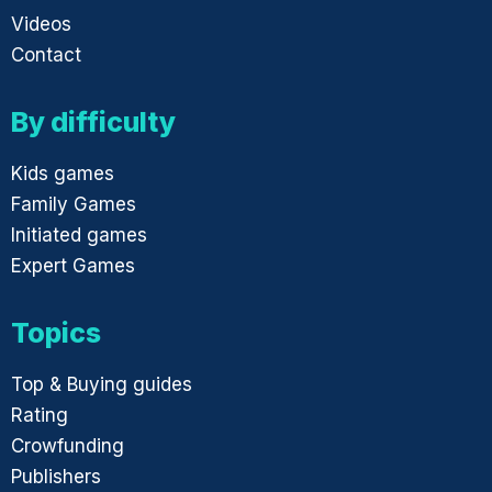
Videos
Contact
By difficulty
Kids games
Family Games
Initiated games
Expert Games
Topics
Top & Buying guides
Rating
Crowfunding
Publishers