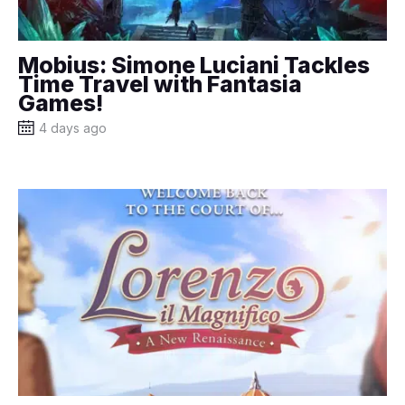
Mobius: Simone Luciani Tackles
Time Travel with Fantasia
Games!
4 days ago